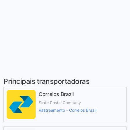
Principais transportadoras
Correios Brazil
State Postal Company
Rastreamento - Correios Brazil