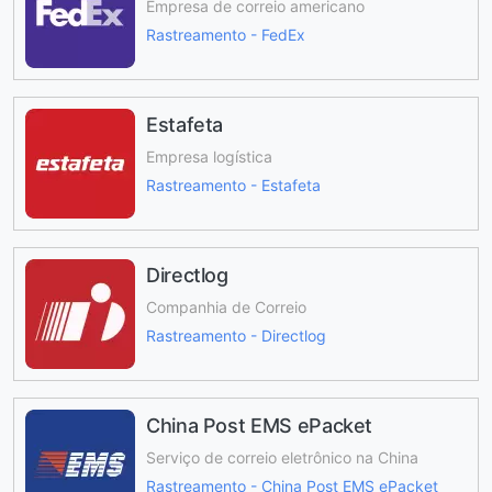
Empresa de correio americano
Rastreamento - FedEx
Estafeta
Empresa logística
Rastreamento - Estafeta
Directlog
Companhia de Correio
Rastreamento - Directlog
China Post EMS ePacket
Serviço de correio eletrônico na China
Rastreamento - China Post EMS ePacket