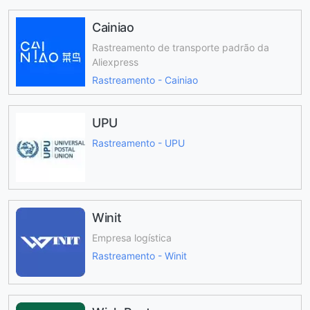
Cainiao
Rastreamento de transporte padrão da
Aliexpress
Rastreamento - Cainiao
UPU
Rastreamento - UPU
Winit
Empresa logística
Rastreamento - Winit