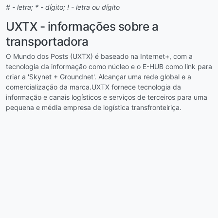
# - letra; * - dígito; ! - letra ou dígito
UXTX - informações sobre a
transportadora
O Mundo dos Posts (UXTX) é baseado na Internet+, com a
tecnologia da informação como núcleo e o E-HUB como link para
criar a 'Skynet + Groundnet'. Alcançar uma rede global e a
comercialização da marca.UXTX fornece tecnologia da
informação e canais logísticos e serviços de terceiros para uma
pequena e média empresa de logística transfronteiriça.