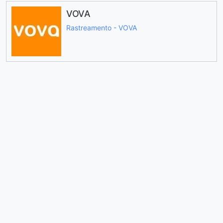
VOVA
Rastreamento - VOVA