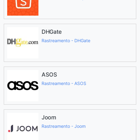
DHGate
Rastreamento - DHGate
ASOS
Rastreamento - ASOS
Joom
Rastreamento - Joom