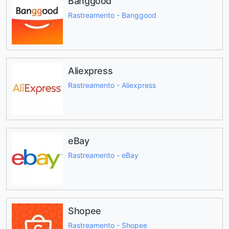
Banggood
Rastreamento - Banggood
Aliexpress
Rastreamento - Aliexpress
eBay
Rastreamento - eBay
Shopee
Rastreamento - Shopee