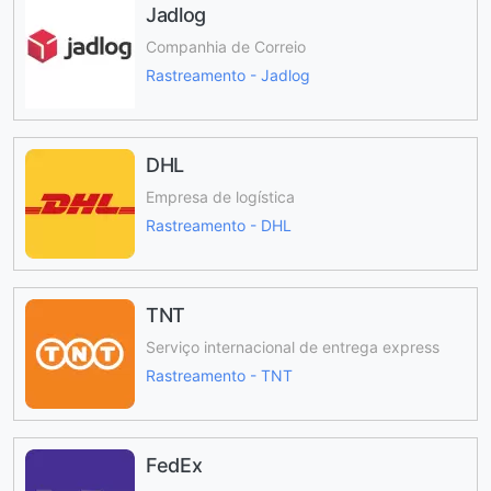
Jadlog
Companhia de Correio
Rastreamento - Jadlog
DHL
Empresa de logística
Rastreamento - DHL
TNT
Serviço internacional de entrega express
Rastreamento - TNT
FedEx