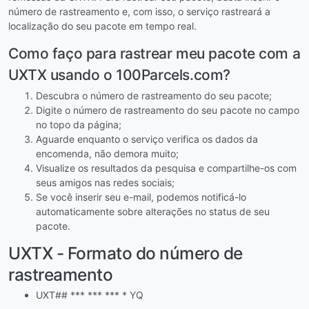
número de rastreamento e, com isso, o serviço rastreará a
localização do seu pacote em tempo real.
Como faço para rastrear meu pacote com a
UXTX usando o 100Parcels.com?
Descubra o número de rastreamento do seu pacote;
Digite o número de rastreamento do seu pacote no campo
no topo da página;
Aguarde enquanto o serviço verifica os dados da
encomenda, não demora muito;
Visualize os resultados da pesquisa e compartilhe-os com
seus amigos nas redes sociais;
Se você inserir seu e-mail, podemos notificá-lo
automaticamente sobre alterações no status de seu
pacote.
UXTX - Formato do número de
rastreamento
UXT## *** *** *** * YQ