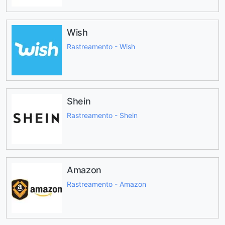
Wish
Rastreamento - Wish
Shein
Rastreamento - Shein
Amazon
Rastreamento - Amazon