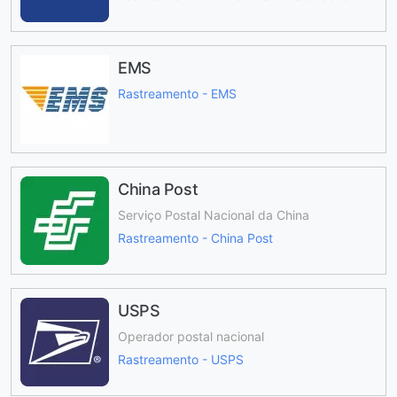
EMS
Rastreamento - EMS
China Post
Serviço Postal Nacional da China
Rastreamento - China Post
USPS
Operador postal nacional
Rastreamento - USPS