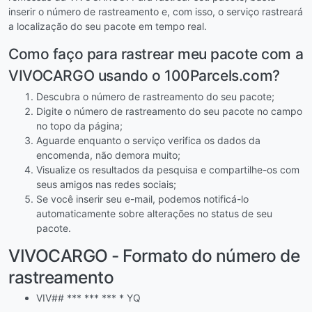
inserir o número de rastreamento e, com isso, o serviço rastreará
a localização do seu pacote em tempo real.
Como faço para rastrear meu pacote com a
VIVOCARGO usando o 100Parcels.com?
Descubra o número de rastreamento do seu pacote;
Digite o número de rastreamento do seu pacote no campo
no topo da página;
Aguarde enquanto o serviço verifica os dados da
encomenda, não demora muito;
Visualize os resultados da pesquisa e compartilhe-os com
seus amigos nas redes sociais;
Se você inserir seu e-mail, podemos notificá-lo
automaticamente sobre alterações no status de seu
pacote.
VIVOCARGO - Formato do número de
rastreamento
VIV## *** *** *** * YQ