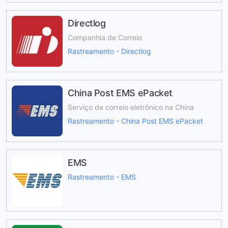
Directlog
Companhia de Correio
Rastreamento - Directlog
China Post EMS ePacket
Serviço de correio eletrônico na China
Rastreamento - China Post EMS ePacket
EMS
Rastreamento - EMS