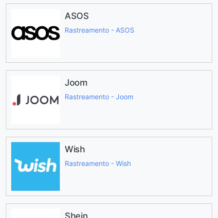
ASOS
Rastreamento - ASOS
Joom
Rastreamento - Joom
Wish
Rastreamento - Wish
Shein