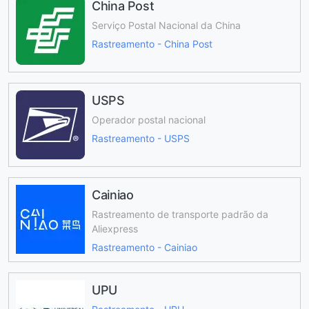
China Post
Serviço Postal Nacional da China
Rastreamento - China Post
USPS
Operador postal nacional
Rastreamento - USPS
Cainiao
Rastreamento de transporte padrão da
Aliexpress
Rastreamento - Cainiao
UPU