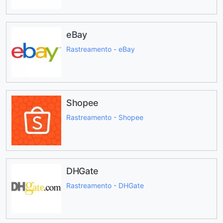
eBay
Rastreamento - eBay
Shopee
Rastreamento - Shopee
DHGate
Rastreamento - DHGate