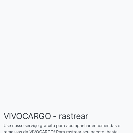
VIVOCARGO - rastrear
Use nosso serviço gratuito para acompanhar encomendas e
remessas da VIVOCARGO! Para rastrear seu pacote, basta