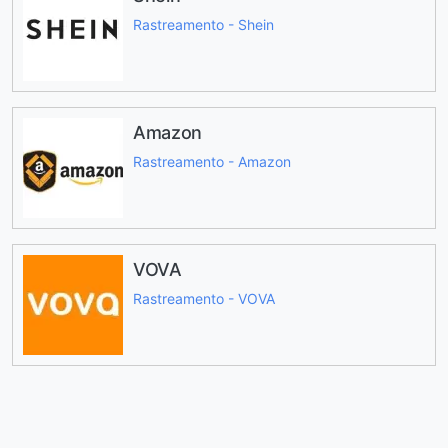
Rastreamento - Shein
Amazon
Rastreamento - Amazon
VOVA
Rastreamento - VOVA