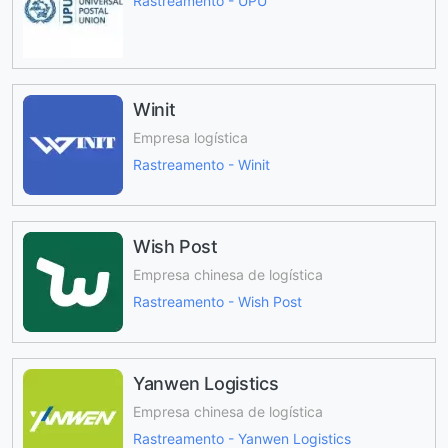
Rastreamento - UPU
Winit
Empresa logística
Rastreamento - Winit
Wish Post
Empresa chinesa de logística
Rastreamento - Wish Post
Yanwen Logistics
Empresa chinesa de logística
Rastreamento - Yanwen Logistics