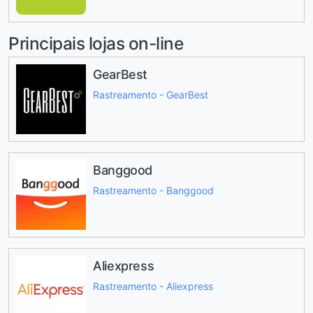
Principais lojas on-line
GearBest
Rastreamento - GearBest
Banggood
Rastreamento - Banggood
Aliexpress
Rastreamento - Aliexpress