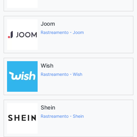
Joom
Rastreamento - Joom
Wish
Rastreamento - Wish
Shein
Rastreamento - Shein