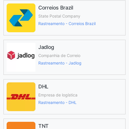
Correios Brazil
State Postal Company
Rastreamento - Correios Brazil
Jadlog
Companhia de Correio
Rastreamento - Jadlog
DHL
Empresa de logística
Rastreamento - DHL
TNT