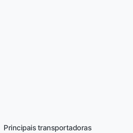
Principais transportadoras