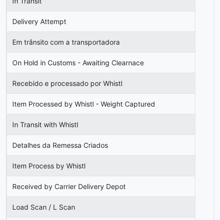
In Transit
Delivery Attempt
Em trânsito com a transportadora
On Hold in Customs - Awaiting Clearnace
Recebido e processado por Whistl
Item Processed by Whistl - Weight Captured
In Transit with Whistl
Detalhes da Remessa Criados
Item Process by Whistl
Received by Carrier Delivery Depot
Load Scan / L Scan