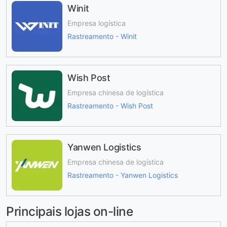
Winit
Empresa logística
Rastreamento - Winit
Wish Post
Empresa chinesa de logística
Rastreamento - Wish Post
Yanwen Logistics
Empresa chinesa de logística
Rastreamento - Yanwen Logistics
Principais lojas on-line