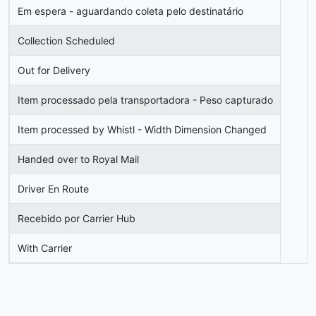
Em espera - aguardando coleta pelo destinatário
Collection Scheduled
Out for Delivery
Item processado pela transportadora - Peso capturado
Item processed by Whistl - Width Dimension Changed
Handed over to Royal Mail
Driver En Route
Recebido por Carrier Hub
With Carrier