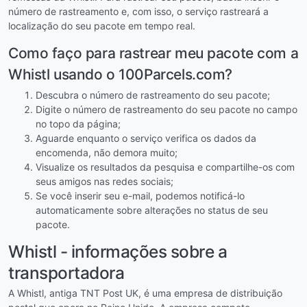
número de rastreamento e, com isso, o serviço rastreará a
localização do seu pacote em tempo real.
Como faço para rastrear meu pacote com a
Whistl usando o 100Parcels.com?
Descubra o número de rastreamento do seu pacote;
Digite o número de rastreamento do seu pacote no campo
no topo da página;
Aguarde enquanto o serviço verifica os dados da
encomenda, não demora muito;
Visualize os resultados da pesquisa e compartilhe-os com
seus amigos nas redes sociais;
Se você inserir seu e-mail, podemos notificá-lo
automaticamente sobre alterações no status de seu
pacote.
Whistl - informações sobre a
transportadora
A Whistl, antiga TNT Post UK, é uma empresa de distribuição