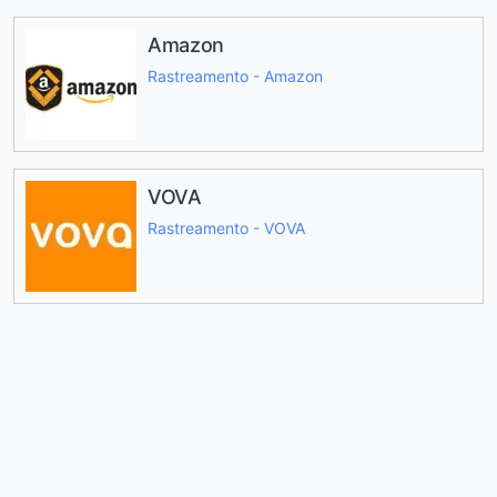
Amazon
Rastreamento - Amazon
VOVA
Rastreamento - VOVA