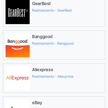
GearBest
Rastreamento - GearBest
Banggood
Rastreamento - Banggood
Aliexpress
Rastreamento - Aliexpress
eBay