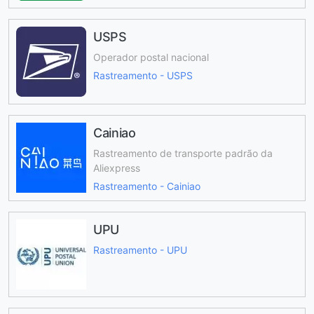
USPS
Operador postal nacional
Rastreamento - USPS
Cainiao
Rastreamento de transporte padrão da
Aliexpress
Rastreamento - Cainiao
UPU
Rastreamento - UPU