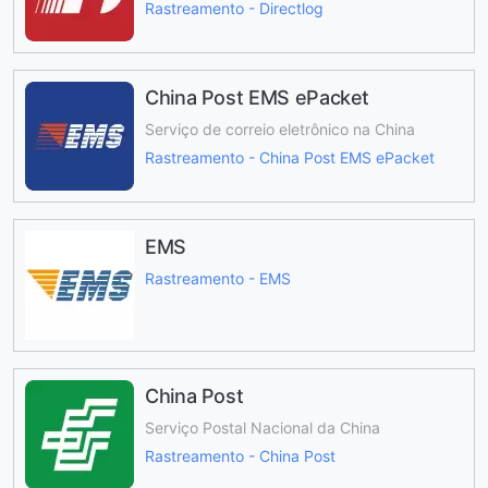
Rastreamento - Directlog
China Post EMS ePacket
Serviço de correio eletrônico na China
Rastreamento - China Post EMS ePacket
EMS
Rastreamento - EMS
China Post
Serviço Postal Nacional da China
Rastreamento - China Post