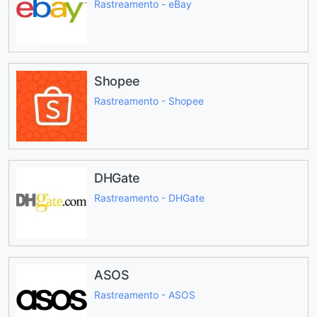
Rastreamento - eBay
Shopee
Rastreamento - Shopee
DHGate
Rastreamento - DHGate
ASOS
Rastreamento - ASOS