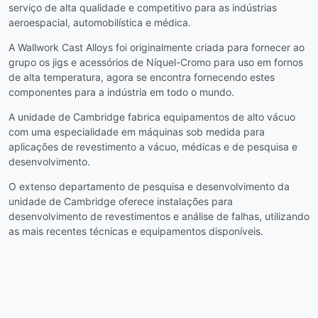
serviço de alta qualidade e competitivo para as indústrias
aeroespacial, automobilística e médica.
A Wallwork Cast Alloys foi originalmente criada para fornecer ao
grupo os jigs e acessórios de Níquel-Cromo para uso em fornos
de alta temperatura, agora se encontra fornecendo estes
componentes para a indústria em todo o mundo.
A unidade de Cambridge fabrica equipamentos de alto vácuo
com uma especialidade em máquinas sob medida para
aplicações de revestimento a vácuo, médicas e de pesquisa e
desenvolvimento.
O extenso departamento de pesquisa e desenvolvimento da
unidade de Cambridge oferece instalações para
desenvolvimento de revestimentos e análise de falhas, utilizando
as mais recentes técnicas e equipamentos disponíveis.