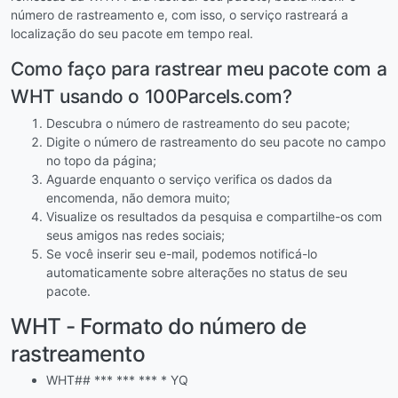
número de rastreamento e, com isso, o serviço rastreará a
localização do seu pacote em tempo real.
Como faço para rastrear meu pacote com a
WHT usando o 100Parcels.com?
Descubra o número de rastreamento do seu pacote;
Digite o número de rastreamento do seu pacote no campo
no topo da página;
Aguarde enquanto o serviço verifica os dados da
encomenda, não demora muito;
Visualize os resultados da pesquisa e compartilhe-os com
seus amigos nas redes sociais;
Se você inserir seu e-mail, podemos notificá-lo
automaticamente sobre alterações no status de seu
pacote.
WHT - Formato do número de
rastreamento
WHT## *** *** *** * YQ