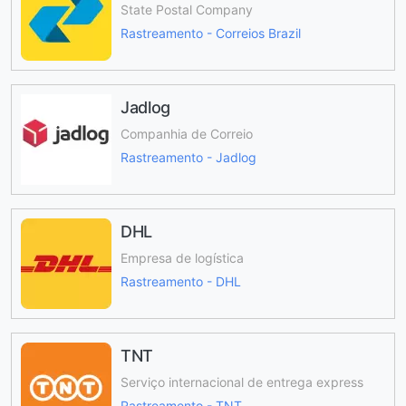
State Postal Company
Rastreamento - Correios Brazil
Jadlog
Companhia de Correio
Rastreamento - Jadlog
DHL
Empresa de logística
Rastreamento - DHL
TNT
Serviço internacional de entrega express
Rastreamento - TNT