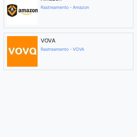
Rastreamento - Amazon
VOVA
Rastreamento - VOVA