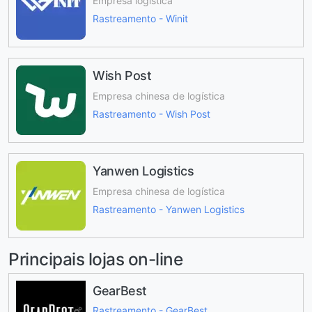
Empresa logística
Rastreamento - Winit
Wish Post
Empresa chinesa de logística
Rastreamento - Wish Post
Yanwen Logistics
Empresa chinesa de logística
Rastreamento - Yanwen Logistics
Principais lojas on-line
GearBest
Rastreamento - GearBest