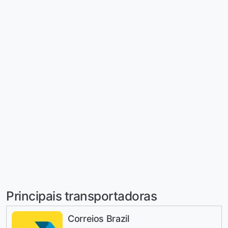
Principais transportadoras
Correios Brazil