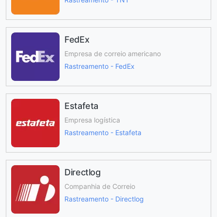
FedEx
Empresa de correio americano
Rastreamento - FedEx
Estafeta
Empresa logística
Rastreamento - Estafeta
Directlog
Companhia de Correio
Rastreamento - Directlog