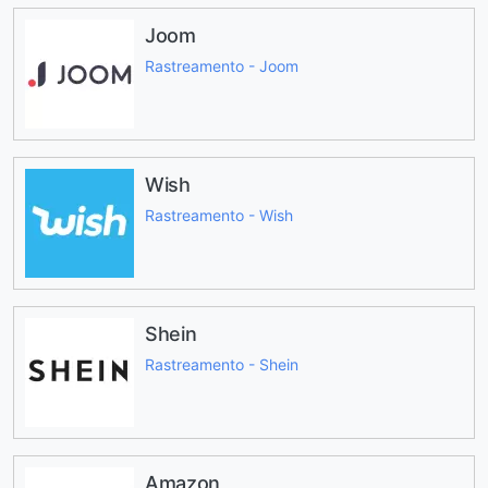
Joom
Rastreamento - Joom
Wish
Rastreamento - Wish
Shein
Rastreamento - Shein
Amazon