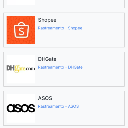
Shopee
Rastreamento - Shopee
DHGate
Rastreamento - DHGate
ASOS
Rastreamento - ASOS