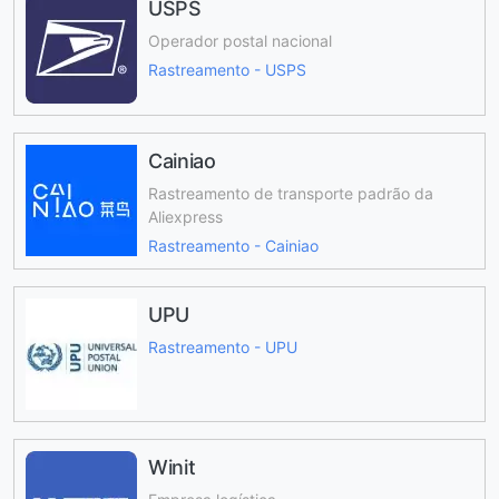
USPS
Operador postal nacional
Rastreamento - USPS
Cainiao
Rastreamento de transporte padrão da
Aliexpress
Rastreamento - Cainiao
UPU
Rastreamento - UPU
Winit