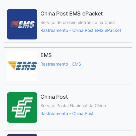
China Post EMS ePacket
Serviço de correio eletrônico na China
Rastreamento - China Post EMS ePacket
EMS
Rastreamento - EMS
China Post
Serviço Postal Nacional da China
Rastreamento - China Post