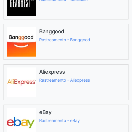
Banggood
Rastreamento - Banggood
Aliexpress
Rastreamento - Aliexpress
eBay
Rastreamento - eBay