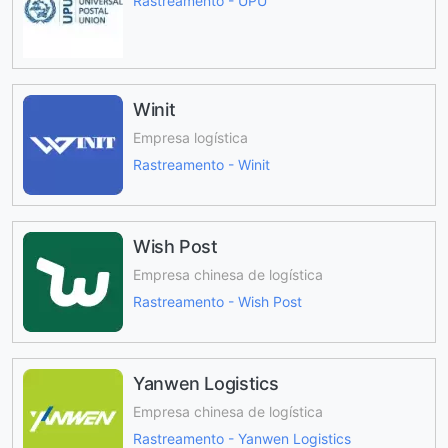
Rastreamento - UPU
Winit
Empresa logística
Rastreamento - Winit
Wish Post
Empresa chinesa de logística
Rastreamento - Wish Post
Yanwen Logistics
Empresa chinesa de logística
Rastreamento - Yanwen Logistics