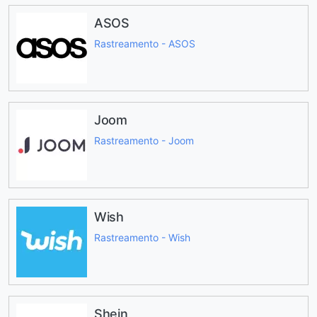
ASOS
Rastreamento - ASOS
Joom
Rastreamento - Joom
Wish
Rastreamento - Wish
Shein