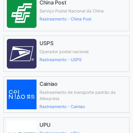
China Post
Serviço Postal Nacional da China
Rastreamento - China Post
USPS
Operador postal nacional
Rastreamento - USPS
Cainiao
Rastreamento de transporte padrão da
Aliexpress
Rastreamento - Cainiao
UPU