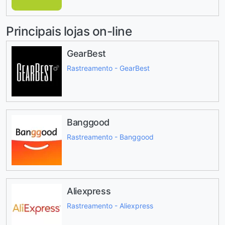
Principais lojas on-line
GearBest
Rastreamento - GearBest
Banggood
Rastreamento - Banggood
Aliexpress
Rastreamento - Aliexpress