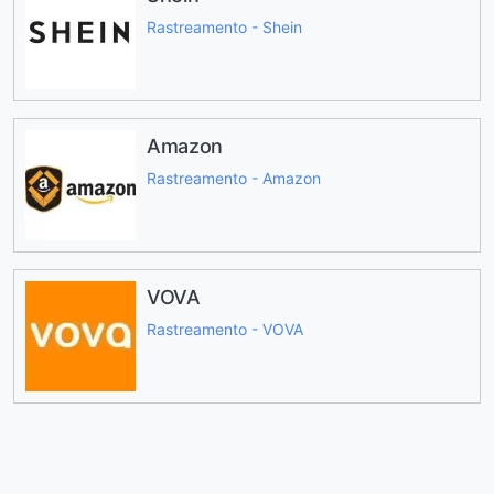
Rastreamento - Shein
Amazon
Rastreamento - Amazon
VOVA
Rastreamento - VOVA