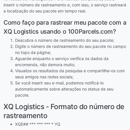
inserir o número de rastreamento e, com isso, o serviço rastreará
a localização do seu pacote em tempo real.
Como faço para rastrear meu pacote com a
XQ Logistics usando o 100Parcels.com?
Descubra o número de rastreamento do seu pacote;
Digite o número de rastreamento do seu pacote no campo
no topo da página;
Aguarde enquanto o serviço verifica os dados da
encomenda, não demora muito;
Visualize os resultados da pesquisa e compartilhe-os com
seus amigos nas redes sociais;
Se você inserir seu e-mail, podemos notificá-lo
automaticamente sobre alterações no status de seu
pacote.
XQ Logistics - Formato do número de
rastreamento
XQE## *** *** *** * YQ