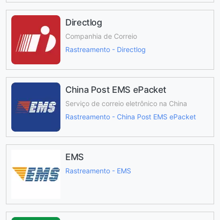
Directlog
Companhia de Correio
Rastreamento - Directlog
China Post EMS ePacket
Serviço de correio eletrônico na China
Rastreamento - China Post EMS ePacket
EMS
Rastreamento - EMS