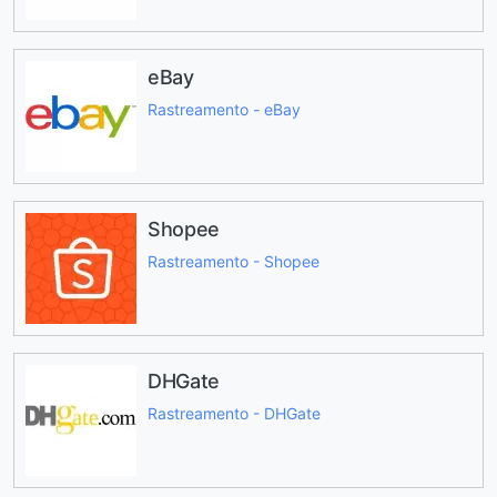
eBay
Rastreamento - eBay
Shopee
Rastreamento - Shopee
DHGate
Rastreamento - DHGate