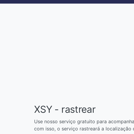
XSY - rastrear
Use nosso serviço gratuito para acompanha
com isso, o serviço rastreará a localização