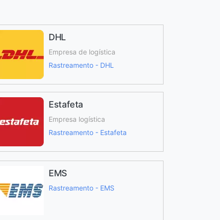
DHL
Empresa de logística
Rastreamento - DHL
Estafeta
Empresa logística
Rastreamento - Estafeta
EMS
Rastreamento - EMS