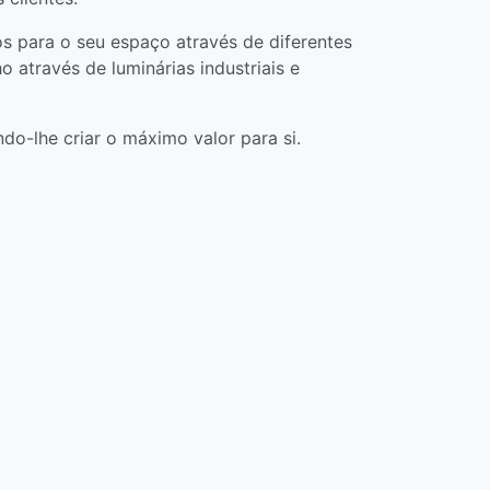
dos para o seu espaço através de diferentes
o através de luminárias industriais e
o-lhe criar o máximo valor para si.