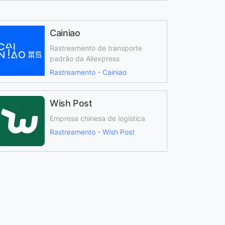
Cainiao
Rastreamento de transporte
padrão da Aliexpress
Rastreamento - Cainiao
Wish Post
Empresa chinesa de logística
Rastreamento - Wish Post