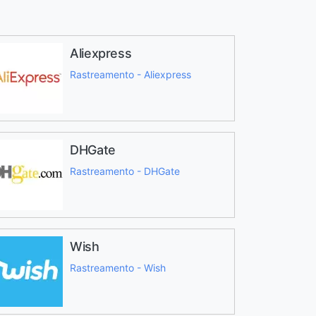
Aliexpress
Rastreamento - Aliexpress
DHGate
Rastreamento - DHGate
Wish
Rastreamento - Wish