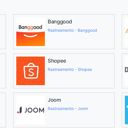
Banggood
Rastreamento - Banggood
Shopee
Rastreamento - Shopee
Joom
Rastreamento - Joom