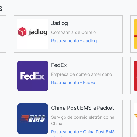
s
Jadlog
Companhia de Correio
Rastreamento - Jadlog
FedEx
Empresa de correio americano
Rastreamento - FedEx
China Post EMS ePacket
Serviço de correio eletrônico na
China
Rastreamento - China Post EMS