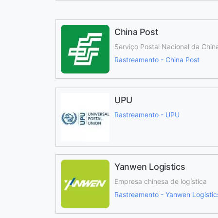
China Post
Serviço Postal Nacional da Chin
Rastreamento - China Post
UPU
Rastreamento - UPU
Yanwen Logistics
Empresa chinesa de logística
Rastreamento - Yanwen Logistic