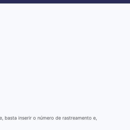
 basta inserir o número de rastreamento e,