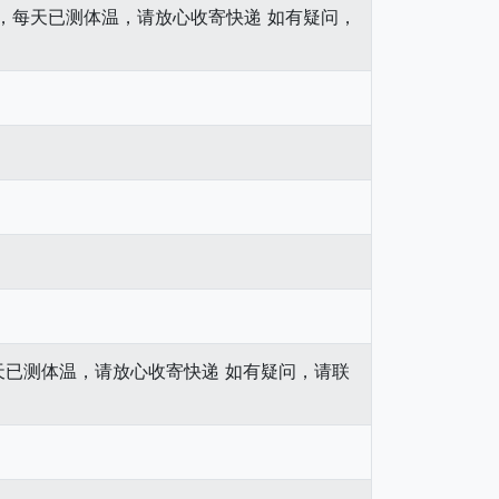
接种，每天已测体温，请放心收寄快递 如有疑问，
，每天已测体温，请放心收寄快递 如有疑问，请联