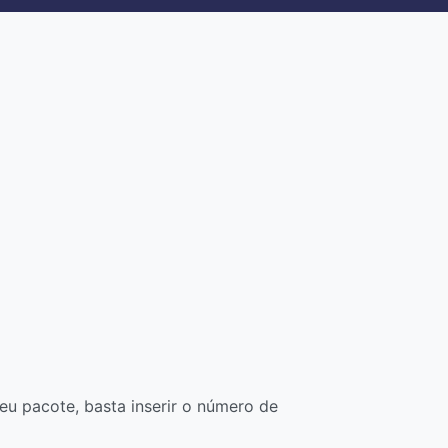
u pacote, basta inserir o número de