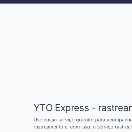
YTO Express - rastrear
Use nosso serviço gratuito para acompanha
rastreamento e, com isso, o serviço rastrea