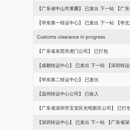
【广东省中山市黄圃】 已发出 下一站 【广
【华东第一转运中心】 已发出 下一站 【华
Customs clearance in progress
【广东省东莞市虎门公司】 已打包
【成都转运中心】 已发出 下一站 【深圳转
【华东第二转运中心】 已发出
【温州转运中心公司】 已收入
【广东省深圳市宝安区光明新区公司】 已打
【深圳转运中心】 已发出 下一站 【广东省