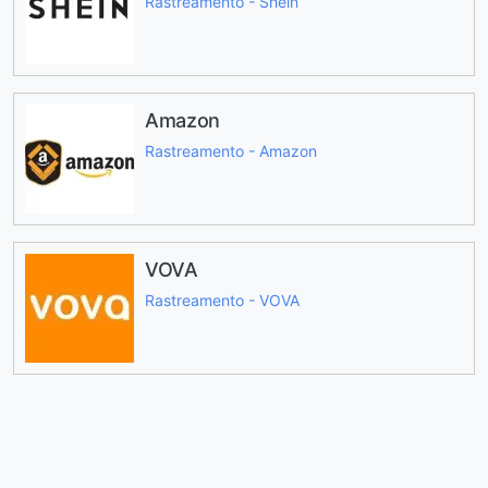
Rastreamento - Shein
Amazon
Rastreamento - Amazon
VOVA
Rastreamento - VOVA