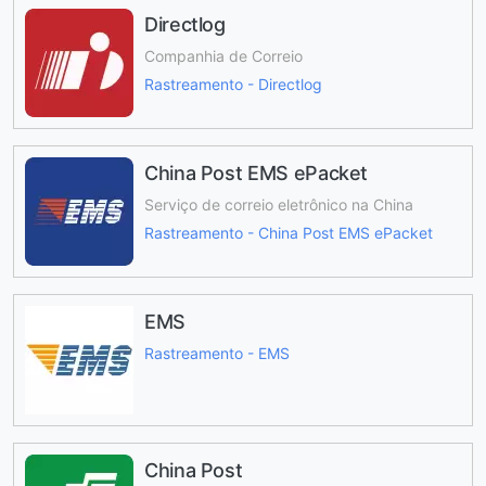
Directlog
Companhia de Correio
Rastreamento - Directlog
China Post EMS ePacket
Serviço de correio eletrônico na China
Rastreamento - China Post EMS ePacket
EMS
Rastreamento - EMS
China Post