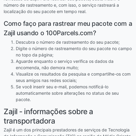
número de rastreamento e, com isso, o serviço rastreará a
localização do seu pacote em tempo real.
Como faço para rastrear meu pacote com a
Zajil usando o 100Parcels.com?
Descubra o número de rastreamento do seu pacote;
Digite o número de rastreamento do seu pacote no campo
no topo da página;
Aguarde enquanto o serviço verifica os dados da
encomenda, não demora muito;
Visualize os resultados da pesquisa e compartilhe-os com
seus amigos nas redes sociais;
Se você inserir seu e-mail, podemos notificá-lo
automaticamente sobre alterações no status de seu
pacote.
Zajil - informações sobre a
transportadora
Zajil é um dos principais prestadores de serviços de Tecnologia