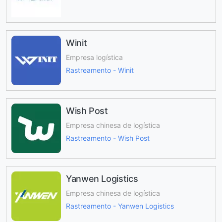
Winit
Empresa logística
Rastreamento - Winit
Wish Post
Empresa chinesa de logística
Rastreamento - Wish Post
Yanwen Logistics
Empresa chinesa de logística
Rastreamento - Yanwen Logistics