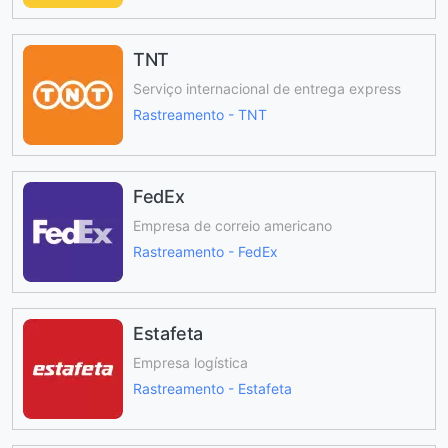
TNT
Serviço internacional de entrega express
Rastreamento - TNT
FedEx
Empresa de correio americano
Rastreamento - FedEx
Estafeta
Empresa logística
Rastreamento - Estafeta