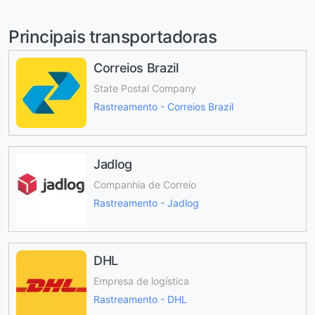
Principais transportadoras
Correios Brazil
State Postal Company
Rastreamento - Correios Brazil
Jadlog
Companhia de Correio
Rastreamento - Jadlog
DHL
Empresa de logística
Rastreamento - DHL