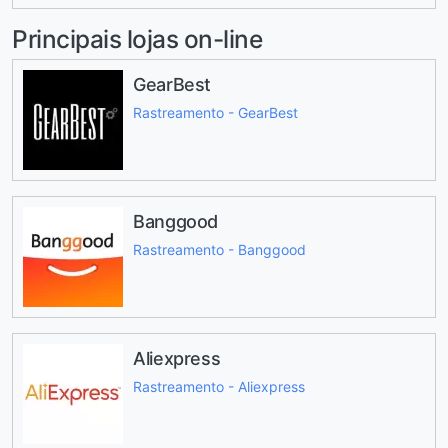
Principais lojas on-line
GearBest
Rastreamento - GearBest
Banggood
Rastreamento - Banggood
Aliexpress
Rastreamento - Aliexpress