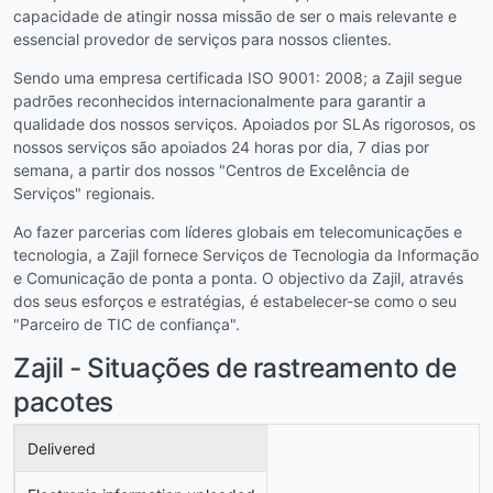
capacidade de atingir nossa missão de ser o mais relevante e
essencial provedor de serviços para nossos clientes.
Sendo uma empresa certificada ISO 9001: 2008; a Zajil segue
padrões reconhecidos internacionalmente para garantir a
qualidade dos nossos serviços. Apoiados por SLAs rigorosos, os
nossos serviços são apoiados 24 horas por dia, 7 dias por
semana, a partir dos nossos "Centros de Excelência de
Serviços" regionais.
Ao fazer parcerias com líderes globais em telecomunicações e
tecnologia, a Zajil fornece Serviços de Tecnologia da Informação
e Comunicação de ponta a ponta. O objectivo da Zajil, através
dos seus esforços e estratégias, é estabelecer-se como o seu
"Parceiro de TIC de confiança".
Zajil - Situações de rastreamento de
pacotes
Delivered