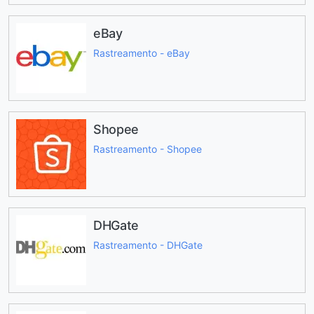
eBay
Rastreamento - eBay
Shopee
Rastreamento - Shopee
DHGate
Rastreamento - DHGate