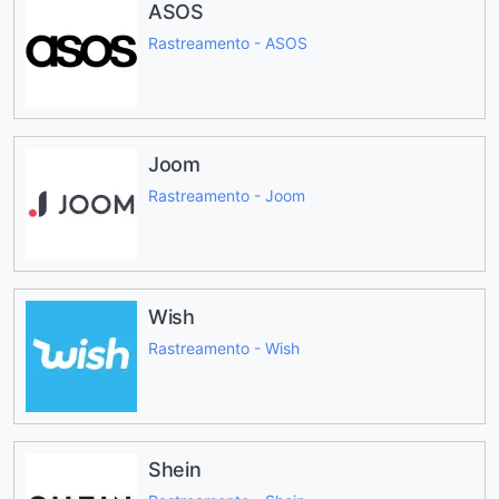
ASOS
Rastreamento - ASOS
Joom
Rastreamento - Joom
Wish
Rastreamento - Wish
Shein