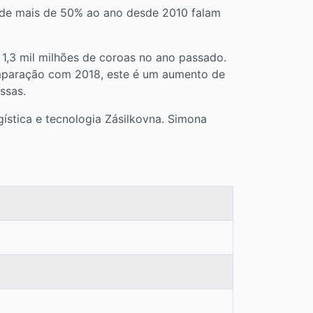
 de mais de 50% ao ano desde 2010 falam
 1,3 mil milhões de coroas no ano passado.
mparação com 2018, este é um aumento de
ssas.
ística e tecnologia Zásilkovna. Simona