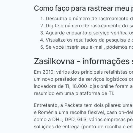
Como faço para rastrear meu 
Descubra o número de rastreamento d
Digite o número de rastreamento do s
Aguarde enquanto o serviço verifica 
Visualize os resultados da pesquisa e
Se você inserir seu e-mail, podemos n
Zasilkovna - informações 
Em 2010, vários dos principais retalhistas 
um novo prestador de serviços logísticos o
inovadora de TI, 18.000 lojas online foram 
resumido em uma plataforma de TI.
Entretanto, a Packeta tem dois pilares: uma
e Roménia uma recolha flexível, cash on-de
como a DHL, DPD, GLS, várias empresas post
soluções de entrega (ponto de recolha e en