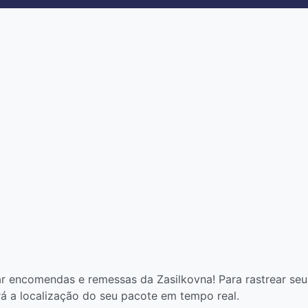
r encomendas e remessas da Zasilkovna! Para rastrear seu 
rá a localização do seu pacote em tempo real.