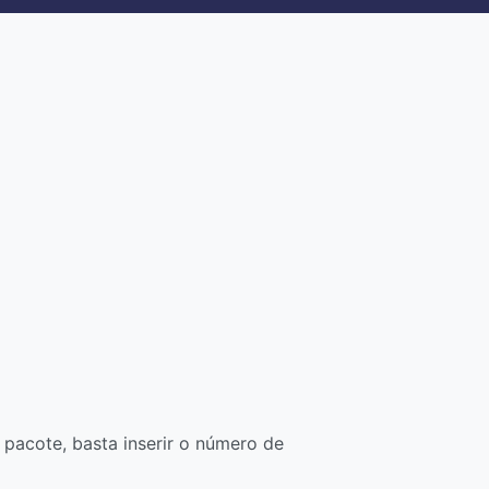
pacote, basta inserir o número de