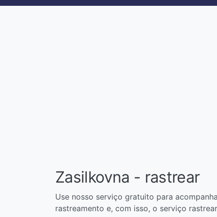
Zasilkovna - rastrear
Use nosso serviço gratuito para acompanha
rastreamento e, com isso, o serviço rastrea