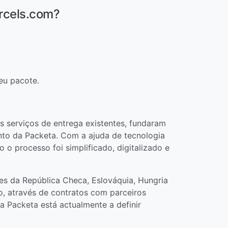
rcels.com?
eu pacote.
os serviços de entrega existentes, fundaram
ento da Packeta. Com a ajuda de tecnologia
 o processo foi simplificado, digitalizado e
tes da República Checa, Eslováquia, Hungria
o, através de contratos com parceiros
a Packeta está actualmente a definir