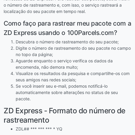
o número de rastreamento e, com isso, o serviço rastreará a
localização do seu pacote em tempo real.
Como faço para rastrear meu pacote com a
ZD Express usando o 100Parcels.com?
Descubra o número de rastreamento do seu pacote;
Digite o número de rastreamento do seu pacote no campo
no topo da página;
Aguarde enquanto o serviço verifica os dados da
encomenda, não demora muito;
Visualize os resultados da pesquisa e compartilhe-os com
seus amigos nas redes sociais;
Se você inserir seu e-mail, podemos notificá-lo
automaticamente sobre alterações no status de seu
pacote.
ZD Express - Formato do número de
rastreamento
ZDL## *** *** *** * YQ