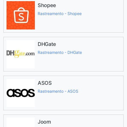
Shopee
Rastreamento - Shopee
DHGate
Rastreamento - DHGate
ASOS
Rastreamento - ASOS
Joom