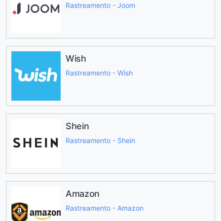
Rastreamento - Joom
Wish
Rastreamento - Wish
Shein
Rastreamento - Shein
Amazon
Rastreamento - Amazon