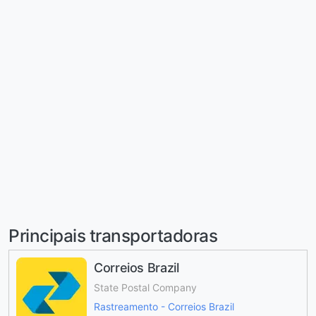
Principais transportadoras
Correios Brazil
State Postal Company
Rastreamento - Correios Brazil