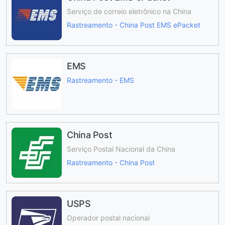
Serviço de correio eletrônico na China
Rastreamento - China Post EMS ePacket
EMS
Rastreamento - EMS
China Post
Serviço Postal Nacional da China
Rastreamento - China Post
USPS
Operador postal nacional