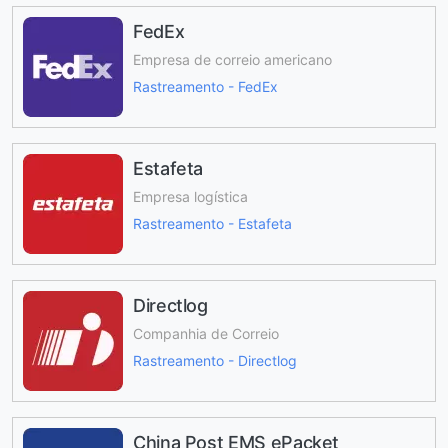
FedEx
Empresa de correio americano
Rastreamento - FedEx
Estafeta
Empresa logística
Rastreamento - Estafeta
Directlog
Companhia de Correio
Rastreamento - Directlog
China Post EMS ePacket