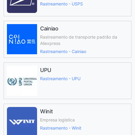
Rastreamento - USPS
Cainiao
Rastreamento de transporte padrão da
Aliexpress
Rastreamento - Cainiao
UPU
Rastreamento - UPU
Winit
Empresa logística
Rastreamento - Winit