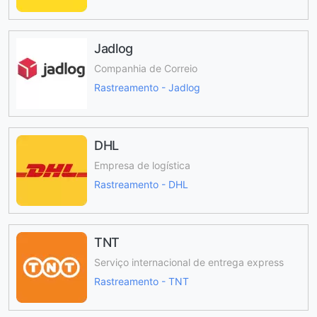
Jadlog
Companhia de Correio
Rastreamento - Jadlog
DHL
Empresa de logística
Rastreamento - DHL
TNT
Serviço internacional de entrega express
Rastreamento - TNT