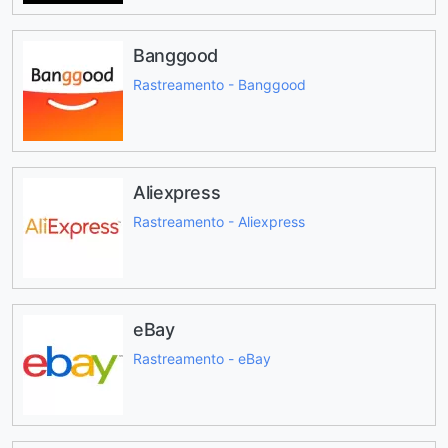
Banggood
Rastreamento - Banggood
Aliexpress
Rastreamento - Aliexpress
eBay
Rastreamento - eBay