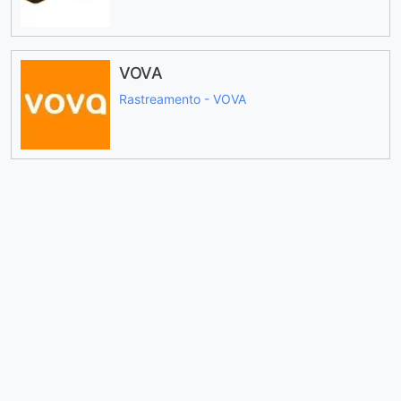
VOVA
Rastreamento - VOVA