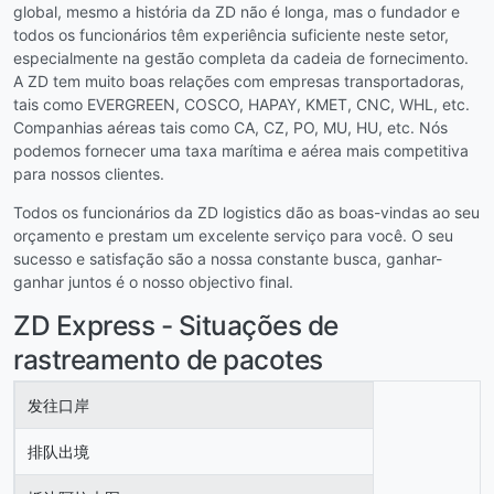
global, mesmo a história da ZD não é longa, mas o fundador e
todos os funcionários têm experiência suficiente neste setor,
especialmente na gestão completa da cadeia de fornecimento.
A ZD tem muito boas relações com empresas transportadoras,
tais como EVERGREEN, COSCO, HAPAY, KMET, CNC, WHL, etc.
Companhias aéreas tais como CA, CZ, PO, MU, HU, etc. Nós
podemos fornecer uma taxa marítima e aérea mais competitiva
para nossos clientes.
Todos os funcionários da ZD logistics dão as boas-vindas ao seu
orçamento e prestam um excelente serviço para você. O seu
sucesso e satisfação são a nossa constante busca, ganhar-
ganhar juntos é o nosso objectivo final.
ZD Express - Situações de
rastreamento de pacotes
发往口岸
排队出境