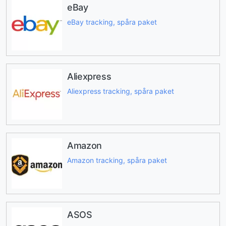
eBay
eBay tracking, spåra paket
Aliexpress
Aliexpress tracking, spåra paket
Amazon
Amazon tracking, spåra paket
ASOS