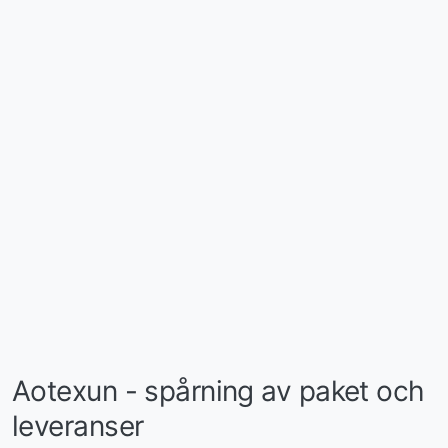
Aotexun - spårning av paket och
leveranser