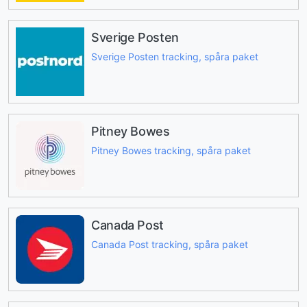
Sverige Posten
Sverige Posten tracking, spåra paket
Pitney Bowes
Pitney Bowes tracking, spåra paket
Canada Post
Canada Post tracking, spåra paket