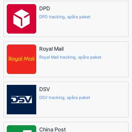
DPD
DPD tracking, spåra paket
Royal Mail
Royal Mail tracking, spåra paket
DSV
DSV tracking, spåra paket
China Post