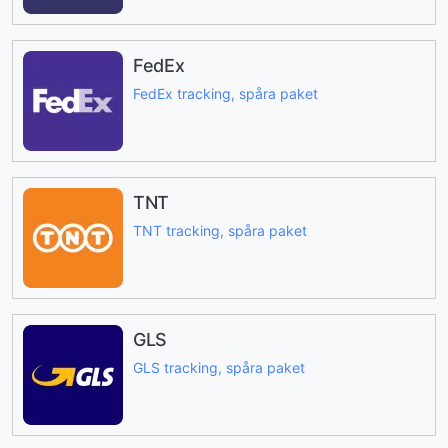
FedEx
FedEx tracking, spåra paket
TNT
TNT tracking, spåra paket
GLS
GLS tracking, spåra paket