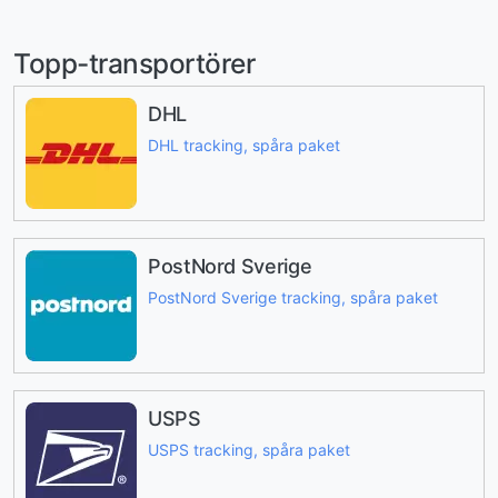
Topp-transportörer
DHL
DHL tracking, spåra paket
PostNord Sverige
PostNord Sverige tracking, spåra paket
USPS
USPS tracking, spåra paket