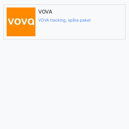
VOVA
VOVA tracking, spåra paket