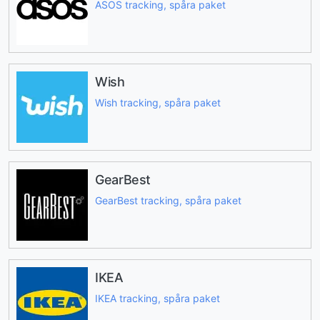
ASOS tracking, spåra paket
Wish
Wish tracking, spåra paket
GearBest
GearBest tracking, spåra paket
IKEA
IKEA tracking, spåra paket