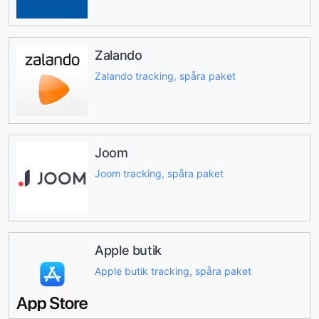
Zalando
Zalando tracking, spåra paket
Joom
Joom tracking, spåra paket
Apple butik
Apple butik tracking, spåra paket