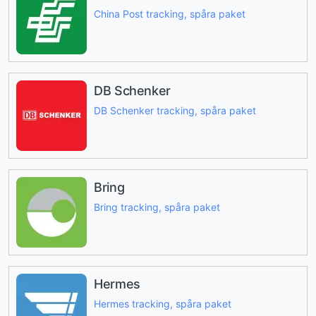
China Post tracking, spåra paket
DB Schenker
DB Schenker tracking, spåra paket
Bring
Bring tracking, spåra paket
Hermes
Hermes tracking, spåra paket