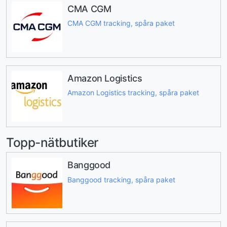
CMA CGM
CMA CGM tracking, spåra paket
Amazon Logistics
Amazon Logistics tracking, spåra paket
Topp-nätbutiker
Banggood
Banggood tracking, spåra paket