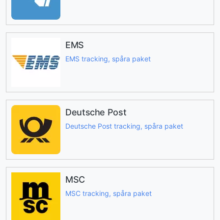
EMS
EMS tracking, spåra paket
Deutsche Post
Deutsche Post tracking, spåra paket
MSC
MSC tracking, spåra paket