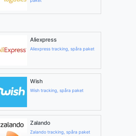
paket
Aliexpress
Aliexpress tracking, spåra paket
Wish
Wish tracking, spåra paket
Zalando
Zalando tracking, spåra paket