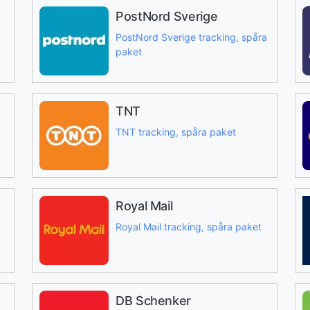
PostNord Sverige
PostNord Sverige tracking, spåra
paket
TNT
TNT tracking, spåra paket
Royal Mail
Royal Mail tracking, spåra paket
DB Schenker