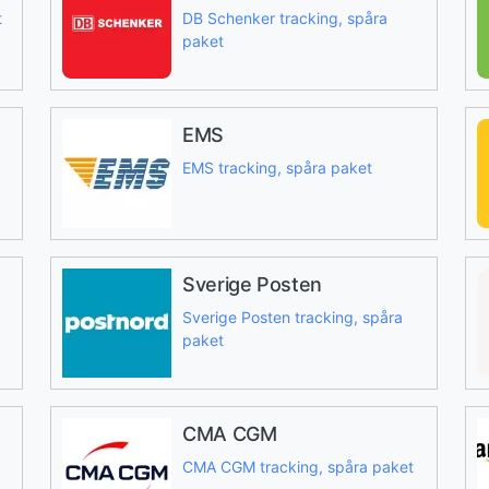
t
DB Schenker tracking, spåra
paket
EMS
EMS tracking, spåra paket
Sverige Posten
Sverige Posten tracking, spåra
paket
CMA CGM
CMA CGM tracking, spåra paket