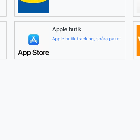
Apple butik
Apple butik tracking, spåra paket