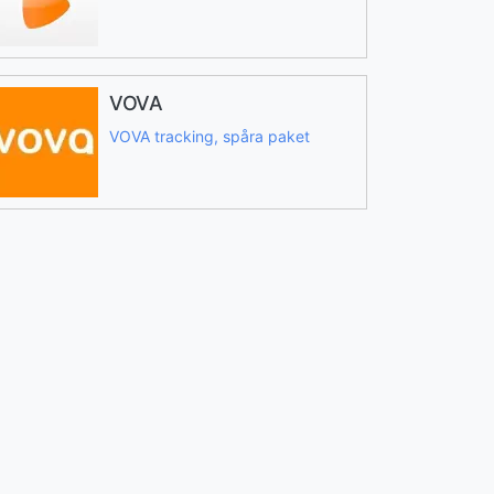
VOVA
VOVA tracking, spåra paket