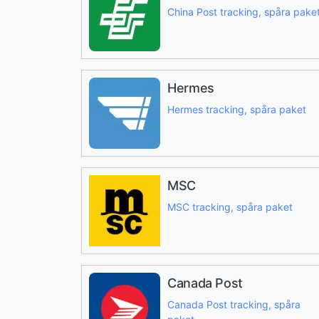
China Post tracking, spåra pake
Hermes
Hermes tracking, spåra paket
MSC
MSC tracking, spåra paket
Canada Post
Canada Post tracking, spåra