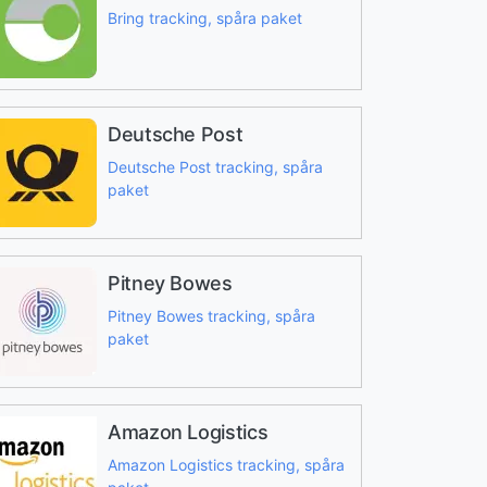
Bring tracking, spåra paket
Deutsche Post
Deutsche Post tracking, spåra
paket
Pitney Bowes
Pitney Bowes tracking, spåra
paket
Amazon Logistics
Amazon Logistics tracking, spåra