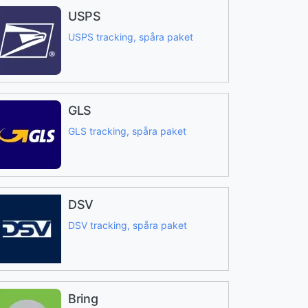
USPS
USPS tracking, spåra paket
GLS
GLS tracking, spåra paket
DSV
DSV tracking, spåra paket
Bring