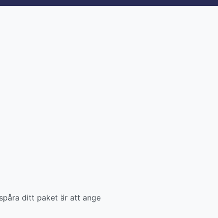
spåra ditt paket är att ange