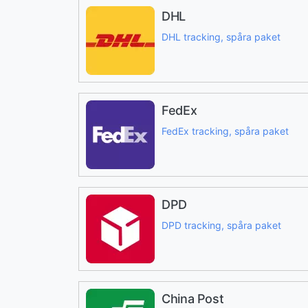
DHL
DHL tracking, spåra paket
FedEx
FedEx tracking, spåra paket
DPD
DPD tracking, spåra paket
China Post