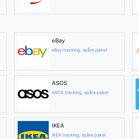
eBay
eBay tracking, spåra paket
ASOS
ASOS tracking, spåra paket
IKEA
IKEA tracking, spåra paket