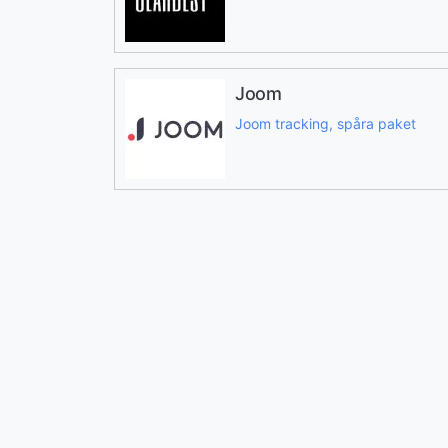
Joom
Joom tracking, spåra paket