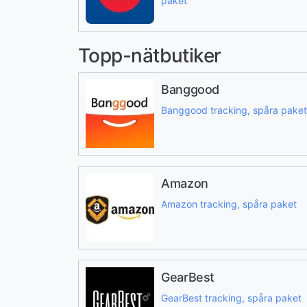
paket
Topp-nätbutiker
Banggood
Banggood tracking, spåra paket
Amazon
Amazon tracking, spåra paket
GearBest
GearBest tracking, spåra paket