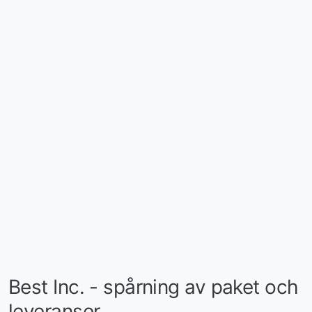
Best Inc. - spårning av paket och
leveranser