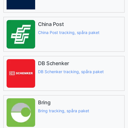
China Post
China Post tracking, spåra paket
DB Schenker
DB Schenker tracking, spåra paket
Bring
Bring tracking, spåra paket