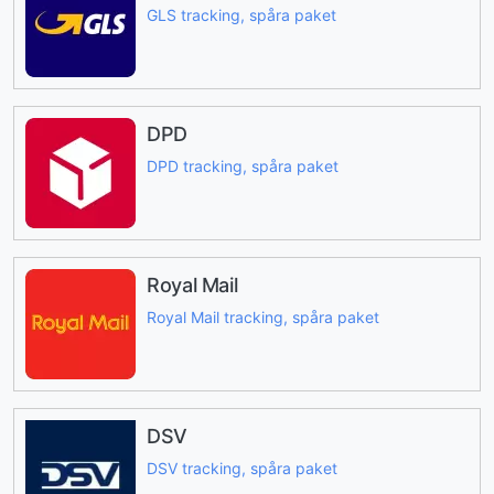
GLS tracking, spåra paket
DPD
DPD tracking, spåra paket
Royal Mail
Royal Mail tracking, spåra paket
DSV
DSV tracking, spåra paket