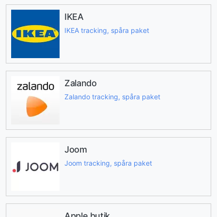
IKEA
IKEA tracking, spåra paket
Zalando
Zalando tracking, spåra paket
Joom
Joom tracking, spåra paket
Apple butik