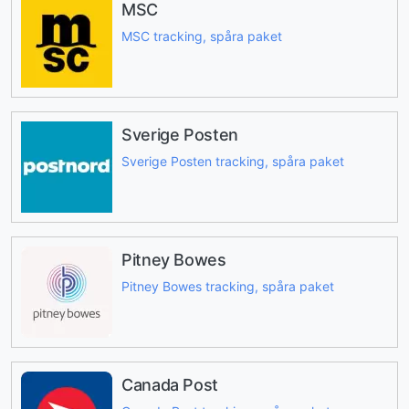
MSC
MSC tracking, spåra paket
Sverige Posten
Sverige Posten tracking, spåra paket
Pitney Bowes
Pitney Bowes tracking, spåra paket
Canada Post