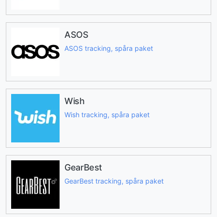
ASOS
ASOS tracking, spåra paket
Wish
Wish tracking, spåra paket
GearBest
GearBest tracking, spåra paket