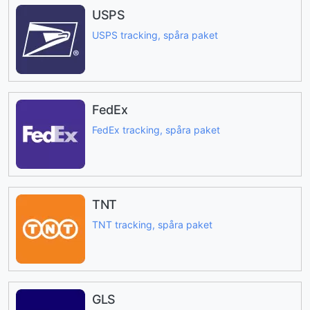
USPS
USPS tracking, spåra paket
FedEx
FedEx tracking, spåra paket
TNT
TNT tracking, spåra paket
GLS