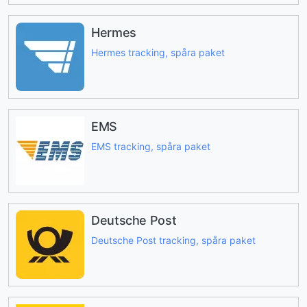
Hermes
Hermes tracking, spåra paket
EMS
EMS tracking, spåra paket
Deutsche Post
Deutsche Post tracking, spåra paket