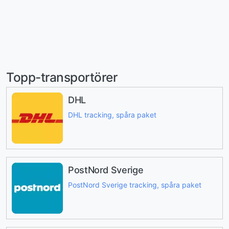
Topp-transportörer
DHL
DHL tracking, spåra paket
PostNord Sverige
PostNord Sverige tracking, spåra paket