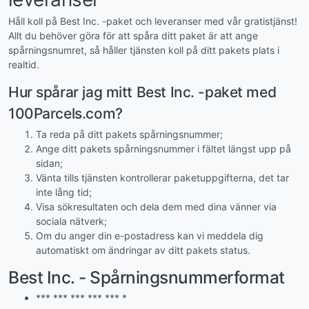
Håll koll på Best Inc. -paket och leveranser med vår gratistjänst!
Allt du behöver göra för att spåra ditt paket är att ange
spårningsnumret, så håller tjänsten koll på ditt pakets plats i
realtid.
Hur spårar jag mitt Best Inc. -paket med
100Parcels.com?
Ta reda på ditt pakets spårningsnummer;
Ange ditt pakets spårningsnummer i fältet längst upp på
sidan;
Vänta tills tjänsten kontrollerar paketuppgifterna, det tar
inte lång tid;
Visa sökresultaten och dela dem med dina vänner via
sociala nätverk;
Om du anger din e-postadress kan vi meddela dig
automatiskt om ändringar av ditt pakets status.
Best Inc. - Spårningsnummerformat
*** *** *** *** *** *