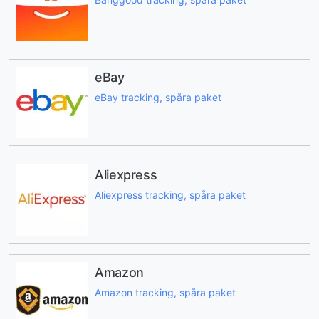
eBay
eBay tracking, spåra paket
Aliexpress
Aliexpress tracking, spåra paket
Amazon
Amazon tracking, spåra paket