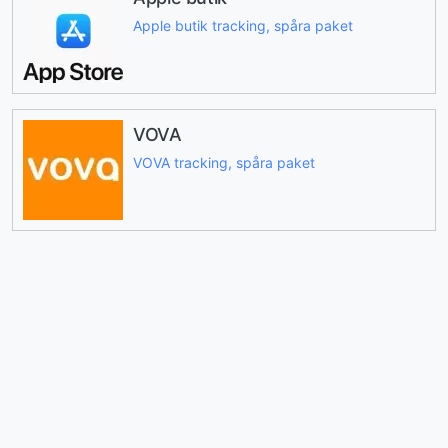
Apple butik tracking, spåra paket
VOVA
VOVA tracking, spåra paket