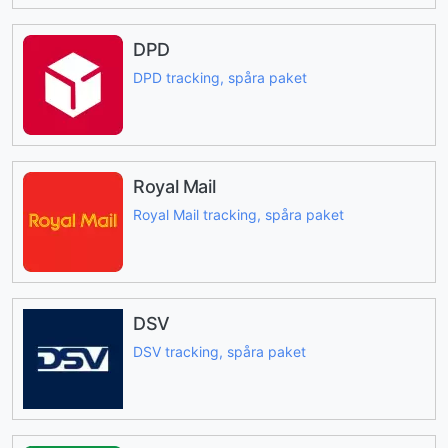
DPD
DPD tracking, spåra paket
Royal Mail
Royal Mail tracking, spåra paket
DSV
DSV tracking, spåra paket