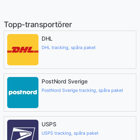
Topp-transportörer
DHL
DHL tracking, spåra paket
PostNord Sverige
PostNord Sverige tracking, spåra paket
USPS
USPS tracking, spåra paket