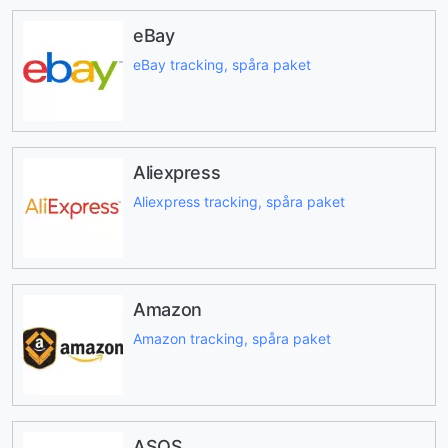
eBay
eBay tracking, spåra paket
Aliexpress
Aliexpress tracking, spåra paket
Amazon
Amazon tracking, spåra paket
ASOS