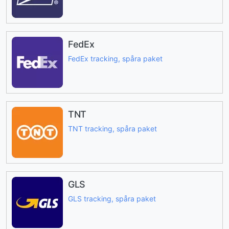
FedEx
FedEx tracking, spåra paket
TNT
TNT tracking, spåra paket
GLS
GLS tracking, spåra paket