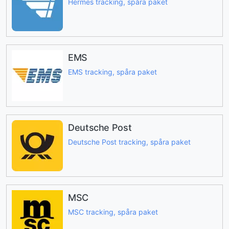
Hermes tracking, spåra paket
EMS
EMS tracking, spåra paket
Deutsche Post
Deutsche Post tracking, spåra paket
MSC
MSC tracking, spåra paket