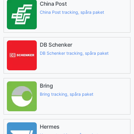
China Post
China Post tracking, spåra paket
DB Schenker
DB Schenker tracking, spåra paket
Bring
Bring tracking, spåra paket
Hermes