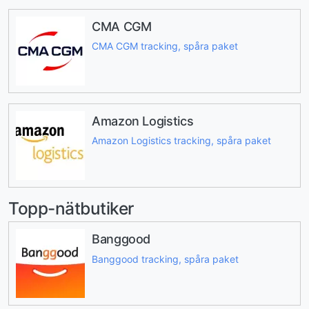
CMA CGM
CMA CGM tracking, spåra paket
Amazon Logistics
Amazon Logistics tracking, spåra paket
Topp-nätbutiker
Banggood
Banggood tracking, spåra paket