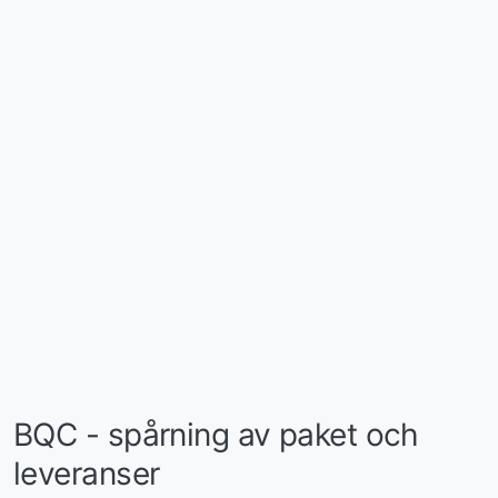
BQC - spårning av paket och
leveranser