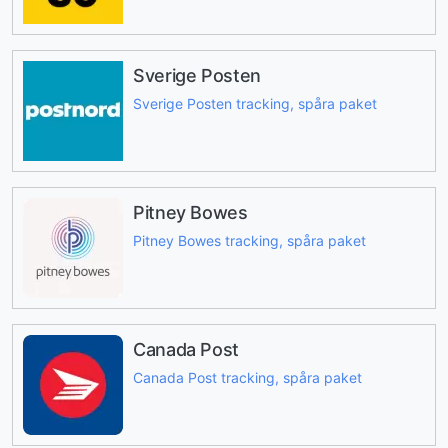
Sverige Posten
Sverige Posten tracking, spåra paket
Pitney Bowes
Pitney Bowes tracking, spåra paket
Canada Post
Canada Post tracking, spåra paket