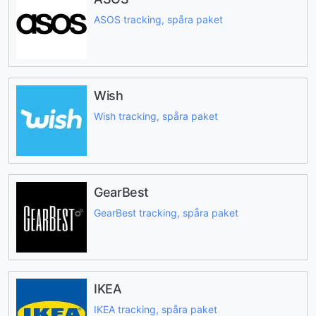
ASOS tracking, spåra paket
Wish
Wish tracking, spåra paket
GearBest
GearBest tracking, spåra paket
IKEA
IKEA tracking, spåra paket