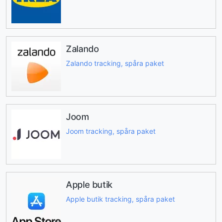
Zalando
Zalando tracking, spåra paket
Joom
Joom tracking, spåra paket
Apple butik
Apple butik tracking, spåra paket