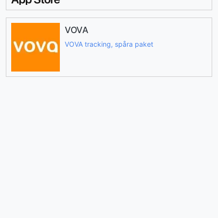
VOVA
VOVA tracking, spåra paket