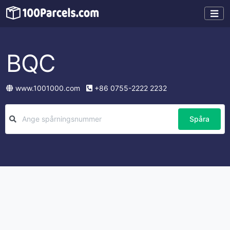
BQC
www.1001000.com
+86 0755-2222 2232
Spåra