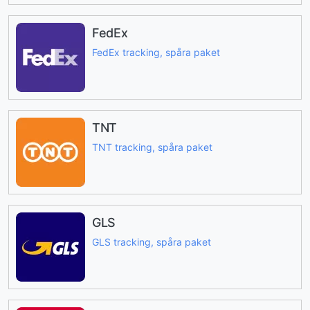
FedEx
FedEx tracking, spåra paket
TNT
TNT tracking, spåra paket
GLS
GLS tracking, spåra paket