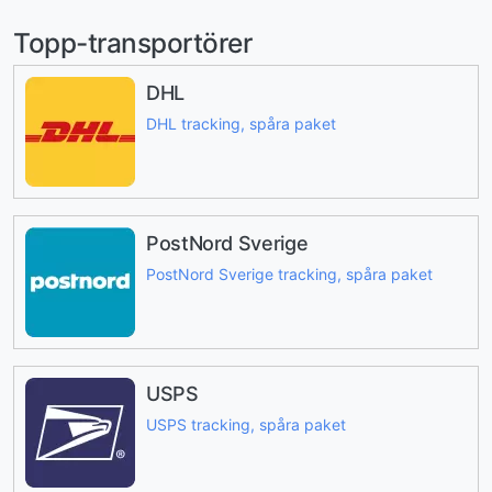
Topp-transportörer
DHL
DHL tracking, spåra paket
PostNord Sverige
PostNord Sverige tracking, spåra paket
USPS
USPS tracking, spåra paket