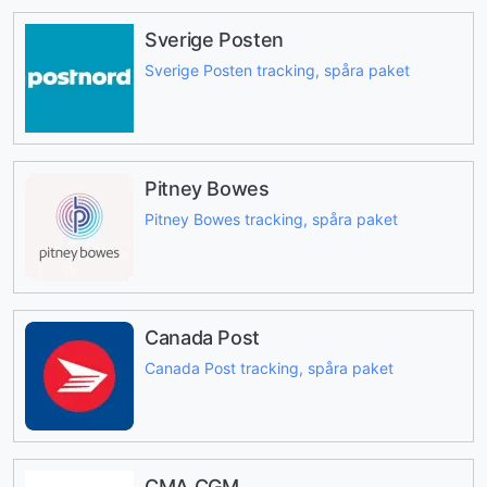
Sverige Posten
Sverige Posten tracking, spåra paket
Pitney Bowes
Pitney Bowes tracking, spåra paket
Canada Post
Canada Post tracking, spåra paket
CMA CGM