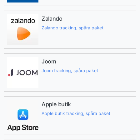
Zalando
Zalando tracking, spåra paket
Joom
Joom tracking, spåra paket
Apple butik
Apple butik tracking, spåra paket