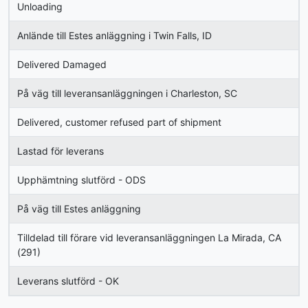
Unloading
Anlände till Estes anläggning i Twin Falls, ID
Delivered Damaged
På väg till leveransanläggningen i Charleston, SC
Delivered, customer refused part of shipment
Lastad för leverans
Upphämtning slutförd - ODS
På väg till Estes anläggning
Tilldelad till förare vid leveransanläggningen La Mirada, CA
(291)
Leverans slutförd - OK