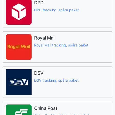
DPD
DPD tracking, spåra paket
Royal Mail
Royal Mail tracking, spåra paket
DSV
DSV tracking, spåra paket
China Post