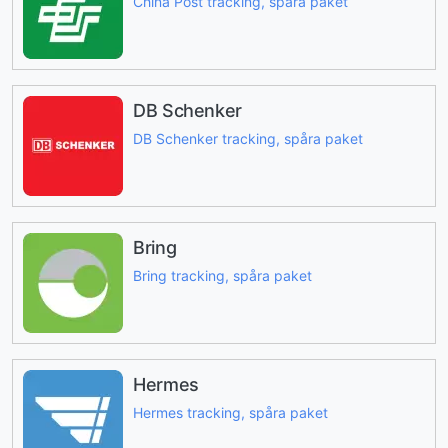
China Post tracking, spåra paket
DB Schenker
DB Schenker tracking, spåra paket
Bring
Bring tracking, spåra paket
Hermes
Hermes tracking, spåra paket