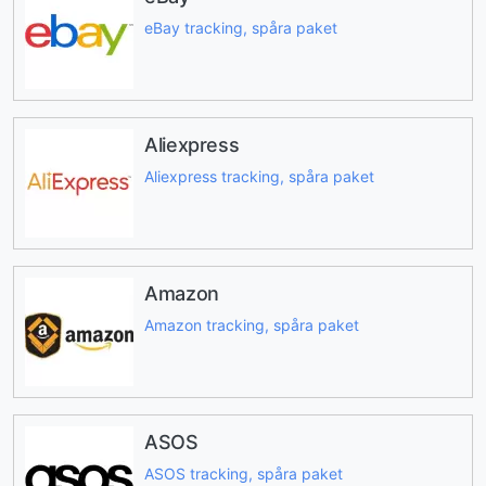
eBay tracking, spåra paket
Aliexpress
Aliexpress tracking, spåra paket
Amazon
Amazon tracking, spåra paket
ASOS
ASOS tracking, spåra paket