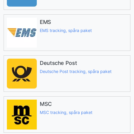
EMS
EMS tracking, spåra paket
Deutsche Post
Deutsche Post tracking, spåra paket
MSC
MSC tracking, spåra paket