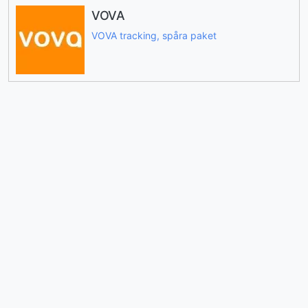
VOVA
VOVA tracking, spåra paket