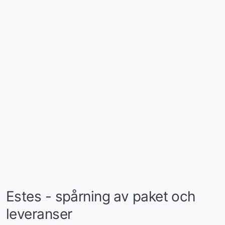
Estes - spårning av paket och
leveranser