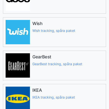
Wish
Wish tracking, spåra paket
GearBest
GearBest tracking, spåra paket
IKEA
IKEA tracking, spåra paket