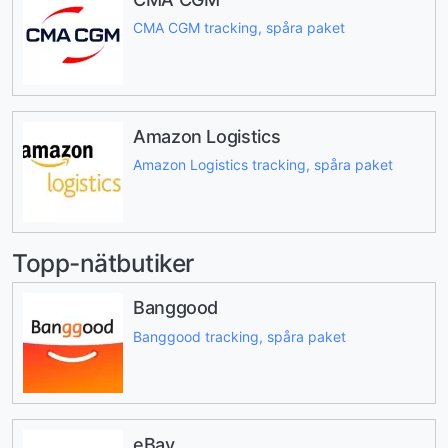
CMA CGM tracking, spåra paket
Amazon Logistics
Amazon Logistics tracking, spåra paket
Topp-nätbutiker
Banggood
Banggood tracking, spåra paket
eBay