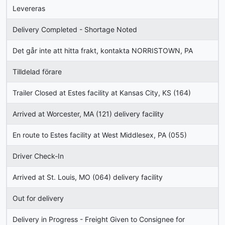
Levereras
Delivery Completed - Shortage Noted
Det går inte att hitta frakt, kontakta NORRISTOWN, PA
Tilldelad förare
Trailer Closed at Estes facility at Kansas City, KS (164)
Arrived at Worcester, MA (121) delivery facility
En route to Estes facility at West Middlesex, PA (055)
Driver Check-In
Arrived at St. Louis, MO (064) delivery facility
Out for delivery
Delivery in Progress - Freight Given to Consignee for