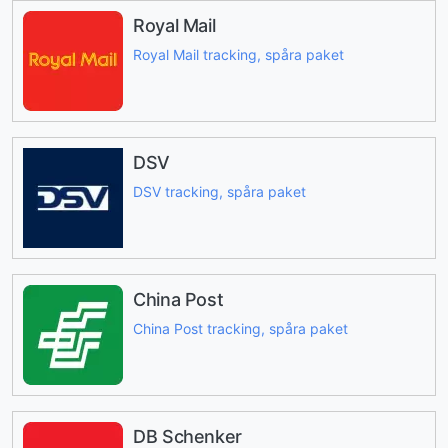
Royal Mail
Royal Mail tracking, spåra paket
DSV
DSV tracking, spåra paket
China Post
China Post tracking, spåra paket
DB Schenker