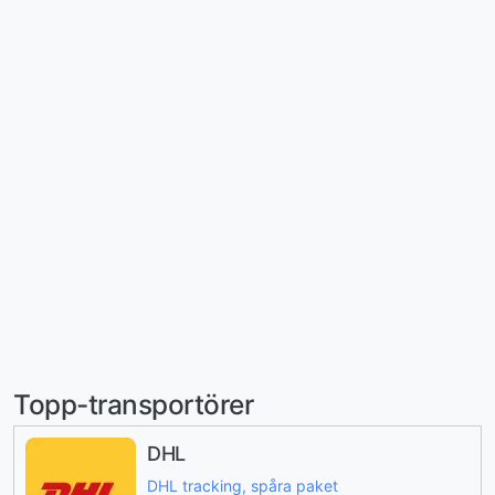
Topp-transportörer
DHL
DHL tracking, spåra paket