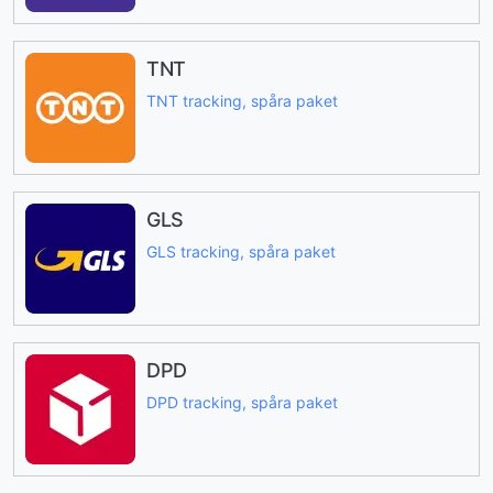
TNT
TNT tracking, spåra paket
GLS
GLS tracking, spåra paket
DPD
DPD tracking, spåra paket