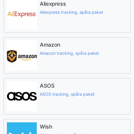
Aliexpress
Aliexpress tracking, spåra paket
Amazon
Amazon tracking, spåra paket
ASOS
ASOS tracking, spåra paket
Wish