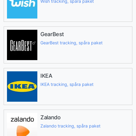
Wish tracking, spåra paket
GearBest
GearBest tracking, spåra paket
IKEA
IKEA tracking, spåra paket
Zalando
Zalando tracking, spåra paket