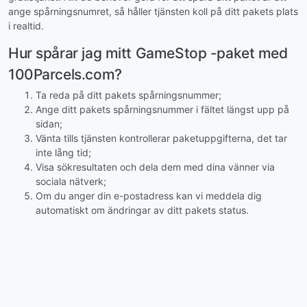
ange spårningsnumret, så håller tjänsten koll på ditt pakets plats
i realtid.
Hur spårar jag mitt GameStop -paket med
100Parcels.com?
Ta reda på ditt pakets spårningsnummer;
Ange ditt pakets spårningsnummer i fältet längst upp på
sidan;
Vänta tills tjänsten kontrollerar paketuppgifterna, det tar
inte lång tid;
Visa sökresultaten och dela dem med dina vänner via
sociala nätverk;
Om du anger din e-postadress kan vi meddela dig
automatiskt om ändringar av ditt pakets status.