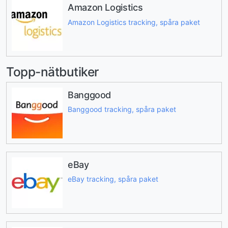
Amazon Logistics
Amazon Logistics tracking, spåra paket
Topp-nätbutiker
Banggood
Banggood tracking, spåra paket
eBay
eBay tracking, spåra paket