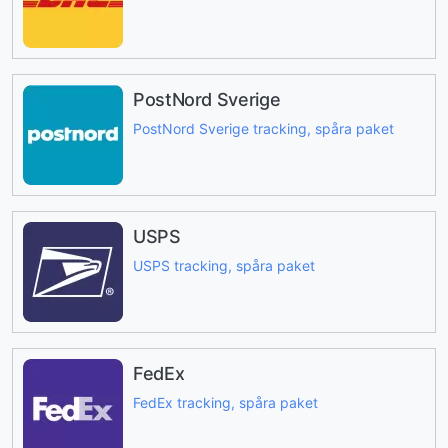
PostNord Sverige
PostNord Sverige tracking, spåra paket
USPS
USPS tracking, spåra paket
FedEx
FedEx tracking, spåra paket