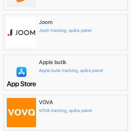
Joom
Joom tracking, spåra paket
Apple butik
Apple butik tracking, spåra paket
VOVA
VOVA tracking, spåra paket