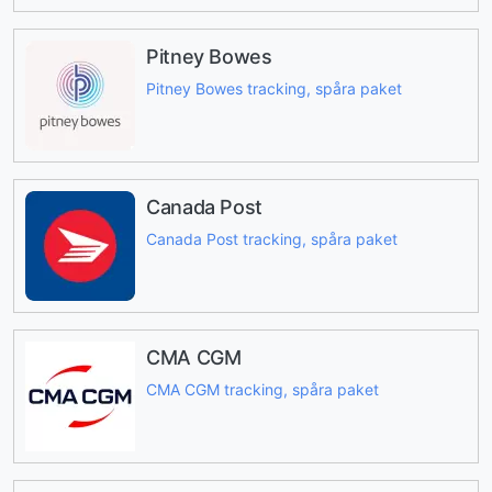
Pitney Bowes
Pitney Bowes tracking, spåra paket
Canada Post
Canada Post tracking, spåra paket
CMA CGM
CMA CGM tracking, spåra paket