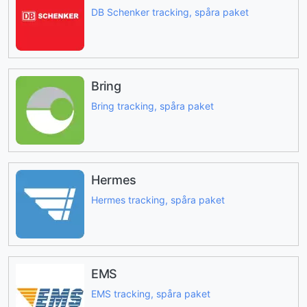
DB Schenker tracking, spåra paket
Bring
Bring tracking, spåra paket
Hermes
Hermes tracking, spåra paket
EMS
EMS tracking, spåra paket