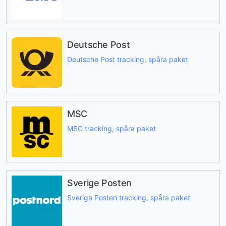
Deutsche Post
Deutsche Post tracking, spåra paket
MSC
MSC tracking, spåra paket
Sverige Posten
Sverige Posten tracking, spåra paket