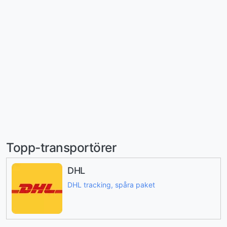
Topp-transportörer
DHL
DHL tracking, spåra paket