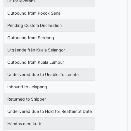
Ut för leverans
Outbound from Pokok Sena
Pending Custom Declaration
Outbound from Serdang
Utgående från Kuala Selangor
Outbound from Kuala Lumpur
Undelivered due to Unable To Locate
Inbound to Jelapang
Returned to Shipper
Undelivered due to Hold for Reattempt Date
Hämtas med kurir