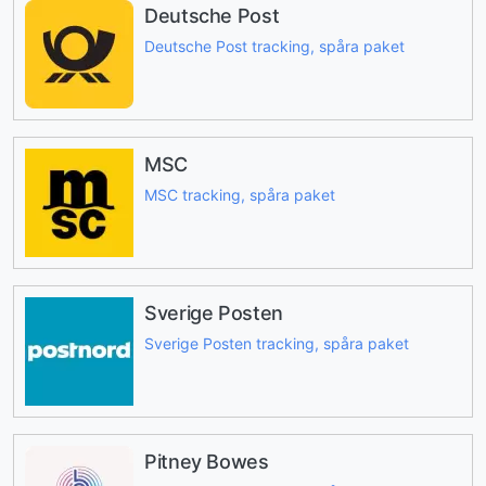
Deutsche Post
Deutsche Post tracking, spåra paket
MSC
MSC tracking, spåra paket
Sverige Posten
Sverige Posten tracking, spåra paket
Pitney Bowes