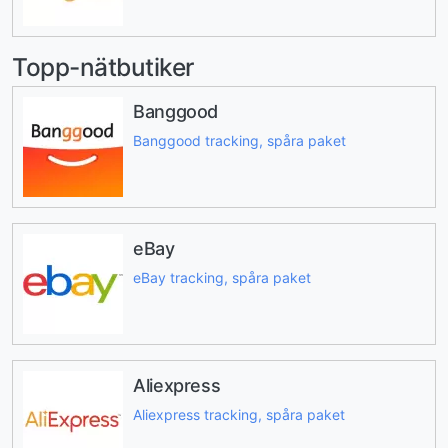
Topp-nätbutiker
Banggood
Banggood tracking, spåra paket
eBay
eBay tracking, spåra paket
Aliexpress
Aliexpress tracking, spåra paket