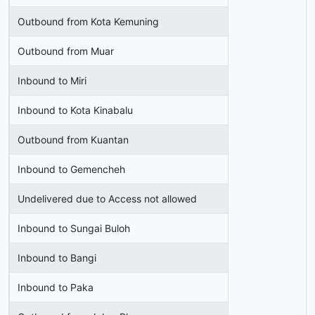
Outbound from Kota Kemuning
Outbound from Muar
Inbound to Miri
Inbound to Kota Kinabalu
Outbound from Kuantan
Inbound to Gemencheh
Undelivered due to Access not allowed
Inbound to Sungai Buloh
Inbound to Bangi
Inbound to Paka