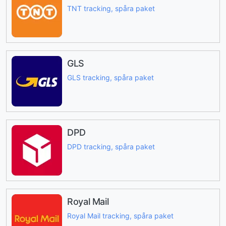
TNT tracking, spåra paket
GLS
GLS tracking, spåra paket
DPD
DPD tracking, spåra paket
Royal Mail
Royal Mail tracking, spåra paket