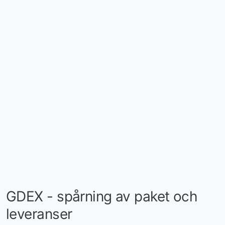
GDEX - spårning av paket och
leveranser