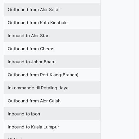
Outbound from Alor Setar
Outbound from Kota Kinabalu
Inbound to Alor Star
Outbound from Cheras
Inbound to Johor Bharu
Outbound from Port Klang(Branch)
Inkommande till Petaling Jaya
Outbound from Alor Gajah
Inbound to Ipoh
Inbound to Kuala Lumpur