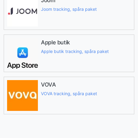
Joom
Joom tracking, spåra paket
Apple butik
Apple butik tracking, spåra paket
VOVA
VOVA tracking, spåra paket