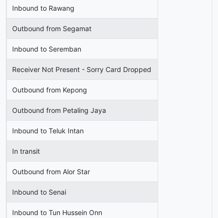
Inbound to Rawang
Outbound from Segamat
Inbound to Seremban
Receiver Not Present - Sorry Card Dropped
Outbound from Kepong
Outbound from Petaling Jaya
Inbound to Teluk Intan
In transit
Outbound from Alor Star
Inbound to Senai
Inbound to Tun Hussein Onn