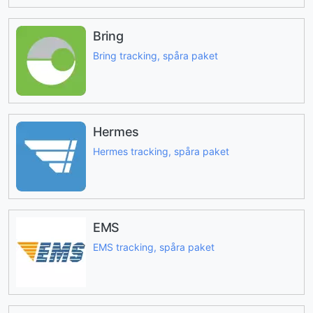
Bring
Bring tracking, spåra paket
Hermes
Hermes tracking, spåra paket
EMS
EMS tracking, spåra paket