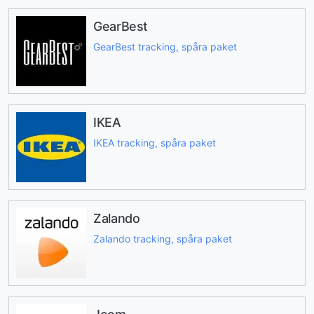
GearBest
GearBest tracking, spåra paket
IKEA
IKEA tracking, spåra paket
Zalando
Zalando tracking, spåra paket