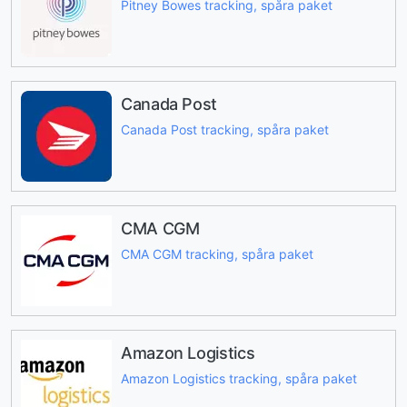
Pitney Bowes tracking, spåra paket
Canada Post
Canada Post tracking, spåra paket
CMA CGM
CMA CGM tracking, spåra paket
Amazon Logistics
Amazon Logistics tracking, spåra paket