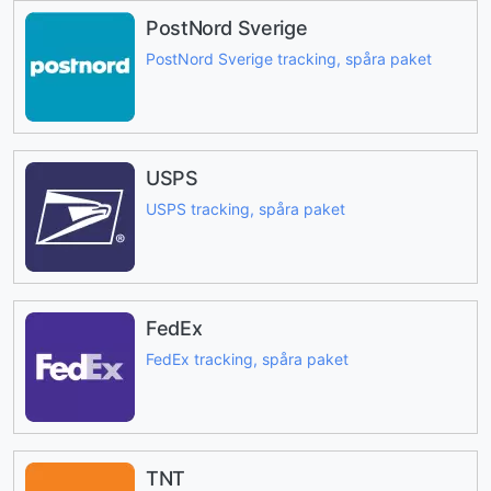
PostNord Sverige
PostNord Sverige tracking, spåra paket
USPS
USPS tracking, spåra paket
FedEx
FedEx tracking, spåra paket
TNT