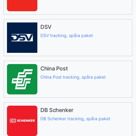
DSV
DSV tracking, spåra paket
China Post
China Post tracking, spåra paket
DB Schenker
DB Schenker tracking, spåra paket