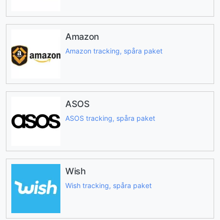
Amazon
Amazon tracking, spåra paket
ASOS
ASOS tracking, spåra paket
Wish
Wish tracking, spåra paket