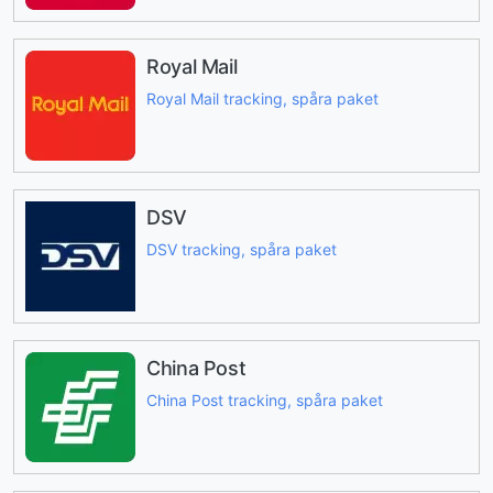
Royal Mail
Royal Mail tracking, spåra paket
DSV
DSV tracking, spåra paket
China Post
China Post tracking, spåra paket