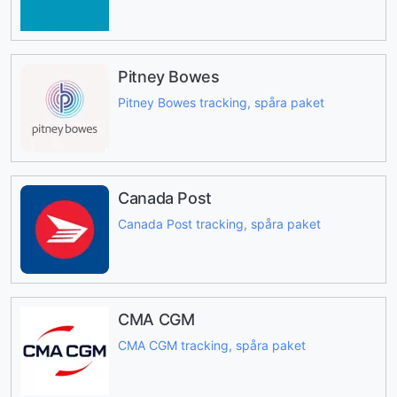
Pitney Bowes
Pitney Bowes tracking, spåra paket
Canada Post
Canada Post tracking, spåra paket
CMA CGM
CMA CGM tracking, spåra paket