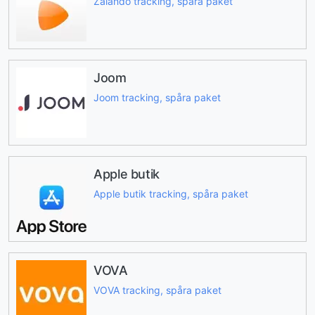
Zalando tracking, spåra paket
Joom
Joom tracking, spåra paket
Apple butik
Apple butik tracking, spåra paket
VOVA
VOVA tracking, spåra paket