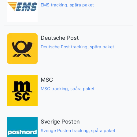
EMS tracking, spåra paket
Deutsche Post
Deutsche Post tracking, spåra paket
MSC
MSC tracking, spåra paket
Sverige Posten
Sverige Posten tracking, spåra paket