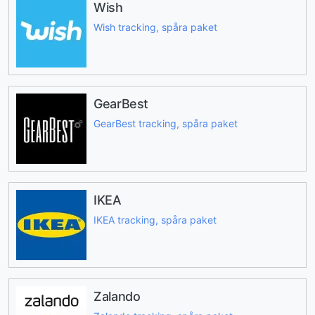
Wish
Wish tracking, spåra paket
GearBest
GearBest tracking, spåra paket
IKEA
IKEA tracking, spåra paket
Zalando