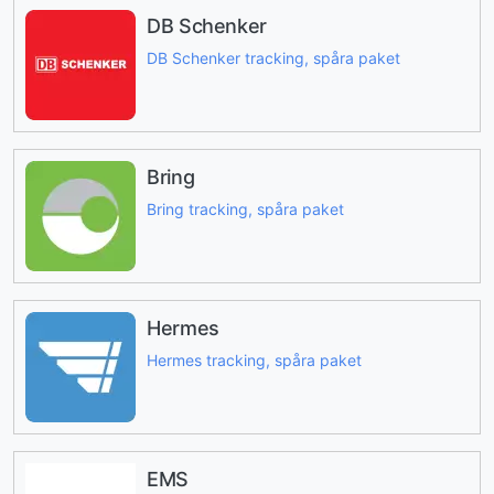
DB Schenker
DB Schenker tracking, spåra paket
Bring
Bring tracking, spåra paket
Hermes
Hermes tracking, spåra paket
EMS