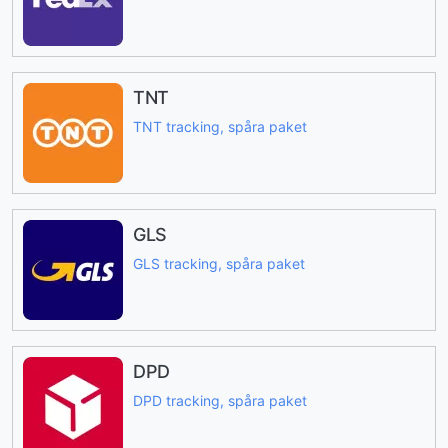
TNT
TNT tracking, spåra paket
GLS
GLS tracking, spåra paket
DPD
DPD tracking, spåra paket