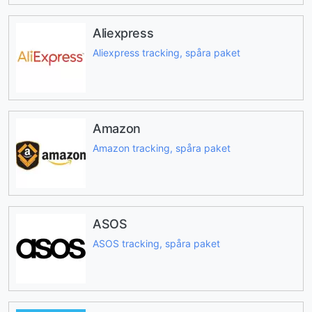
Aliexpress
Aliexpress tracking, spåra paket
Amazon
Amazon tracking, spåra paket
ASOS
ASOS tracking, spåra paket