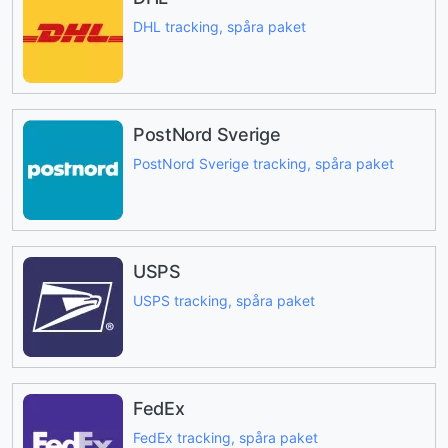
DHL tracking, spåra paket
PostNord Sverige
PostNord Sverige tracking, spåra paket
USPS
USPS tracking, spåra paket
FedEx
FedEx tracking, spåra paket