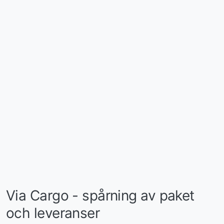
Via Cargo - spårning av paket
och leveranser