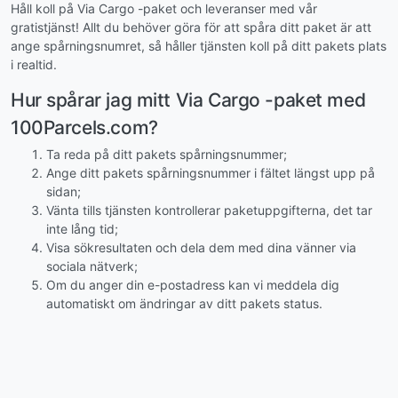
Håll koll på Via Cargo -paket och leveranser med vår
gratistjänst! Allt du behöver göra för att spåra ditt paket är att
ange spårningsnumret, så håller tjänsten koll på ditt pakets plats
i realtid.
Hur spårar jag mitt Via Cargo -paket med
100Parcels.com?
Ta reda på ditt pakets spårningsnummer;
Ange ditt pakets spårningsnummer i fältet längst upp på
sidan;
Vänta tills tjänsten kontrollerar paketuppgifterna, det tar
inte lång tid;
Visa sökresultaten och dela dem med dina vänner via
sociala nätverk;
Om du anger din e-postadress kan vi meddela dig
automatiskt om ändringar av ditt pakets status.