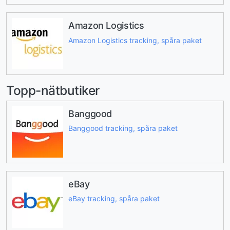
Amazon Logistics
Amazon Logistics tracking, spåra paket
Topp-nätbutiker
Banggood
Banggood tracking, spåra paket
eBay
eBay tracking, spåra paket