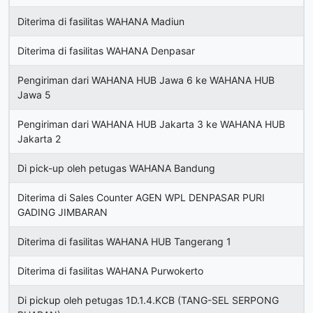
Diterima di fasilitas WAHANA Madiun
Diterima di fasilitas WAHANA Denpasar
Pengiriman dari WAHANA HUB Jawa 6 ke WAHANA HUB
Jawa 5
Pengiriman dari WAHANA HUB Jakarta 3 ke WAHANA HUB
Jakarta 2
Di pick-up oleh petugas WAHANA Bandung
Diterima di Sales Counter AGEN WPL DENPASAR PURI
GADING JIMBARAN
Diterima di fasilitas WAHANA HUB Tangerang 1
Diterima di fasilitas WAHANA Purwokerto
Di pickup oleh petugas 1D.1.4.KCB (TANG-SEL SERPONG