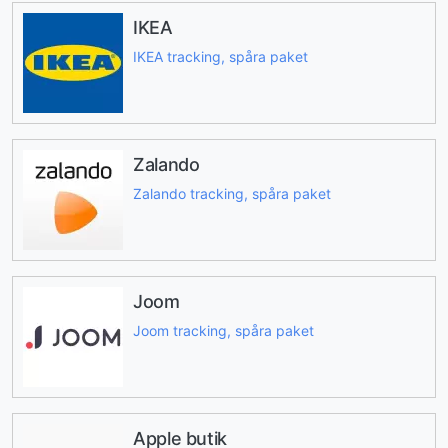
IKEA
IKEA tracking, spåra paket
Zalando
Zalando tracking, spåra paket
Joom
Joom tracking, spåra paket
Apple butik