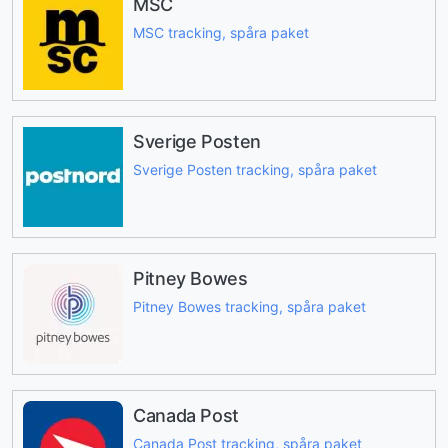
MSC
MSC tracking, spåra paket
Sverige Posten
Sverige Posten tracking, spåra paket
Pitney Bowes
Pitney Bowes tracking, spåra paket
Canada Post
Canada Post tracking, spåra paket