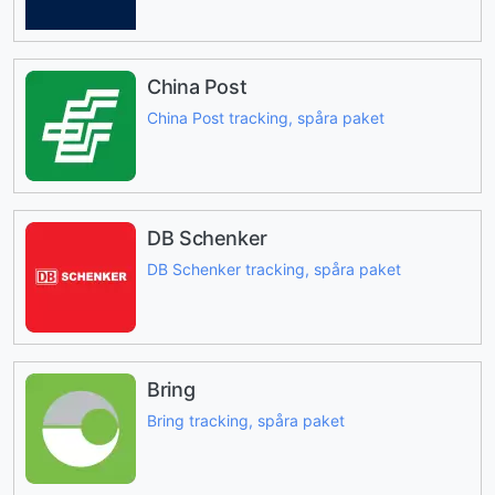
China Post
China Post tracking, spåra paket
DB Schenker
DB Schenker tracking, spåra paket
Bring
Bring tracking, spåra paket