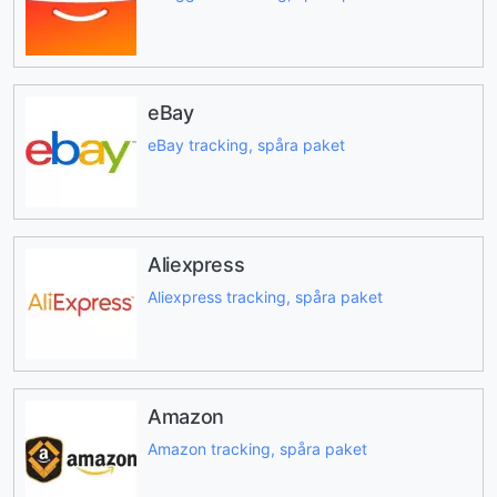
eBay
eBay tracking, spåra paket
Aliexpress
Aliexpress tracking, spåra paket
Amazon
Amazon tracking, spåra paket