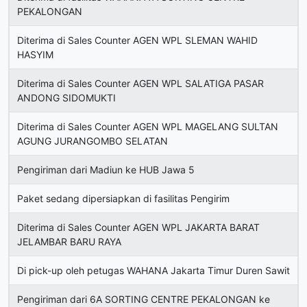
PEKALONGAN
Diterima di Sales Counter AGEN WPL SLEMAN WAHID
HASYIM
Diterima di Sales Counter AGEN WPL SALATIGA PASAR
ANDONG SIDOMUKTI
Diterima di Sales Counter AGEN WPL MAGELANG SULTAN
AGUNG JURANGOMBO SELATAN
Pengiriman dari Madiun ke HUB Jawa 5
Paket sedang dipersiapkan di fasilitas Pengirim
Diterima di Sales Counter AGEN WPL JAKARTA BARAT
JELAMBAR BARU RAYA
Di pick-up oleh petugas WAHANA Jakarta Timur Duren Sawit
Pengiriman dari 6A SORTING CENTRE PEKALONGAN ke