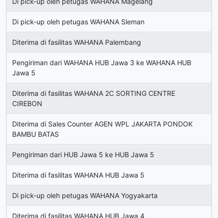
Di pick-up oleh petugas WAHANA Magelang
Di pick-up oleh petugas WAHANA Sleman
Diterima di fasilitas WAHANA Palembang
Pengiriman dari WAHANA HUB Jawa 3 ke WAHANA HUB
Jawa 5
Diterima di fasilitas WAHANA 2C SORTING CENTRE
CIREBON
Diterima di Sales Counter AGEN WPL JAKARTA PONDOK
BAMBU BATAS
Pengiriman dari HUB Jawa 5 ke HUB Jawa 5
Diterima di fasilitas WAHANA HUB Jawa 5
Di pick-up oleh petugas WAHANA Yogyakarta
Diterima di fasilitas WAHANA HUB Jawa 4