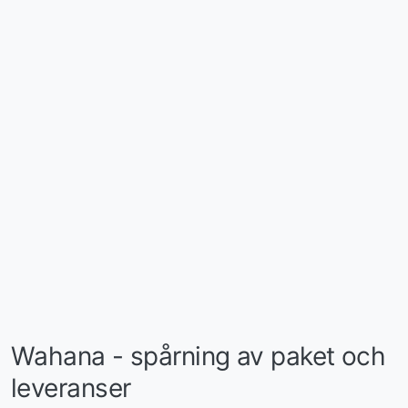
Wahana - spårning av paket och
leveranser