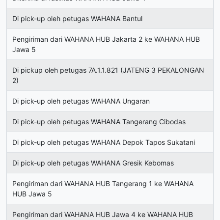
Di pick-up oleh petugas WAHANA Bantul
Pengiriman dari WAHANA HUB Jakarta 2 ke WAHANA HUB
Jawa 5
Di pickup oleh petugas 7A.1.1.821 (JATENG 3 PEKALONGAN
2)
Di pick-up oleh petugas WAHANA Ungaran
Di pick-up oleh petugas WAHANA Tangerang Cibodas
Di pick-up oleh petugas WAHANA Depok Tapos Sukatani
Di pick-up oleh petugas WAHANA Gresik Kebomas
Pengiriman dari WAHANA HUB Tangerang 1 ke WAHANA
HUB Jawa 5
Pengiriman dari WAHANA HUB Jawa 4 ke WAHANA HUB