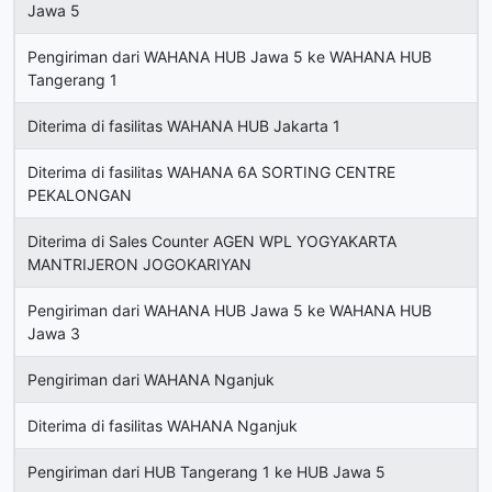
Jawa 5
Pengiriman dari WAHANA HUB Jawa 5 ke WAHANA HUB
Tangerang 1
Diterima di fasilitas WAHANA HUB Jakarta 1
Diterima di fasilitas WAHANA 6A SORTING CENTRE
PEKALONGAN
Diterima di Sales Counter AGEN WPL YOGYAKARTA
MANTRIJERON JOGOKARIYAN
Pengiriman dari WAHANA HUB Jawa 5 ke WAHANA HUB
Jawa 3
Pengiriman dari WAHANA Nganjuk
Diterima di fasilitas WAHANA Nganjuk
Pengiriman dari HUB Tangerang 1 ke HUB Jawa 5