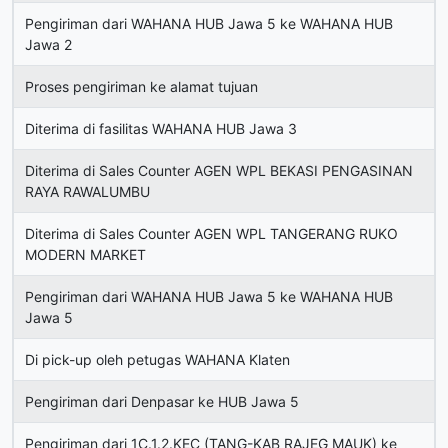
Pengiriman dari WAHANA HUB Jawa 5 ke WAHANA HUB
Jawa 2
Proses pengiriman ke alamat tujuan
Diterima di fasilitas WAHANA HUB Jawa 3
Diterima di Sales Counter AGEN WPL BEKASI PENGASINAN
RAYA RAWALUMBU
Diterima di Sales Counter AGEN WPL TANGERANG RUKO
MODERN MARKET
Pengiriman dari WAHANA HUB Jawa 5 ke WAHANA HUB
Jawa 5
Di pick-up oleh petugas WAHANA Klaten
Pengiriman dari Denpasar ke HUB Jawa 5
Pengiriman dari 1C.1.2.KEC (TANG-KAB RAJEG MAUK) ke