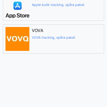
Apple butik tracking, spåra paket
VOVA
VOVA tracking, spåra paket