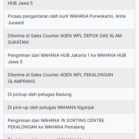
HUB Jawa 5
Proses pengantaran oleh kurir WAHANA Purwokerto, Arina
Junaedi
Diterima di Sales Counter AGEN WPL DEPOK GAS ALAM
SUKATANI
Pengiriman dari WAHANA HUB Jakarta 1 ke WAHANA HUB
Jawa 5
Diterima di Sales Counter AGEN WPL PEKALONGAN
GLAMPRANG
Di pickup oleh petugas Badung
Di pick-up oleh petugas WAHANA Nganjuk
Pengiriman dari WAHANA 7A SORTING CENTRE
PEKALONGAN ke WAHANA Pemalang