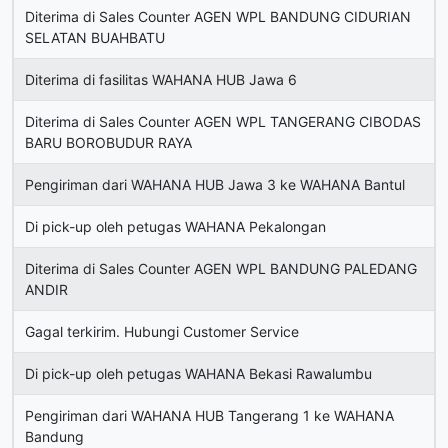
Diterima di Sales Counter AGEN WPL BANDUNG CIDURIAN
SELATAN BUAHBATU
Diterima di fasilitas WAHANA HUB Jawa 6
Diterima di Sales Counter AGEN WPL TANGERANG CIBODAS
BARU BOROBUDUR RAYA
Pengiriman dari WAHANA HUB Jawa 3 ke WAHANA Bantul
Di pick-up oleh petugas WAHANA Pekalongan
Diterima di Sales Counter AGEN WPL BANDUNG PALEDANG
ANDIR
Gagal terkirim. Hubungi Customer Service
Di pick-up oleh petugas WAHANA Bekasi Rawalumbu
Pengiriman dari WAHANA HUB Tangerang 1 ke WAHANA
Bandung