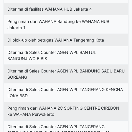
Diterima di fasilitas WAHANA HUB Jakarta 4
Pengiriman dari WAHANA Bandung ke WAHANA HUB
Jakarta 1
Di pick-up oleh petugas WAHANA Tangerang Kota
Diterima di Sales Counter AGEN WPL BANTUL
BANGUNJIWO BIBIS
Diterima di Sales Counter AGEN WPL BANDUNG SADU BARU
SOREANG
Diterima di Sales Counter AGEN WPL TANGERANG KENCNA
LOKA BSD
Pengiriman dari WAHANA 2C SORTING CENTRE CIREBON
ke WAHANA Purwokerto
Diterima di Sales Counter AGEN WPL TANGERANG