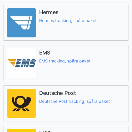
Hermes
Hermes tracking, spåra paket
EMS
EMS tracking, spåra paket
Deutsche Post
Deutsche Post tracking, spåra paket