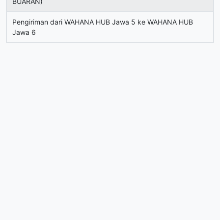
BUARAN)
Pengiriman dari WAHANA HUB Jawa 5 ke WAHANA HUB
Jawa 6