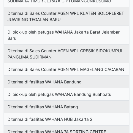
SUDIMARA TIMUR JL.RAYA CIPTOMANGUNKUSUMO
Diterima di Sales Counter AGEN WPL KLATEN BOLOPLERET
JUWIRING TEGALAN BARU
Di pick-up oleh petugas WAHANA Jakarta Barat Jelambar
Baru
Diterima di Sales Counter AGEN WPL GRESIK SIDOKUMPUL
PANGLIMA SUDIRMAN
Diterima di Sales Counter AGEN WPL MAGELANG CACABAN
Diterima di fasilitas WAHANA Bandung
Di pick-up oleh petugas WAHANA Bandung Buahbatu
Diterima di fasilitas WAHANA Batang
Diterima di fasilitas WAHANA HUB Jakarta 2
Diterima di fasilitas WAHANA 7A SORTING CENTRE