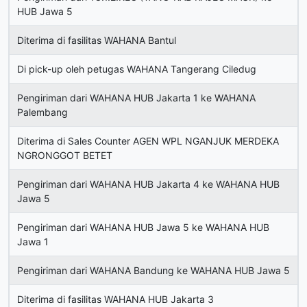
HUB Jawa 5
Diterima di fasilitas WAHANA Bantul
Di pick-up oleh petugas WAHANA Tangerang Ciledug
Pengiriman dari WAHANA HUB Jakarta 1 ke WAHANA
Palembang
Diterima di Sales Counter AGEN WPL NGANJUK MERDEKA
NGRONGGOT BETET
Pengiriman dari WAHANA HUB Jakarta 4 ke WAHANA HUB
Jawa 5
Pengiriman dari WAHANA HUB Jawa 5 ke WAHANA HUB
Jawa 1
Pengiriman dari WAHANA Bandung ke WAHANA HUB Jawa 5
Diterima di fasilitas WAHANA HUB Jakarta 3