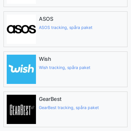
ASOS
ASOS tracking, spåra paket
Wish
Wish tracking, spåra paket
GearBest
GearBest tracking, spåra paket