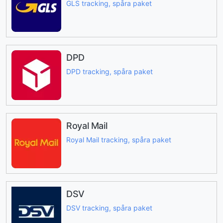
GLS tracking, spåra paket
DPD
DPD tracking, spåra paket
Royal Mail
Royal Mail tracking, spåra paket
DSV
DSV tracking, spåra paket