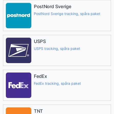
PostNord Sverige
PostNord Sverige tracking, spåra paket
USPS
USPS tracking, spåra paket
FedEx
FedEx tracking, spåra paket
TNT