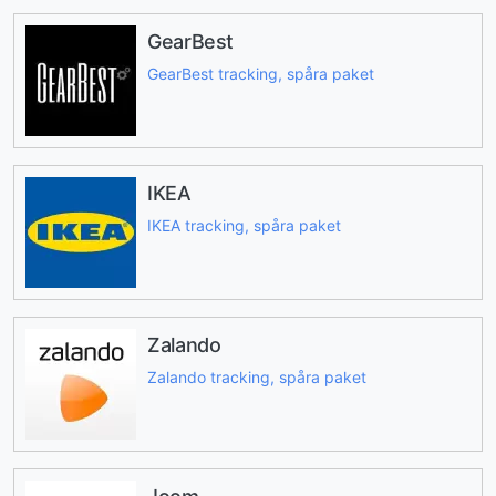
GearBest
GearBest tracking, spåra paket
IKEA
IKEA tracking, spåra paket
Zalando
Zalando tracking, spåra paket