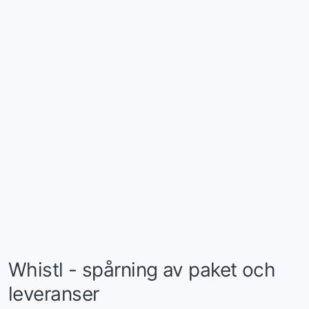
Whistl - spårning av paket och
leveranser