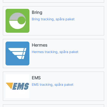
Bring
Bring tracking, spåra paket
Hermes
Hermes tracking, spåra paket
EMS
EMS tracking, spåra paket