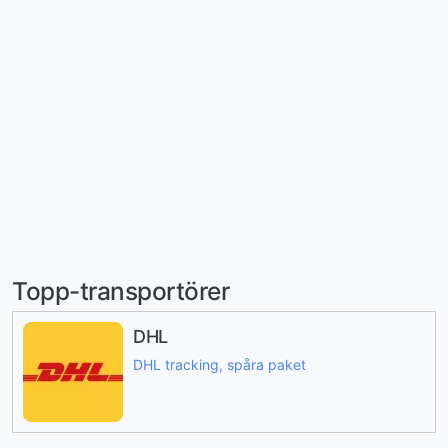
Topp-transportörer
DHL
DHL tracking, spåra paket