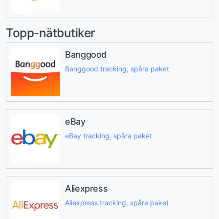
Topp-nätbutiker
Banggood
Banggood tracking, spåra paket
eBay
eBay tracking, spåra paket
Aliexpress
Aliexpress tracking, spåra paket