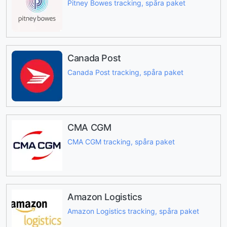
Pitney Bowes tracking, spåra paket
Canada Post
Canada Post tracking, spåra paket
CMA CGM
CMA CGM tracking, spåra paket
Amazon Logistics
Amazon Logistics tracking, spåra paket