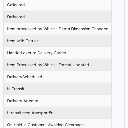
Collected
Delivered
Item processed by Whistl - Depth Dimension Changed
Item with Carrier
Handed over to Delivery Carrier
Item Processed by Whistl - Format Updated
DeliveryScheduled
In Transit
Delivery Attempt
I transit med transportör
On Hold in Customs - Awaiting Clearnace