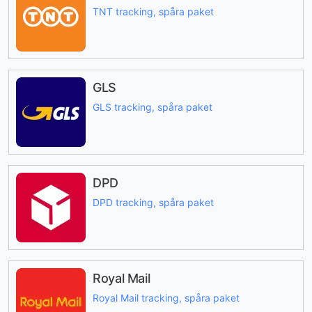
TNT tracking, spåra paket
GLS
GLS tracking, spåra paket
DPD
DPD tracking, spåra paket
Royal Mail
Royal Mail tracking, spåra paket