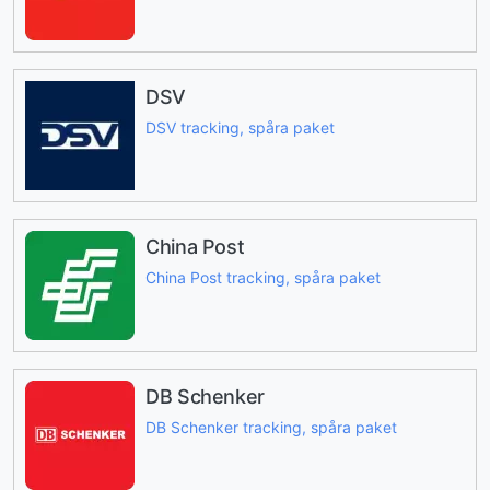
DSV
DSV tracking, spåra paket
China Post
China Post tracking, spåra paket
DB Schenker
DB Schenker tracking, spåra paket