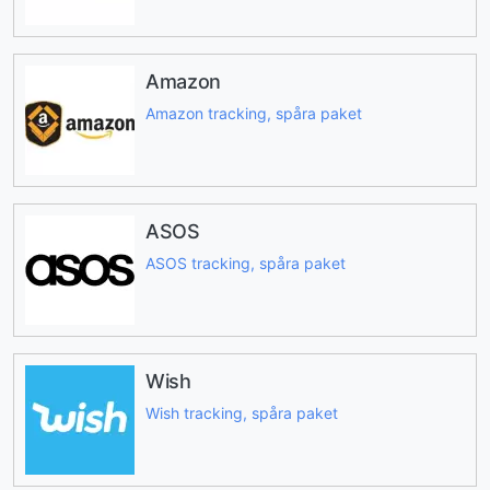
Amazon
Amazon tracking, spåra paket
ASOS
ASOS tracking, spåra paket
Wish
Wish tracking, spåra paket