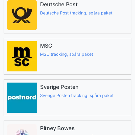
Deutsche Post
Deutsche Post tracking, spåra paket
MSC
MSC tracking, spåra paket
Sverige Posten
Sverige Posten tracking, spåra paket
Pitney Bowes