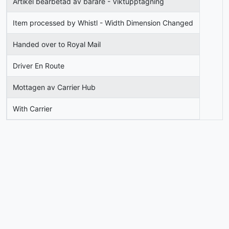
Artikel bearbetad av bärare - Viktupptagning
Item processed by Whistl - Width Dimension Changed
Handed over to Royal Mail
Driver En Route
Mottagen av Carrier Hub
With Carrier