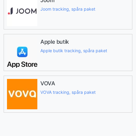
Joom
Joom tracking, spåra paket
Apple butik
Apple butik tracking, spåra paket
VOVA
VOVA tracking, spåra paket