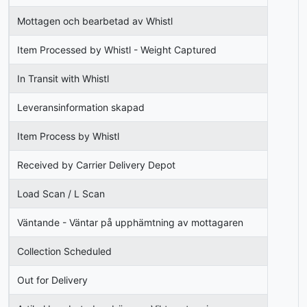
Mottagen och bearbetad av Whistl
Item Processed by Whistl - Weight Captured
In Transit with Whistl
Leveransinformation skapad
Item Process by Whistl
Received by Carrier Delivery Depot
Load Scan / L Scan
Väntande - Väntar på upphämtning av mottagaren
Collection Scheduled
Out for Delivery