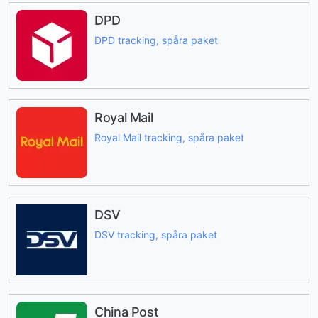
DPD
DPD tracking, spåra paket
Royal Mail
Royal Mail tracking, spåra paket
DSV
DSV tracking, spåra paket
China Post