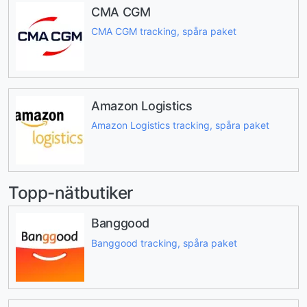
CMA CGM
CMA CGM tracking, spåra paket
Amazon Logistics
Amazon Logistics tracking, spåra paket
Topp-nätbutiker
Banggood
Banggood tracking, spåra paket