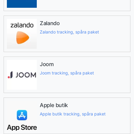
Zalando
Zalando tracking, spåra paket
Joom
Joom tracking, spåra paket
Apple butik
Apple butik tracking, spåra paket