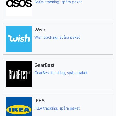
ASOS tracking, spåra paket
Wish
Wish tracking, spåra paket
GearBest
GearBest tracking, spåra paket
IKEA
IKEA tracking, spåra paket