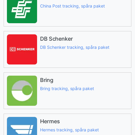
China Post tracking, spåra paket
DB Schenker
DB Schenker tracking, spåra paket
Bring
Bring tracking, spåra paket
Hermes
Hermes tracking, spåra paket