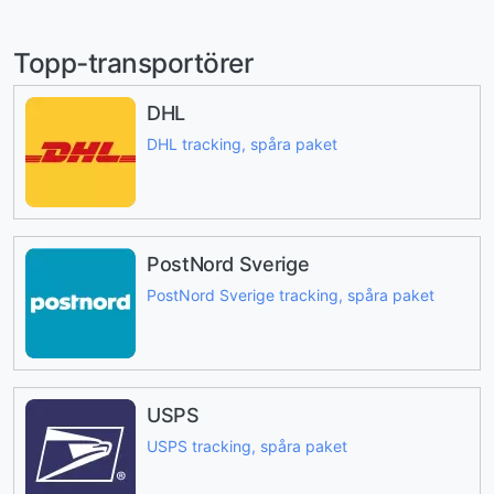
Topp-transportörer
DHL
DHL tracking, spåra paket
PostNord Sverige
PostNord Sverige tracking, spåra paket
USPS
USPS tracking, spåra paket