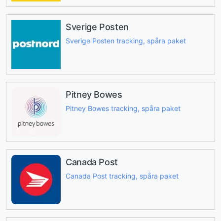
Sverige Posten
Sverige Posten tracking, spåra paket
Pitney Bowes
Pitney Bowes tracking, spåra paket
Canada Post
Canada Post tracking, spåra paket