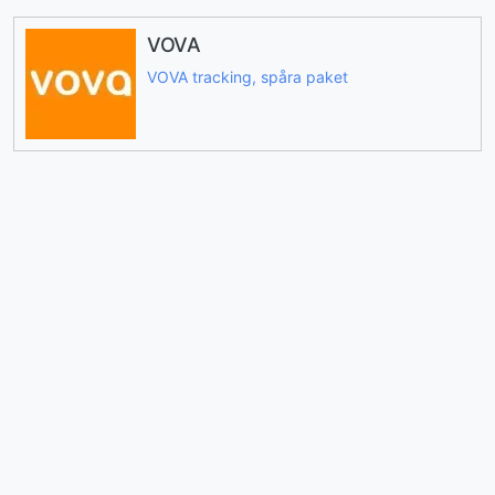
VOVA
VOVA tracking, spåra paket