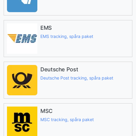
EMS
EMS tracking, spåra paket
Deutsche Post
Deutsche Post tracking, spåra paket
MSC
MSC tracking, spåra paket