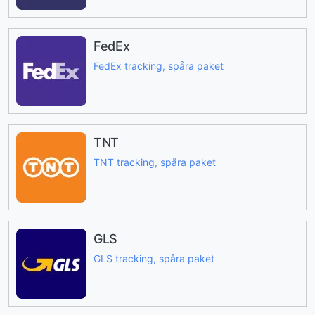
FedEx
FedEx tracking, spåra paket
TNT
TNT tracking, spåra paket
GLS
GLS tracking, spåra paket