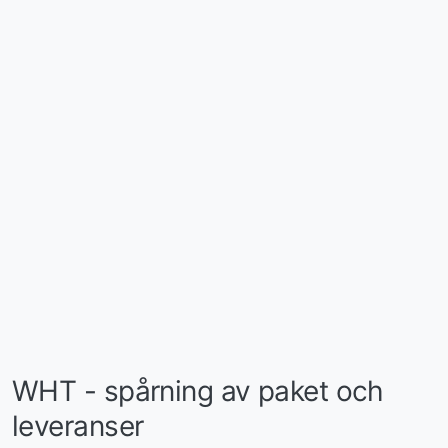
WHT - spårning av paket och
leveranser