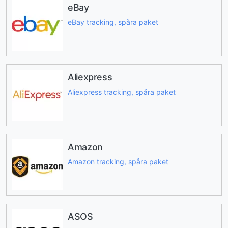
eBay
eBay tracking, spåra paket
Aliexpress
Aliexpress tracking, spåra paket
Amazon
Amazon tracking, spåra paket
ASOS