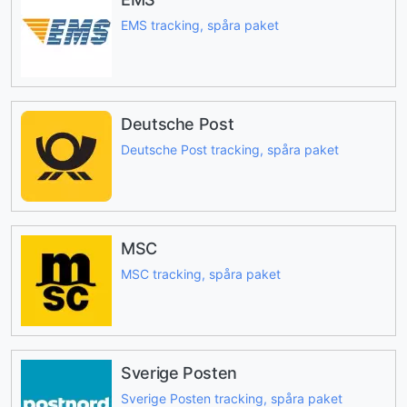
EMS tracking, spåra paket
Deutsche Post
Deutsche Post tracking, spåra paket
MSC
MSC tracking, spåra paket
Sverige Posten
Sverige Posten tracking, spåra paket