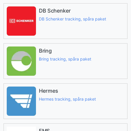
DB Schenker
DB Schenker tracking, spåra paket
Bring
Bring tracking, spåra paket
Hermes
Hermes tracking, spåra paket
EMS