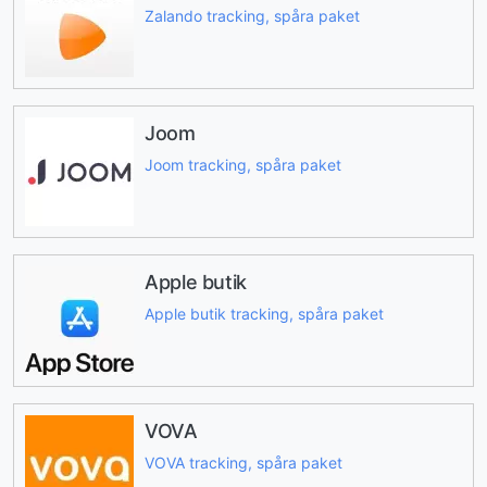
Zalando tracking, spåra paket
Joom
Joom tracking, spåra paket
Apple butik
Apple butik tracking, spåra paket
VOVA
VOVA tracking, spåra paket