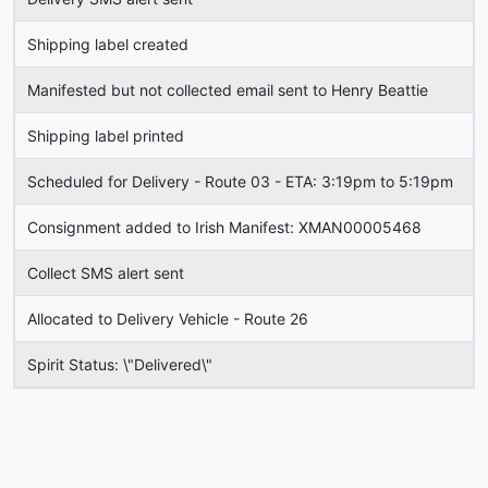
Shipping label created
Manifested but not collected email sent to Henry Beattie
Shipping label printed
Scheduled for Delivery - Route 03 - ETA: 3:19pm to 5:19pm
Consignment added to Irish Manifest: XMAN00005468
Collect SMS alert sent
Allocated to Delivery Vehicle - Route 26
Spirit Status: \"Delivered\"