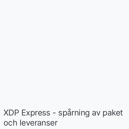
XDP Express - spårning av paket
och leveranser