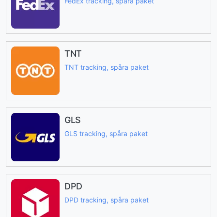
FedEx tracking, spåra paket
TNT
TNT tracking, spåra paket
GLS
GLS tracking, spåra paket
DPD
DPD tracking, spåra paket