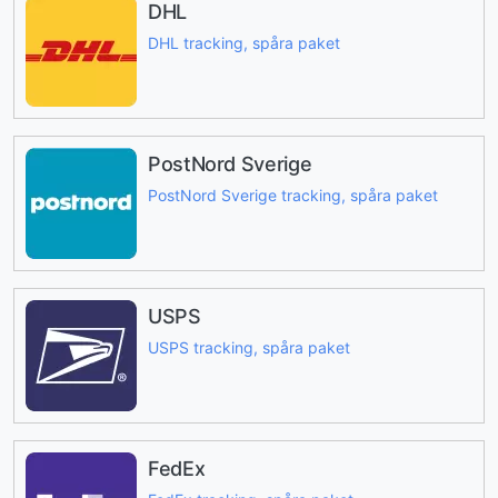
DHL
DHL tracking, spåra paket
PostNord Sverige
PostNord Sverige tracking, spåra paket
USPS
USPS tracking, spåra paket
FedEx