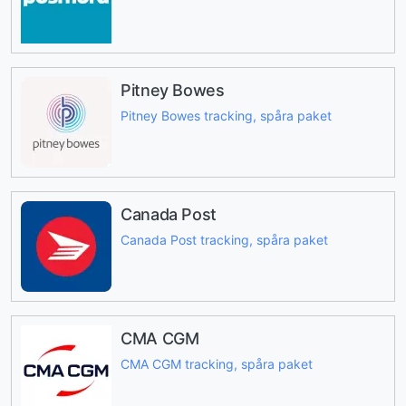
Pitney Bowes
Pitney Bowes tracking, spåra paket
Canada Post
Canada Post tracking, spåra paket
CMA CGM
CMA CGM tracking, spåra paket