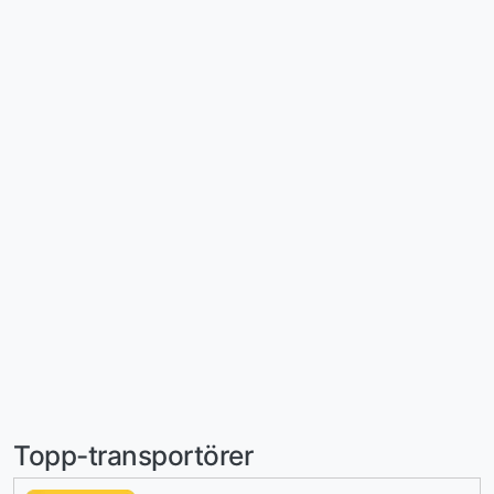
Topp-transportörer