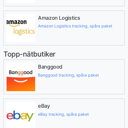
Amazon Logistics
Amazon Logistics tracking, spåra paket
Topp-nätbutiker
Banggood
Banggood tracking, spåra paket
eBay
eBay tracking, spåra paket