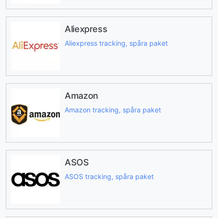
Aliexpress
Aliexpress tracking, spåra paket
Amazon
Amazon tracking, spåra paket
ASOS
ASOS tracking, spåra paket