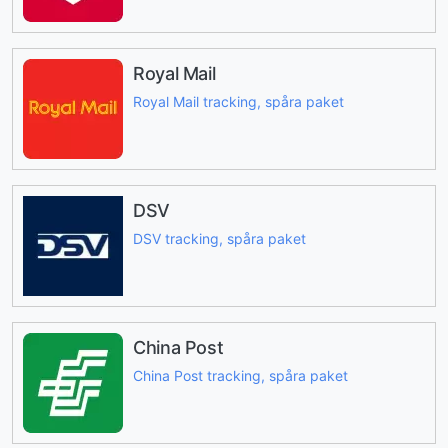
Royal Mail
Royal Mail tracking, spåra paket
DSV
DSV tracking, spåra paket
China Post
China Post tracking, spåra paket