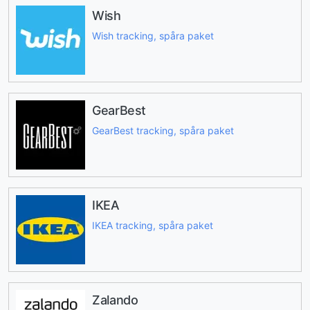
Wish
Wish tracking, spåra paket
GearBest
GearBest tracking, spåra paket
IKEA
IKEA tracking, spåra paket
Zalando