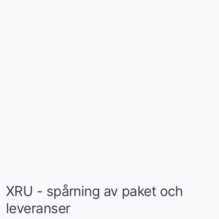
XRU - spårning av paket och
leveranser