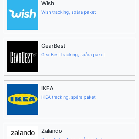
Wish
Wish tracking, spåra paket
GearBest
GearBest tracking, spåra paket
IKEA
IKEA tracking, spåra paket
Zalando