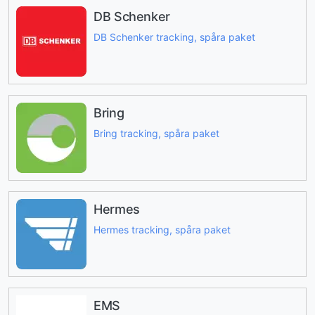
DB Schenker
DB Schenker tracking, spåra paket
Bring
Bring tracking, spåra paket
Hermes
Hermes tracking, spåra paket
EMS