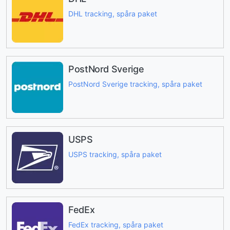
DHL tracking, spåra paket
PostNord Sverige
PostNord Sverige tracking, spåra paket
USPS
USPS tracking, spåra paket
FedEx
FedEx tracking, spåra paket