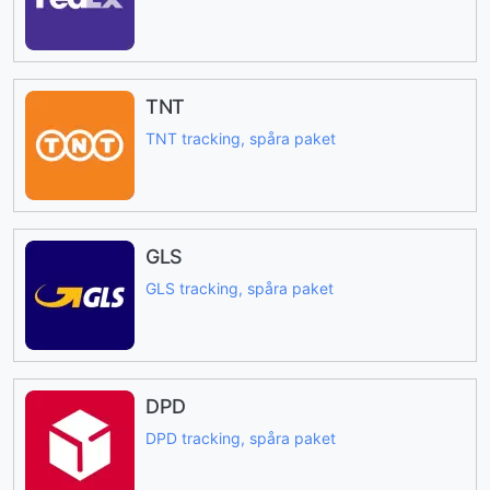
TNT
TNT tracking, spåra paket
GLS
GLS tracking, spåra paket
DPD
DPD tracking, spåra paket