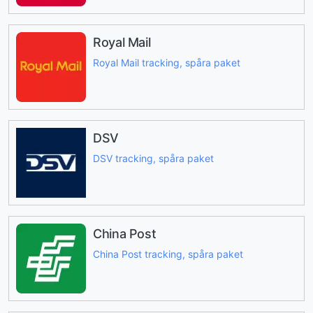
Royal Mail
Royal Mail tracking, spåra paket
DSV
DSV tracking, spåra paket
China Post
China Post tracking, spåra paket