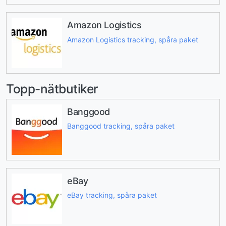
Amazon Logistics
Amazon Logistics tracking, spåra paket
Topp-nätbutiker
Banggood
Banggood tracking, spåra paket
eBay
eBay tracking, spåra paket