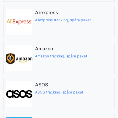
Aliexpress
Aliexpress tracking, spåra paket
Amazon
Amazon tracking, spåra paket
ASOS
ASOS tracking, spåra paket