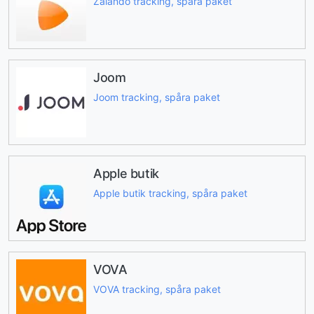
Zalando tracking, spåra paket
Joom
Joom tracking, spåra paket
Apple butik
Apple butik tracking, spåra paket
VOVA
VOVA tracking, spåra paket