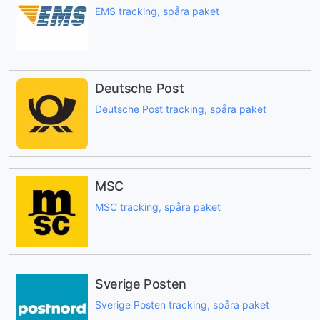
EMS tracking, spåra paket
Deutsche Post
Deutsche Post tracking, spåra paket
MSC
MSC tracking, spåra paket
Sverige Posten
Sverige Posten tracking, spåra paket