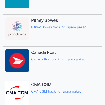
Pitney Bowes
Pitney Bowes tracking, spåra paket
Canada Post
Canada Post tracking, spåra paket
CMA CGM
CMA CGM tracking, spåra paket