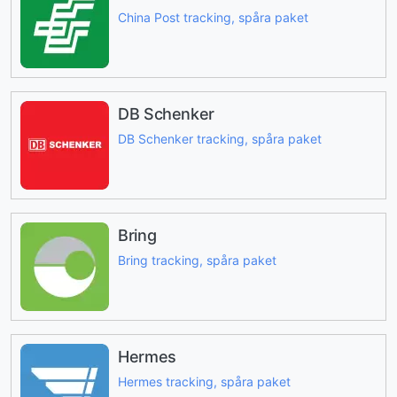
China Post tracking, spåra paket
DB Schenker
DB Schenker tracking, spåra paket
Bring
Bring tracking, spåra paket
Hermes
Hermes tracking, spåra paket