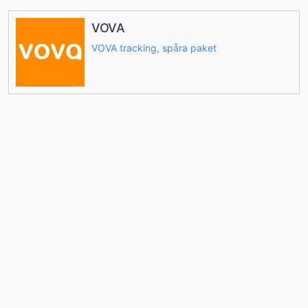
VOVA
VOVA tracking, spåra paket