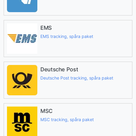
EMS
EMS tracking, spåra paket
Deutsche Post
Deutsche Post tracking, spåra paket
MSC
MSC tracking, spåra paket