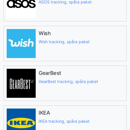
ASOS tracking, spåra paket
Wish
Wish tracking, spåra paket
GearBest
GearBest tracking, spåra paket
IKEA
IKEA tracking, spåra paket