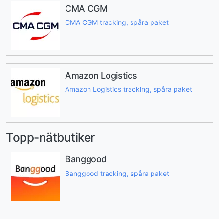
CMA CGM
CMA CGM tracking, spåra paket
Amazon Logistics
Amazon Logistics tracking, spåra paket
Topp-nätbutiker
Banggood
Banggood tracking, spåra paket