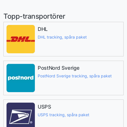
Topp-transportörer
DHL
DHL tracking, spåra paket
PostNord Sverige
PostNord Sverige tracking, spåra paket
USPS
USPS tracking, spåra paket