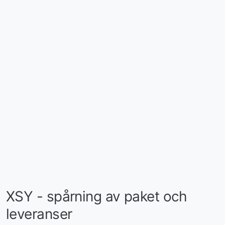
XSY - spårning av paket och
leveranser