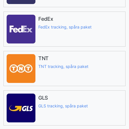
FedEx
FedEx tracking, spåra paket
TNT
TNT tracking, spåra paket
GLS
GLS tracking, spåra paket