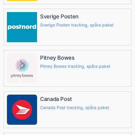
Sverige Posten
Sverige Posten tracking, spåra paket
Pitney Bowes
Pitney Bowes tracking, spåra paket
Canada Post
Canada Post tracking, spåra paket