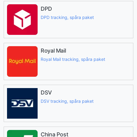
DPD
DPD tracking, spåra paket
Royal Mail
Royal Mail tracking, spåra paket
DSV
DSV tracking, spåra paket
China Post