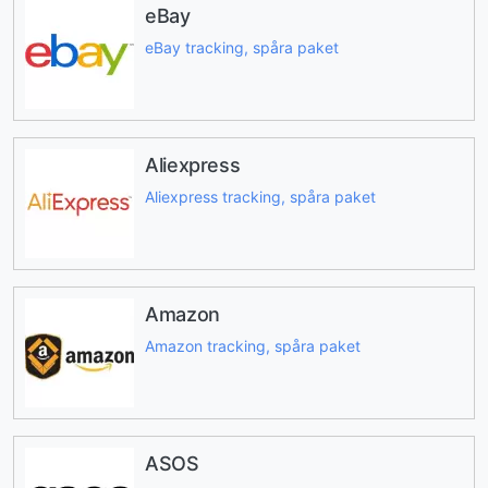
eBay
eBay tracking, spåra paket
Aliexpress
Aliexpress tracking, spåra paket
Amazon
Amazon tracking, spåra paket
ASOS