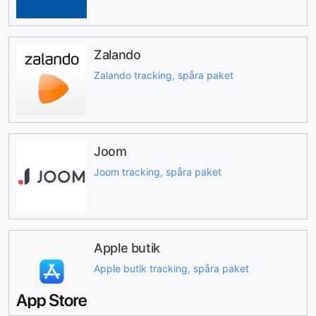
Zalando
Zalando tracking, spåra paket
Joom
Joom tracking, spåra paket
Apple butik
Apple butik tracking, spåra paket