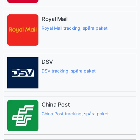
Royal Mail
Royal Mail tracking, spåra paket
DSV
DSV tracking, spåra paket
China Post
China Post tracking, spåra paket