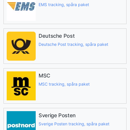
EMS tracking, spåra paket
Deutsche Post
Deutsche Post tracking, spåra paket
MSC
MSC tracking, spåra paket
Sverige Posten
Sverige Posten tracking, spåra paket