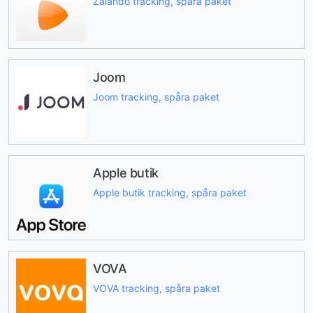
Zalando tracking, spåra paket
Joom
Joom tracking, spåra paket
Apple butik
Apple butik tracking, spåra paket
VOVA
VOVA tracking, spåra paket