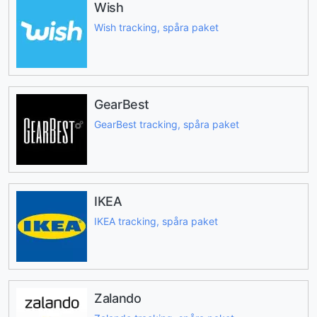
Wish
Wish tracking, spåra paket
GearBest
GearBest tracking, spåra paket
IKEA
IKEA tracking, spåra paket
Zalando