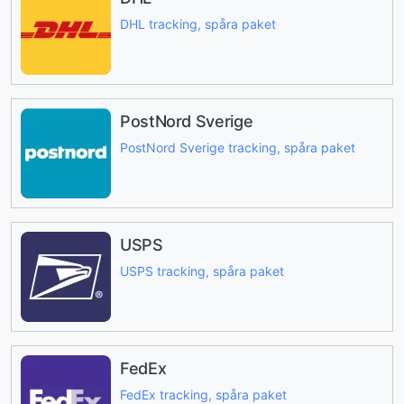
DHL tracking, spåra paket
PostNord Sverige
PostNord Sverige tracking, spåra paket
USPS
USPS tracking, spåra paket
FedEx
FedEx tracking, spåra paket