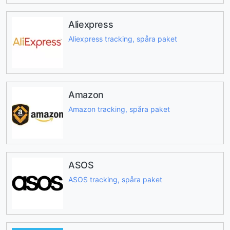
Aliexpress
Aliexpress tracking, spåra paket
Amazon
Amazon tracking, spåra paket
ASOS
ASOS tracking, spåra paket