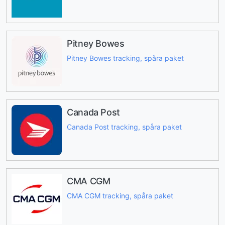
Pitney Bowes
Pitney Bowes tracking, spåra paket
Canada Post
Canada Post tracking, spåra paket
CMA CGM
CMA CGM tracking, spåra paket