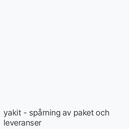
yakit - spårning av paket och
leveranser