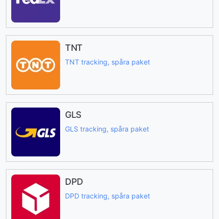
TNT
TNT tracking, spåra paket
GLS
GLS tracking, spåra paket
DPD
DPD tracking, spåra paket