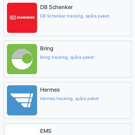
DB Schenker
DB Schenker tracking, spåra paket
Bring
Bring tracking, spåra paket
Hermes
Hermes tracking, spåra paket
EMS