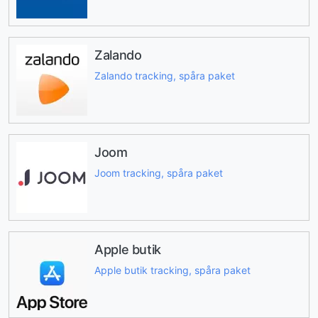
Zalando
Zalando tracking, spåra paket
Joom
Joom tracking, spåra paket
Apple butik
Apple butik tracking, spåra paket