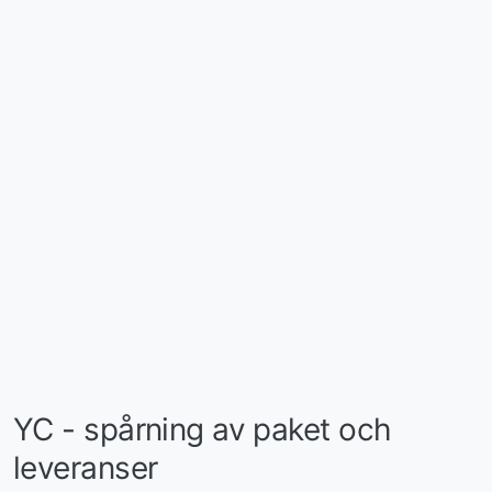
YC - spårning av paket och
leveranser