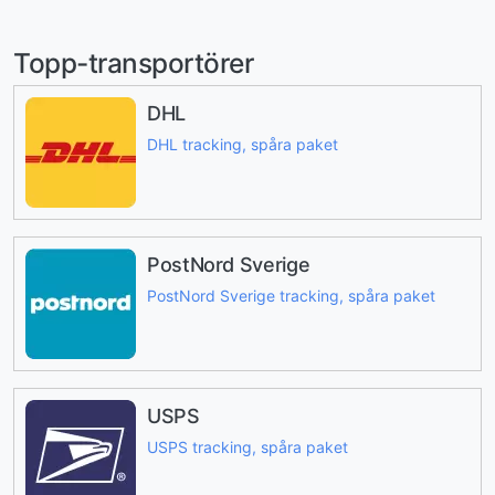
Topp-transportörer
DHL
DHL tracking, spåra paket
PostNord Sverige
PostNord Sverige tracking, spåra paket
USPS
USPS tracking, spåra paket