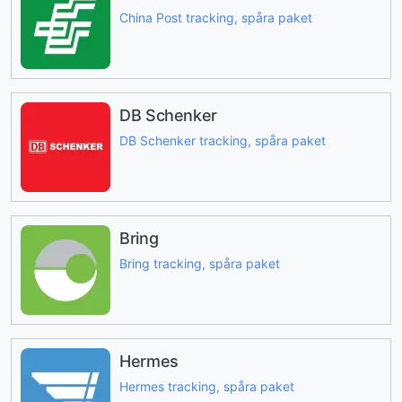
China Post tracking, spåra paket
DB Schenker
DB Schenker tracking, spåra paket
Bring
Bring tracking, spåra paket
Hermes
Hermes tracking, spåra paket