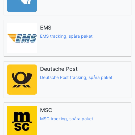
EMS
EMS tracking, spåra paket
Deutsche Post
Deutsche Post tracking, spåra paket
MSC
MSC tracking, spåra paket