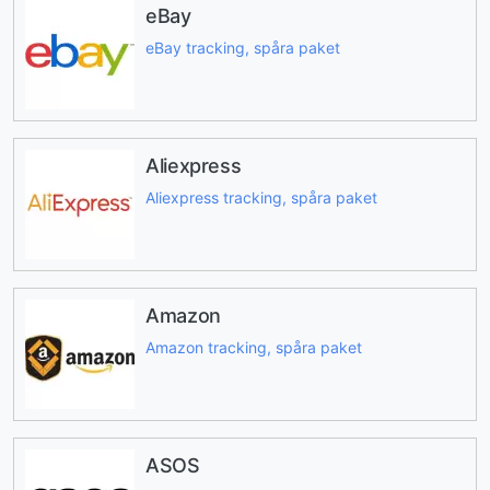
eBay
eBay tracking, spåra paket
Aliexpress
Aliexpress tracking, spåra paket
Amazon
Amazon tracking, spåra paket
ASOS