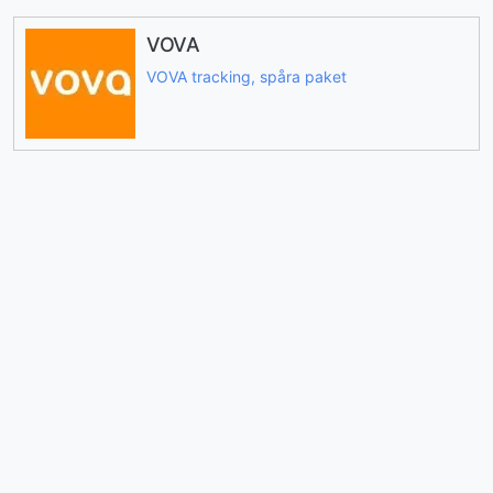
VOVA
VOVA tracking, spåra paket