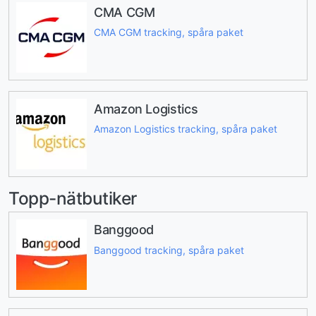
CMA CGM
CMA CGM tracking, spåra paket
Amazon Logistics
Amazon Logistics tracking, spåra paket
Topp-nätbutiker
Banggood
Banggood tracking, spåra paket