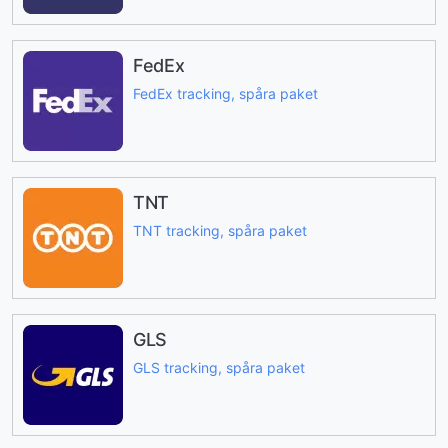
FedEx
FedEx tracking, spåra paket
TNT
TNT tracking, spåra paket
GLS
GLS tracking, spåra paket