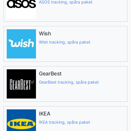
ASOS tracking, spåra paket
Wish
Wish tracking, spåra paket
GearBest
GearBest tracking, spåra paket
IKEA
IKEA tracking, spåra paket