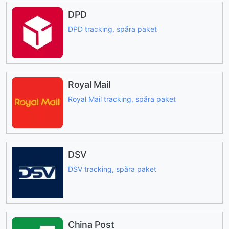
DPD
DPD tracking, spåra paket
Royal Mail
Royal Mail tracking, spåra paket
DSV
DSV tracking, spåra paket
China Post