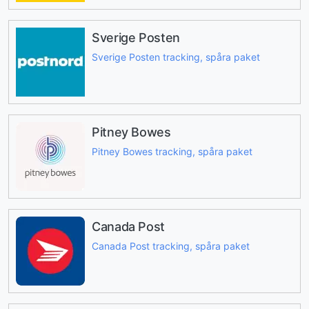
Sverige Posten
Sverige Posten tracking, spåra paket
Pitney Bowes
Pitney Bowes tracking, spåra paket
Canada Post
Canada Post tracking, spåra paket