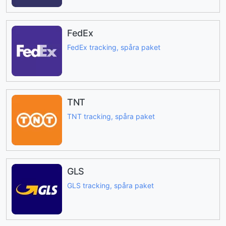
FedEx
FedEx tracking, spåra paket
TNT
TNT tracking, spåra paket
GLS
GLS tracking, spåra paket