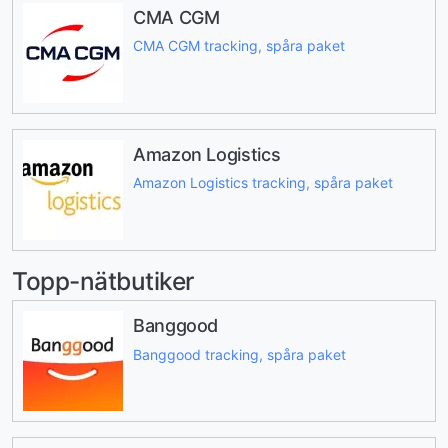
CMA CGM
CMA CGM tracking, spåra paket
Amazon Logistics
Amazon Logistics tracking, spåra paket
Topp-nätbutiker
Banggood
Banggood tracking, spåra paket