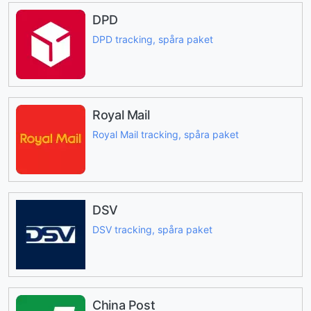
DPD
DPD tracking, spåra paket
Royal Mail
Royal Mail tracking, spåra paket
DSV
DSV tracking, spåra paket
China Post