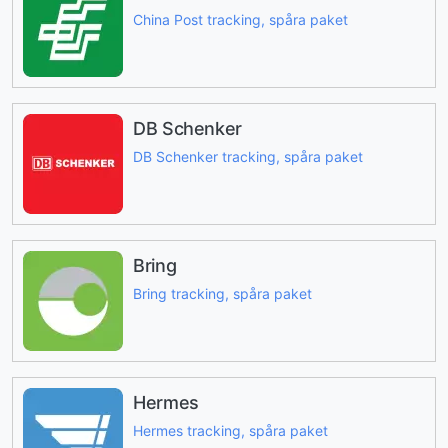
China Post tracking, spåra paket
DB Schenker
DB Schenker tracking, spåra paket
Bring
Bring tracking, spåra paket
Hermes
Hermes tracking, spåra paket