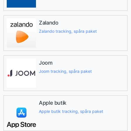
Zalando
Zalando tracking, spåra paket
Joom
Joom tracking, spåra paket
Apple butik
Apple butik tracking, spåra paket