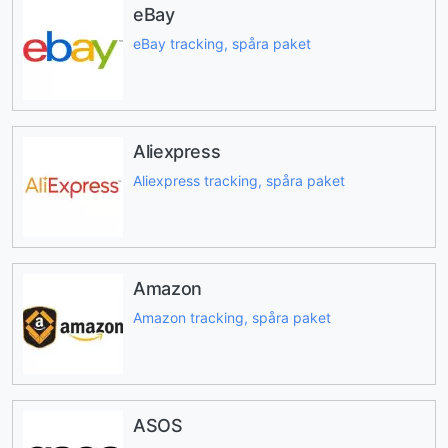
eBay
eBay tracking, spåra paket
Aliexpress
Aliexpress tracking, spåra paket
Amazon
Amazon tracking, spåra paket
ASOS