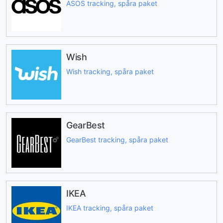
ASOS tracking, spåra paket
Wish
Wish tracking, spåra paket
GearBest
GearBest tracking, spåra paket
IKEA
IKEA tracking, spåra paket