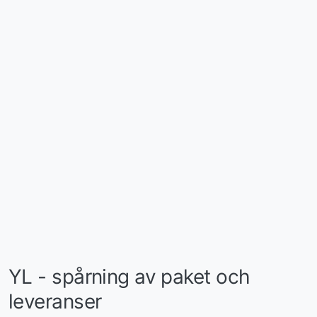
YL - spårning av paket och
leveranser