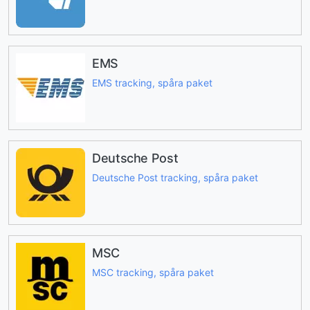
EMS
EMS tracking, spåra paket
Deutsche Post
Deutsche Post tracking, spåra paket
MSC
MSC tracking, spåra paket