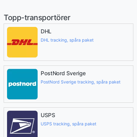
Topp-transportörer
DHL
DHL tracking, spåra paket
PostNord Sverige
PostNord Sverige tracking, spåra paket
USPS
USPS tracking, spåra paket