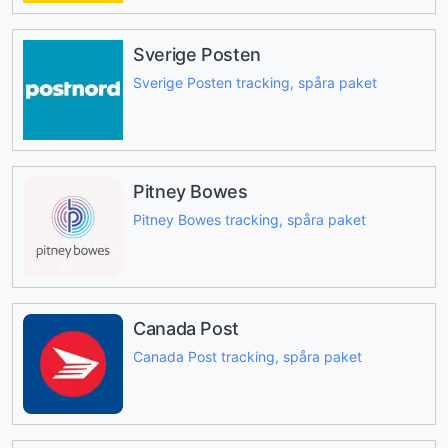
Sverige Posten
Sverige Posten tracking, spåra paket
Pitney Bowes
Pitney Bowes tracking, spåra paket
Canada Post
Canada Post tracking, spåra paket