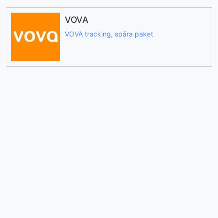
VOVA
VOVA tracking, spåra paket