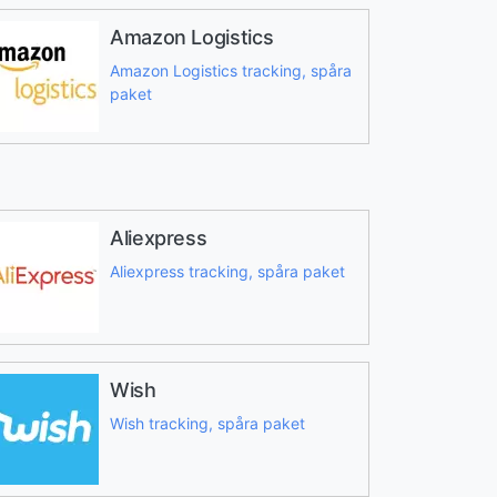
Amazon Logistics
Amazon Logistics tracking, spåra
paket
Aliexpress
Aliexpress tracking, spåra paket
Wish
Wish tracking, spåra paket