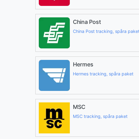
China Post
China Post tracking, spåra pake
Hermes
Hermes tracking, spåra paket
MSC
MSC tracking, spåra paket