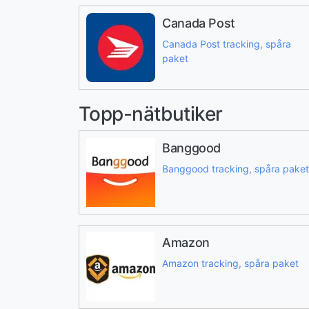
Canada Post
Canada Post tracking, spåra
paket
Topp-nätbutiker
Banggood
Banggood tracking, spåra paket
Amazon
Amazon tracking, spåra paket