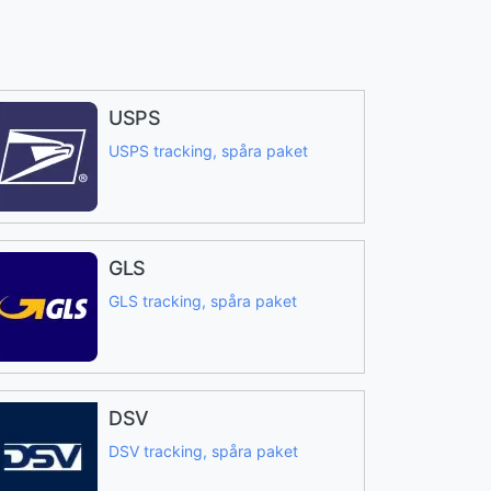
USPS
USPS tracking, spåra paket
GLS
GLS tracking, spåra paket
DSV
DSV tracking, spåra paket