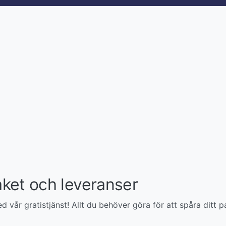
ket och leveranser
vår gratistjänst! Allt du behöver göra för att spåra ditt p