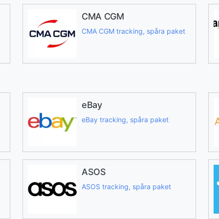
CMA CGM
CMA CGM tracking, spåra paket
eBay
eBay tracking, spåra paket
ASOS
ASOS tracking, spåra paket