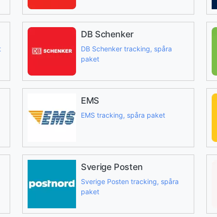
DB Schenker
t
DB Schenker tracking, spåra
paket
EMS
EMS tracking, spåra paket
Sverige Posten
Sverige Posten tracking, spåra
paket