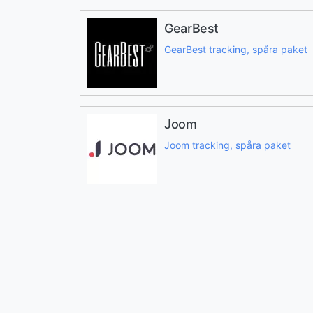
GearBest
GearBest tracking, spåra paket
Joom
Joom tracking, spåra paket