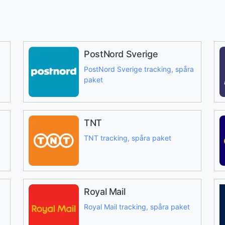
PostNord Sverige
PostNord Sverige tracking, spåra
paket
TNT
TNT tracking, spåra paket
Royal Mail
Royal Mail tracking, spåra paket