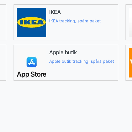
IKEA
IKEA tracking, spåra paket
Apple butik
Apple butik tracking, spåra paket