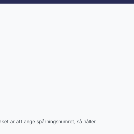
aket är att ange spårningsnumret, så håller