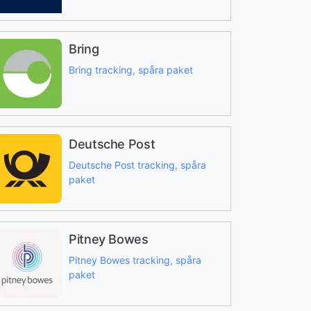
Bring
Bring tracking, spåra paket
Deutsche Post
Deutsche Post tracking, spåra
paket
Pitney Bowes
Pitney Bowes tracking, spåra
paket