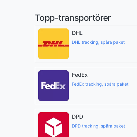
Topp-transportörer
DHL
DHL tracking, spåra paket
FedEx
FedEx tracking, spåra paket
DPD
DPD tracking, spåra paket