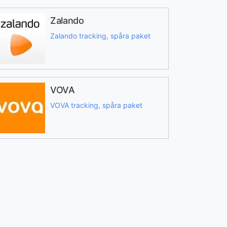
Zalando
Zalando tracking, spåra paket
VOVA
VOVA tracking, spåra paket