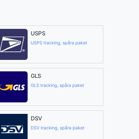
USPS
USPS tracking, spåra paket
GLS
GLS tracking, spåra paket
DSV
DSV tracking, spåra paket