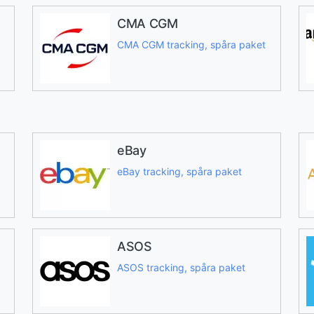
CMA CGM
CMA CGM tracking, spåra paket
eBay
eBay tracking, spåra paket
ASOS
ASOS tracking, spåra paket