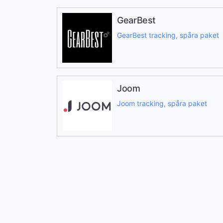
GearBest
GearBest tracking, spåra paket
Joom
Joom tracking, spåra paket