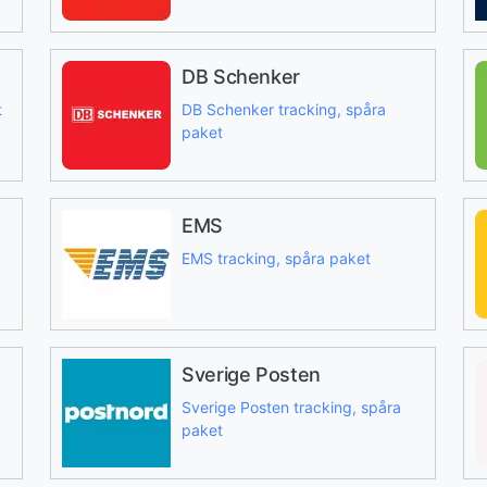
DB Schenker
t
DB Schenker tracking, spåra
paket
EMS
EMS tracking, spåra paket
Sverige Posten
Sverige Posten tracking, spåra
paket