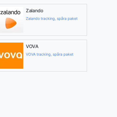
Zalando
Zalando tracking, spåra paket
VOVA
VOVA tracking, spåra paket