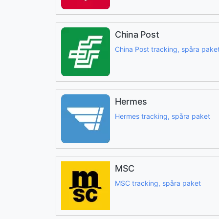
China Post
China Post tracking, spåra pake
Hermes
Hermes tracking, spåra paket
MSC
MSC tracking, spåra paket