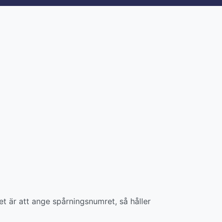
et är att ange spårningsnumret, så håller