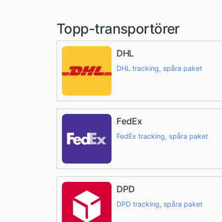
Topp-transportörer
DHL
DHL tracking, spåra paket
FedEx
FedEx tracking, spåra paket
DPD
DPD tracking, spåra paket