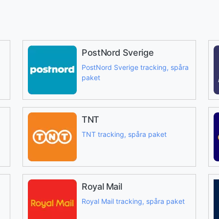
PostNord Sverige
PostNord Sverige tracking, spåra
paket
TNT
TNT tracking, spåra paket
Royal Mail
Royal Mail tracking, spåra paket