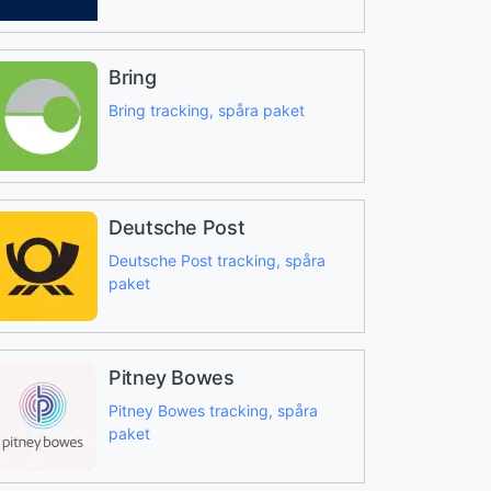
Bring
Bring tracking, spåra paket
Deutsche Post
Deutsche Post tracking, spåra
paket
Pitney Bowes
Pitney Bowes tracking, spåra
paket