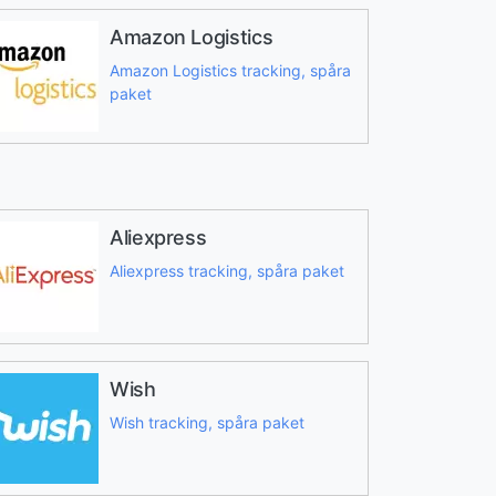
Amazon Logistics
Amazon Logistics tracking, spåra
paket
Aliexpress
Aliexpress tracking, spåra paket
Wish
Wish tracking, spåra paket