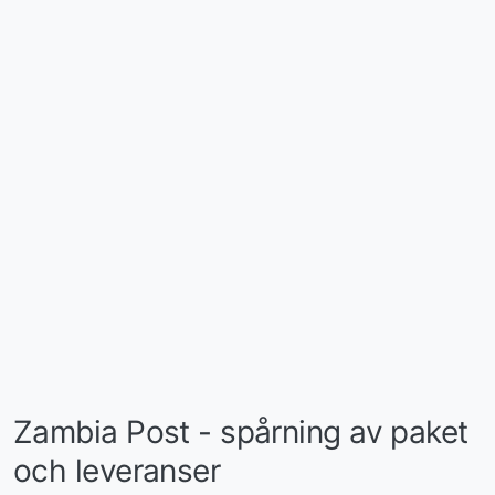
Zambia Post - spårning av paket
och leveranser