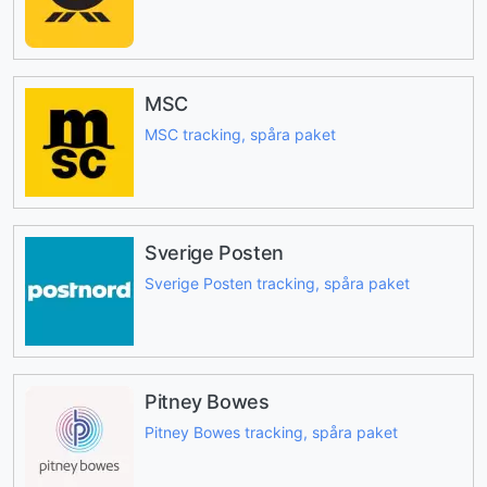
MSC
MSC tracking, spåra paket
Sverige Posten
Sverige Posten tracking, spåra paket
Pitney Bowes
Pitney Bowes tracking, spåra paket