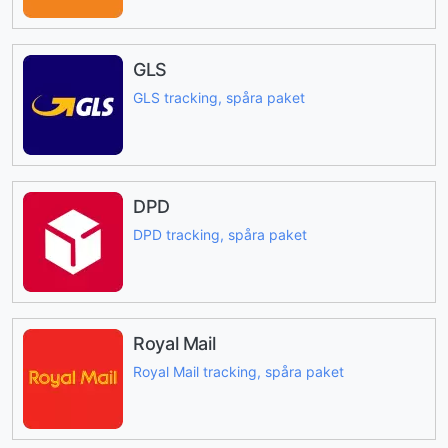
GLS
GLS tracking, spåra paket
DPD
DPD tracking, spåra paket
Royal Mail
Royal Mail tracking, spåra paket