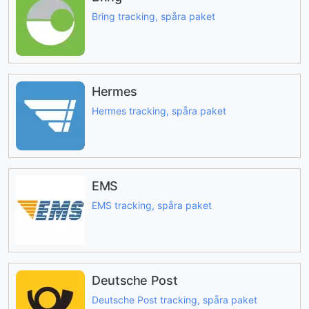
Bring tracking, spåra paket
Hermes
Hermes tracking, spåra paket
EMS
EMS tracking, spåra paket
Deutsche Post
Deutsche Post tracking, spåra paket