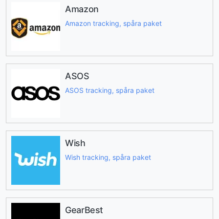
Amazon
Amazon tracking, spåra paket
ASOS
ASOS tracking, spåra paket
Wish
Wish tracking, spåra paket
GearBest