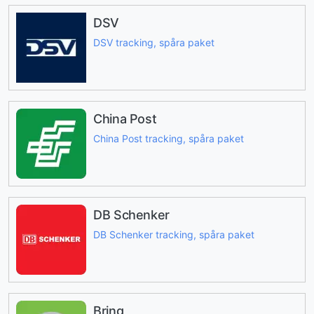
DSV
DSV tracking, spåra paket
China Post
China Post tracking, spåra paket
DB Schenker
DB Schenker tracking, spåra paket
Bring