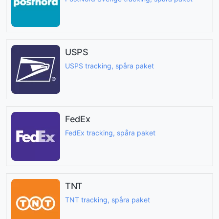
USPS
USPS tracking, spåra paket
FedEx
FedEx tracking, spåra paket
TNT
TNT tracking, spåra paket