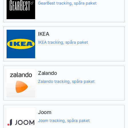
GearBest tracking, spåra paket
IKEA
IKEA tracking, spåra paket
Zalando
Zalando tracking, spåra paket
Joom
Joom tracking, spåra paket