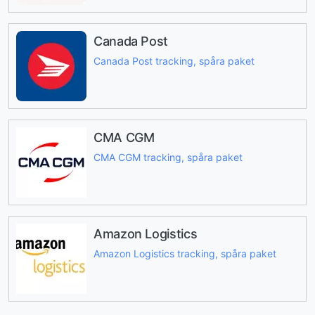
Canada Post
Canada Post tracking, spåra paket
CMA CGM
CMA CGM tracking, spåra paket
Amazon Logistics
Amazon Logistics tracking, spåra paket