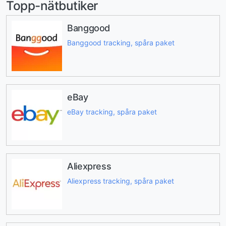
Topp-nätbutiker
Banggood
Banggood tracking, spåra paket
eBay
eBay tracking, spåra paket
Aliexpress
Aliexpress tracking, spåra paket