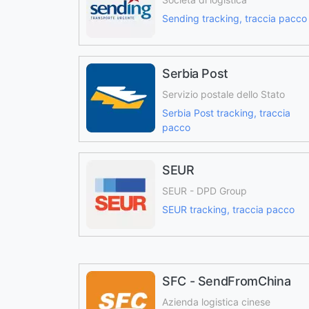
Sending tracking, traccia pacco
Serbia Post
Servizio postale dello Stato
Serbia Post tracking, traccia
pacco
SEUR
SEUR - DPD Group
SEUR tracking, traccia pacco
SFC - SendFromChina
Azienda logistica cinese