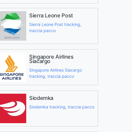
Sierra Leone Post
Sierra Leone Post tracking,
traccia pacco
Singapore Airlines
Siacargo
Singapore Airlines Siacargo
tracking, traccia pacco
Siodemka
Siodemka tracking, traccia pacco