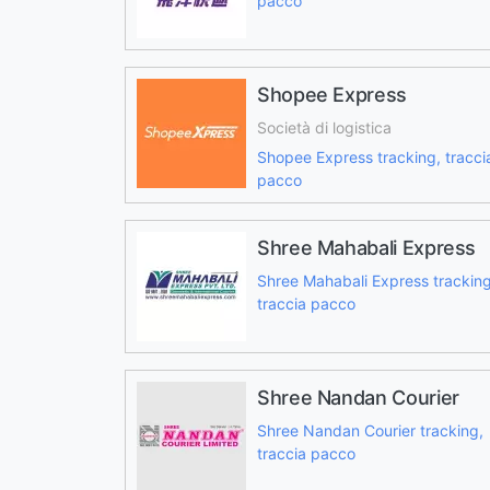
pacco
Shopee Express
Società di logistica
Shopee Express tracking, tracci
pacco
Shree Mahabali Express
Shree Mahabali Express tracking
traccia pacco
Shree Nandan Courier
Shree Nandan Courier tracking,
traccia pacco