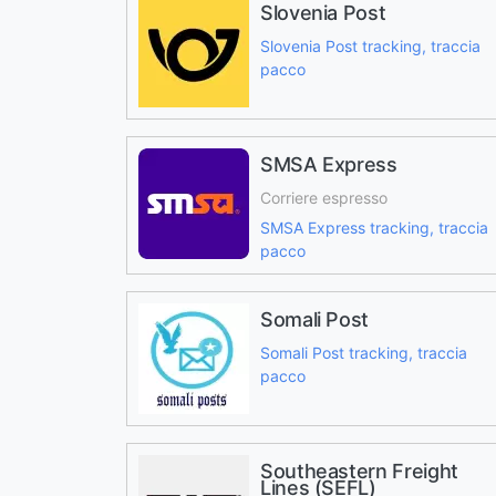
Slovenia Post
Slovenia Post tracking, traccia
pacco
SMSA Express
Corriere espresso
SMSA Express tracking, traccia
pacco
Somali Post
Somali Post tracking, traccia
pacco
Southeastern Freight
Lines (SEFL)