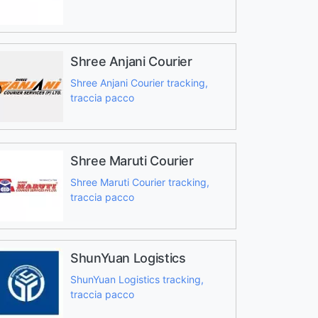
Shree Anjani Courier
Shree Anjani Courier tracking,
traccia pacco
Shree Maruti Courier
Shree Maruti Courier tracking,
traccia pacco
ShunYuan Logistics
ShunYuan Logistics tracking,
traccia pacco