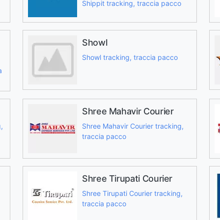
Shippit tracking, traccia pacco
Showl
Showl tracking, traccia pacco
a
Shree Mahavir Courier
,
Shree Mahavir Courier tracking,
traccia pacco
Shree Tirupati Courier
Shree Tirupati Courier tracking,
traccia pacco