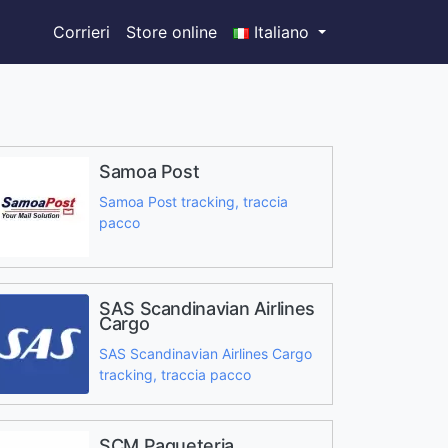
Corrieri
Store online
Italiano
Samoa Post
Samoa Post tracking, traccia
pacco
SAS Scandinavian Airlines
Cargo
SAS Scandinavian Airlines Cargo
tracking, traccia pacco
SCM Paqueteria