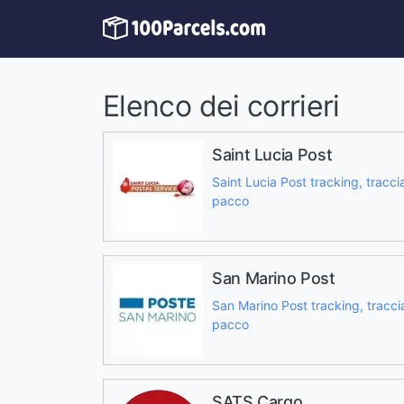
Elenco dei corrieri
Saint Lucia Post
Saint Lucia Post tracking, tracci
pacco
San Marino Post
San Marino Post tracking, tracci
pacco
SATS Cargo