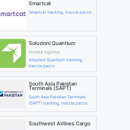
Smartcat
Smartcat tracking, traccia pacco
Soluzioni Quantium
Società logistica
Soluzioni Quantium tracking,
traccia pacco
South Asia Pakistan
Terminals (SAPT)
South Asia Pakistan Terminals
(SAPT) tracking, traccia pacco
Southwest Airlines Cargo