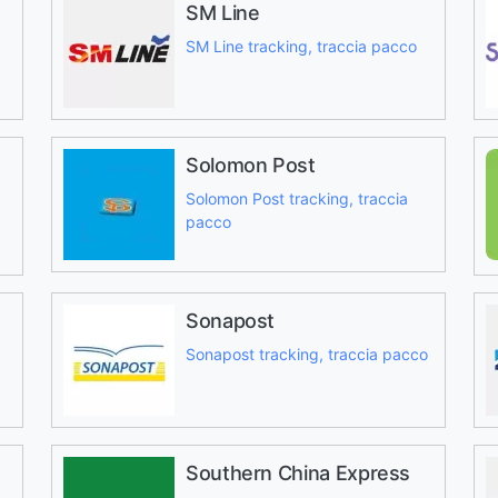
SM Line
SM Line tracking, traccia pacco
Solomon Post
Solomon Post tracking, traccia
pacco
Sonapost
Sonapost tracking, traccia pacco
Southern China Express