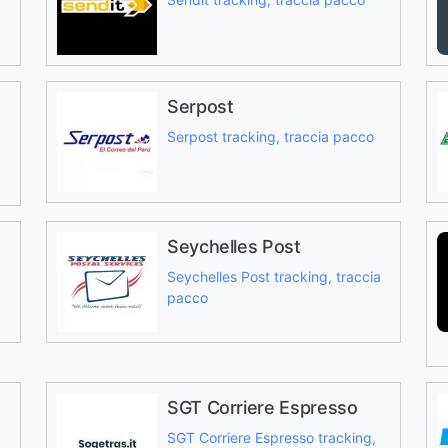
Serpost
Serpost tracking, traccia pacco
Seychelles Post
Seychelles Post tracking, traccia
pacco
SGT Corriere Espresso
SGT Corriere Espresso tracking,