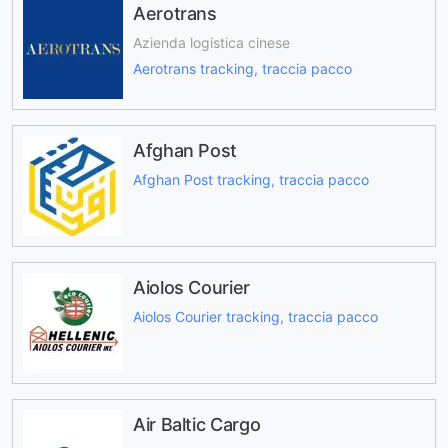
Aerotrans
Azienda logistica cinese
Aerotrans tracking, traccia pacco
Afghan Post
Afghan Post tracking, traccia pacco
Aiolos Courier
Aiolos Courier tracking, traccia pacco
Air Baltic Cargo