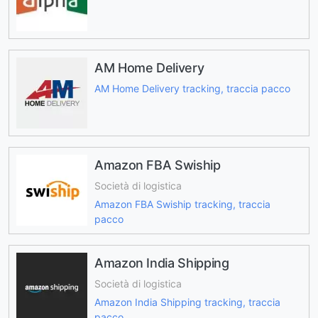
AM Home Delivery
AM Home Delivery tracking, traccia pacco
Amazon FBA Swiship
Società di logistica
Amazon FBA Swiship tracking, traccia
pacco
Amazon India Shipping
Società di logistica
Amazon India Shipping tracking, traccia
pacco