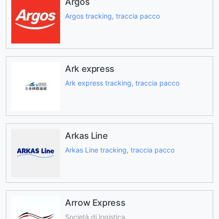
Argos
Argos tracking, traccia pacco
Ark express
Ark express tracking, traccia pacco
Arkas Line
Arkas Line tracking, traccia pacco
Arrow Express
Società di logistica