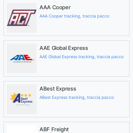
AAA Cooper
AAA Cooper tracking, traccia pacco
AAE Global Express
AAE Global Express tracking, traccia pacco
ABest Express
ABest Express tracking, traccia pacco
ABF Freight