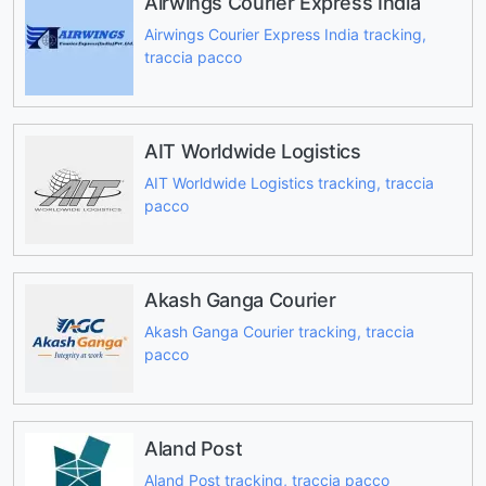
Airwings Courier Express India
Airwings Courier Express India tracking,
traccia pacco
AIT Worldwide Logistics
AIT Worldwide Logistics tracking, traccia
pacco
Akash Ganga Courier
Akash Ganga Courier tracking, traccia
pacco
Aland Post
Aland Post tracking, traccia pacco