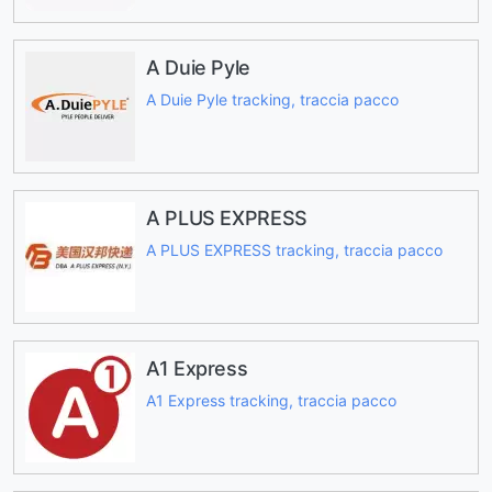
A Duie Pyle
A Duie Pyle tracking, traccia pacco
A PLUS EXPRESS
A PLUS EXPRESS tracking, traccia pacco
A1 Express
A1 Express tracking, traccia pacco