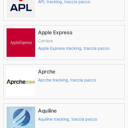
APL tracking, traccia pacco
Apple Express
Corriere
Apple Express tracking, traccia pacco
Aprche
Aprche tracking, traccia pacco
Aquiline
Aquiline tracking, traccia pacco