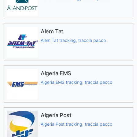
Alem Tat
Alem Tat tracking, traccia pacco
Algeria EMS
Algeria EMS tracking, traccia pacco
Algeria Post
Algeria Post tracking, traccia pacco