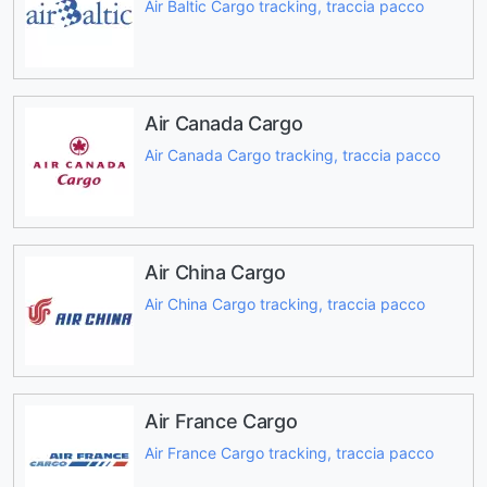
Air Baltic Cargo tracking, traccia pacco
Air Canada Cargo
Air Canada Cargo tracking, traccia pacco
Air China Cargo
Air China Cargo tracking, traccia pacco
Air France Cargo
Air France Cargo tracking, traccia pacco