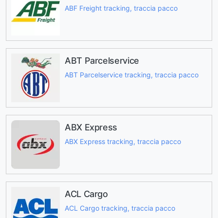
ABF Freight tracking, traccia pacco
ABT Parcelservice
ABT Parcelservice tracking, traccia pacco
ABX Express
ABX Express tracking, traccia pacco
ACL Cargo
ACL Cargo tracking, traccia pacco