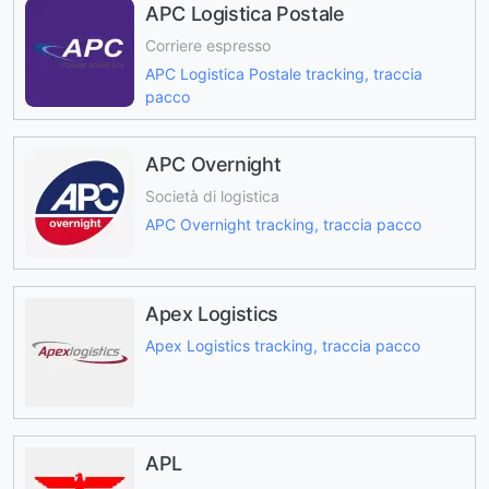
APC Logistica Postale
Corriere espresso
APC Logistica Postale tracking, traccia
pacco
APC Overnight
Società di logistica
APC Overnight tracking, traccia pacco
Apex Logistics
Apex Logistics tracking, traccia pacco
APL