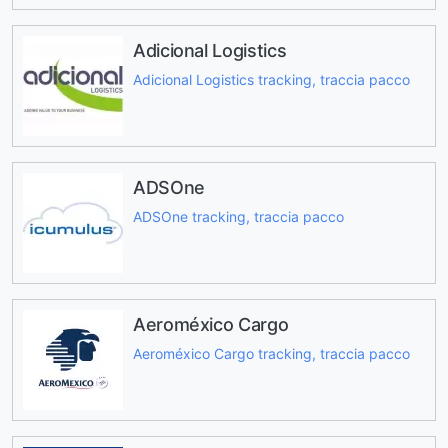
Adicional Logistics
Adicional Logistics tracking, traccia pacco
ADSOne
ADSOne tracking, traccia pacco
Aeroméxico Cargo
Aeroméxico Cargo tracking, traccia pacco