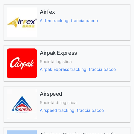
Airfex
Airfex tracking, traccia pacco
Airpak Express
Società logistica
Airpak Express tracking, traccia pacco
Airspeed
Società di logistica
Airspeed tracking, traccia pacco