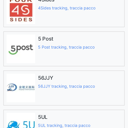
4Sides tracking, traccia pacco
5 Post
5 Post tracking, traccia pacco
56JJY
56JJY tracking, traccia pacco
5UL
5UL tracking, traccia pacco