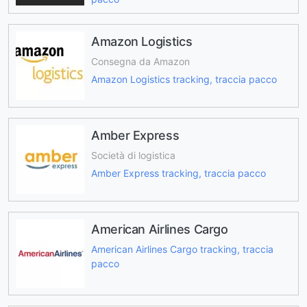
Amazon Logistics
Consegna da Amazon
Amazon Logistics tracking, traccia pacco
Amber Express
Società di logistica
Amber Express tracking, traccia pacco
American Airlines Cargo
American Airlines Cargo tracking, traccia
pacco