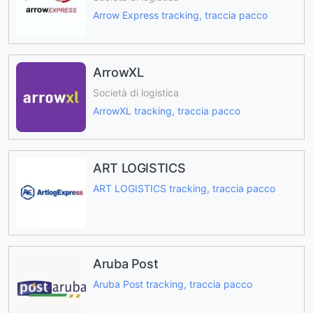
Arrow Express tracking, traccia pacco
ArrowXL
Società di logistica
ArrowXL tracking, traccia pacco
ART LOGISTICS
ART LOGISTICS tracking, traccia pacco
Aruba Post
Aruba Post tracking, traccia pacco