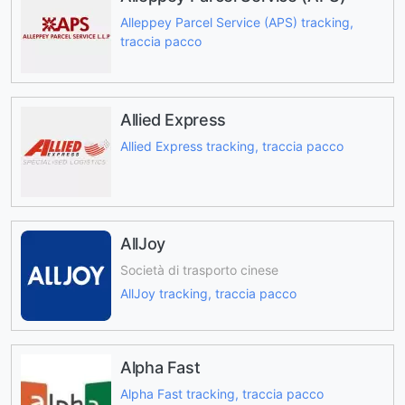
Alleppey Parcel Service (APS) tracking,
traccia pacco
Allied Express
Allied Express tracking, traccia pacco
AllJoy
Società di trasporto cinese
AllJoy tracking, traccia pacco
Alpha Fast
Alpha Fast tracking, traccia pacco