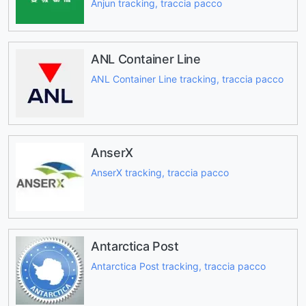
Anjun tracking, traccia pacco
ANL Container Line
ANL Container Line tracking, traccia pacco
AnserX
AnserX tracking, traccia pacco
Antarctica Post
Antarctica Post tracking, traccia pacco