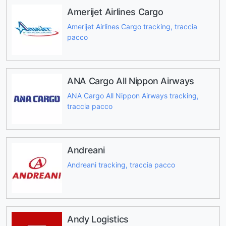
Amerijet Airlines Cargo
Amerijet Airlines Cargo tracking, traccia
pacco
ANA Cargo All Nippon Airways
ANA Cargo All Nippon Airways tracking,
traccia pacco
Andreani
Andreani tracking, traccia pacco
Andy Logistics