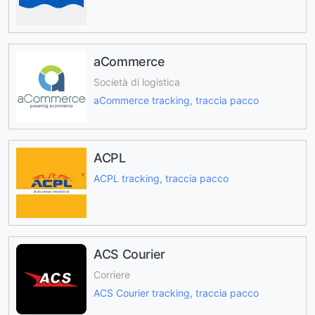
aCommerce
Società di logistica
aCommerce tracking, traccia pacco
ACPL
ACPL tracking, traccia pacco
ACS Courier
Corriere
ACS Courier tracking, traccia pacco