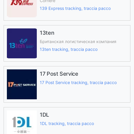
Corriere
139 Express tracking, traccia pacco
13ten
Британская логистическая компания
13ten tracking, traccia pacco
17 Post Service
17 Post Service tracking, traccia pacco
1DL
1DL tracking, traccia pacco