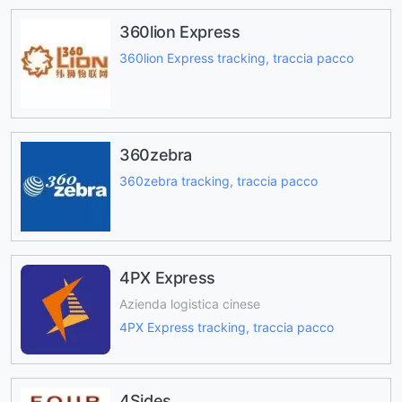
360lion Express
360lion Express tracking, traccia pacco
360zebra
360zebra tracking, traccia pacco
4PX Express
Azienda logistica cinese
4PX Express tracking, traccia pacco
4Sides