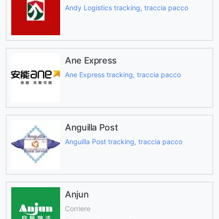
Andy Logistics tracking, traccia pacco
Ane Express
Ane Express tracking, traccia pacco
Anguilla Post
Anguilla Post tracking, traccia pacco
Anjun
Corriere