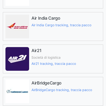
Air India Cargo
Air India Cargo tracking, traccia pacco
Air21
Società di logistica
Air21 tracking, traccia pacco
AirBridgeCargo
AirBridgeCargo tracking, traccia pacco