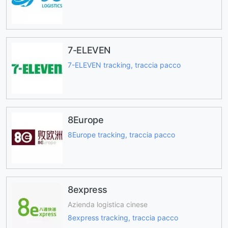
7-ELEVEN
7-ELEVEN tracking, traccia pacco
8Europe
8Europe tracking, traccia pacco
8express
Azienda logistica cinese
8express tracking, traccia pacco