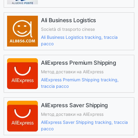
Ali Business Logistics
Società di trasporto cinese
Ali Business Logistics tracking, traccia
pacco
AliExpress Premium Shipping
Метод доставки на AliExpress
AliExpress Premium Shipping tracking,
traccia pacco
AliExpress Saver Shipping
Метод доставки на AliExpress
AliExpress Saver Shipping tracking, traccia
pacco