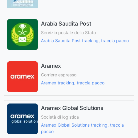
Arabia Saudita Post
Servizio postale dello Stato
Arabia Saudita Post tracking, traccia pacco
Aramex
Corriere espresso
Aramex tracking, traccia pacco
Aramex Global Solutions
Società di logistica
Aramex Global Solutions tracking, traccia
pacco