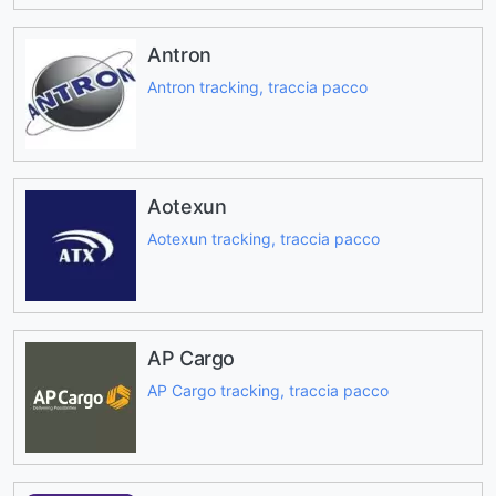
Antron
Antron tracking, traccia pacco
Aotexun
Aotexun tracking, traccia pacco
AP Cargo
AP Cargo tracking, traccia pacco