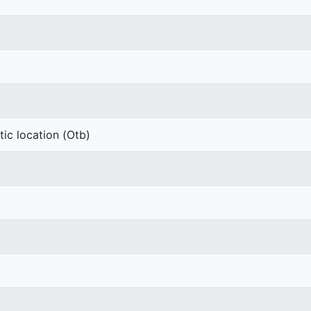
tic location (Otb)