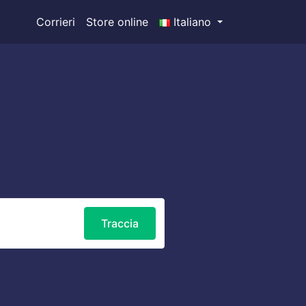
Corrieri
Store online
Italiano
Traccia