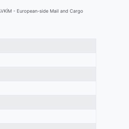
 & AVKİM - European-side Mail and Cargo