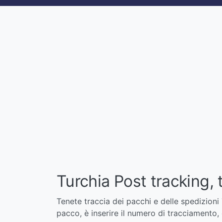
Turchia Post tracking, 
Tenete traccia dei pacchi e delle spedizioni 
pacco, è inserire il numero di tracciamento, 