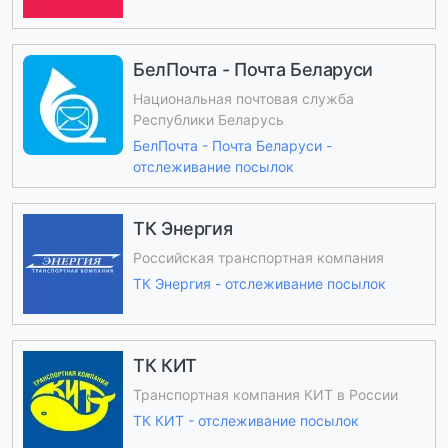
БелПочта - Почта Беларуси
Национальная почтовая служба
Республики Беларусь
БелПочта - Почта Беларуси -
отслеживание посылок
ТК Энергия
Российская транспортная компания
ТК Энергия - отслеживание посылок
ТК КИТ
Транспортная компания КИТ в России
ТК КИТ - отслеживание посылок