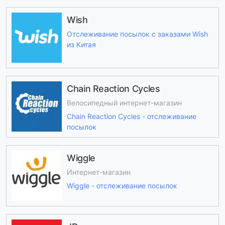
Wish
Отслеживание посылок с заказами Wish
из Китая
Chain Reaction Cycles
Велосипедный интернет-магазин
Chain Reaction Cycles - отслеживание
посылок
Wiggle
Интернет-магазин
Wiggle - отслеживание посылок