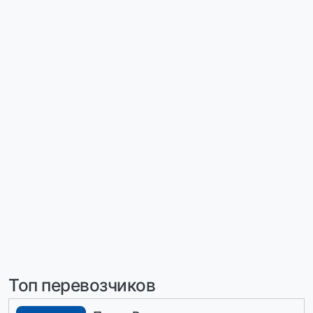
Топ перевозчиков