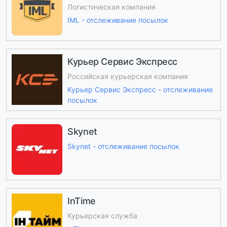
Логистическая компания
IML - отслеживание посылок
Курьер Сервис Экспресс
Российская курьерская компания
Курьер Сервис Экспресс - отслеживание
посылок
Skynet
Skynet - отслеживание посылок
InTime
Курьерская служба