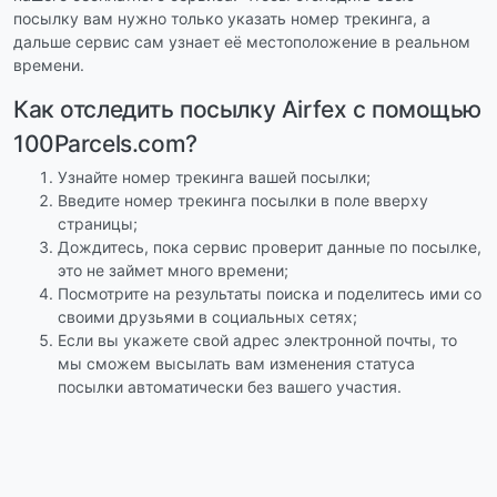
посылку вам нужно только указать номер трекинга, а
дальше сервис сам узнает её местоположение в реальном
времени.
Как отследить посылку Airfex с помощью
100Parcels.com?
Узнайте номер трекинга вашей посылки;
Введите номер трекинга посылки в поле вверху
страницы;
Дождитесь, пока сервис проверит данные по посылке,
это не займет много времени;
Посмотрите на результаты поиска и поделитесь ими со
своими друзьями в социальных сетях;
Если вы укажете свой адрес электронной почты, то
мы сможем высылать вам изменения статуса
посылки автоматически без вашего участия.