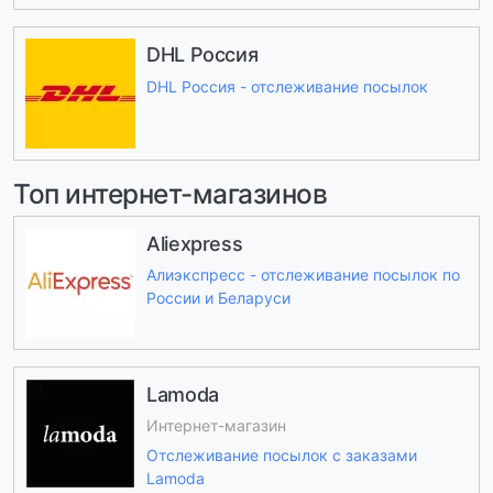
DHL Россия
DHL Россия - отслеживание посылок
Топ интернет-магазинов
Aliexpress
Алиэкспресс - отслеживание посылок по
России и Беларуси
Lamoda
Интернет-магазин
Отслеживание посылок с заказами
Lamoda