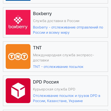
Boxberry
Служба доставки в России
Boxberry - отслеживание отправлений по
России и всему миру
TNT
Международная служба экспресс-
доставки
TNT - отслеживание посылок
DPD Россия
Курьерская служба DPD
Отслеживание посылок и грузов DPD в
России, Казахстане, Украине