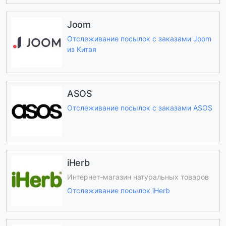
Joom
Отслеживание посылок с заказами Joom
из Китая
ASOS
Отслеживание посылок с заказами ASOS
iHerb
Интернет-магазин натуральных товаров
Отслеживание посылок iHerb