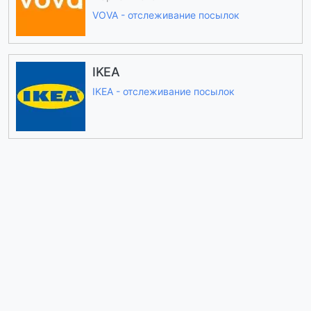
VOVA - отслеживание посылок
IKEA
IKEA - отслеживание посылок