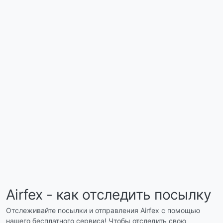
Airfex - как отследить посылку
Отслеживайте посылки и отправления Airfex с помощью
нашего бесплатного сервиса! Чтобы отследить свою