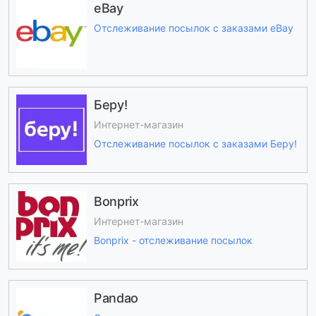
eBay
Отслеживание посылок с заказами eBay
Беру!
Интернет-магазин
Отслеживание посылок с заказами Беру!
Bonprix
Интернет-магазин
Bonprix - отслеживание посылок
Pandao