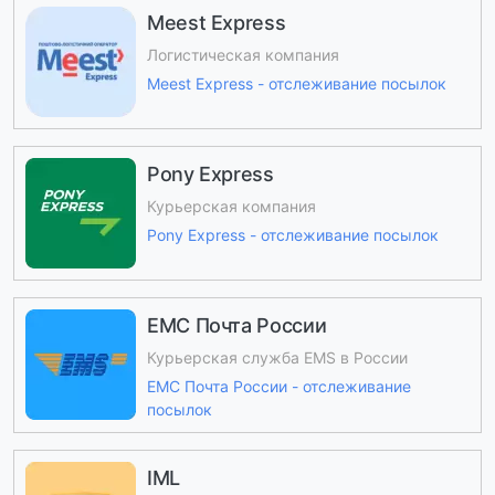
Meest Express
Логистическая компания
Meest Express - отслеживание посылок
Pony Express
Курьерская компания
Pony Express - отслеживание посылок
ЕМС Почта России
Курьерская служба EMS в России
ЕМС Почта России - отслеживание
посылок
IML