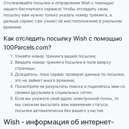
Отслеживайте посылки и отправления Wish с помощью
нашего бесплатного сервиса! Чтобы отследить свою
посылку вам нужно только указать номер трекинга, а
дальше сервис сам узнает её местоположение в реальном
времени.
Как отследить посылку Wish с помощью
100Parcels.com?
Узнайте номер трекинга вашей посылки;
Введите номер трекинга посылки в поле вверху
страницы;
Дождитесь, пока сервис проверит данные по посылке,
это не займет много времени;
Посмотрите на результаты поиска и поделитесь ими со
своими друзьями в социальных сетях;
Если вы укажете свой адрес электронной почты, то
мы сможем высылать вам изменения статуса
посылки автоматически без вашего участия.
Wish - информация об интернет-