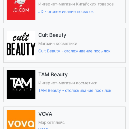
Интернет-магазин Китайских товаров
JD - отслеживание посылок
Cult Beauty
Магазин косметики
Cult Beauty - отслеживание посылок
TAM Beauty
Интернет-магазин косметики
TAM Beauty - отслеживание посылок
VOVA
Маркетплейс