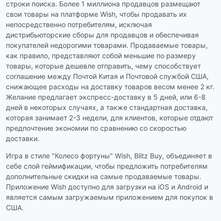
строки поиска. Более 1 миллиона продавцов размещают
свои товары на платформе Wish, чтобы продавать их
непосредственно потребителям, исключая
дистрибьюторские сборы для продавцов и обеспечивая
покупателей недорогими товарами. Продаваемые товары,
как правило, представляют собой меньшие по размеру
товары, которые дешевле отправить, чему способствует
соглашение между Почтой Китая и Почтовой службой США,
снижающее расходы на доставку товаров весом менее 2 кг.
Желание предлагает экспресс-доставку в 5 дней, или 6-8
дней в некоторых случаях, а также стандартная доставка,
которая занимает 2-3 недели, для клиентов, которые отдают
предпочтение экономии по сравнению со скоростью
доставки.
Игра в стиле "Колесо фортуны" Wish, Blitz Buy, объединяет в
себе слой геймификации, чтобы предложить потребителям
дополнительные скидки на самые продаваемые товары.
Приложение Wish доступно для загрузки на iOS и Android и
является самым загружаемым приложением для покупок в
США.