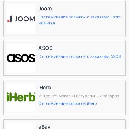
Joom
Отслеживание посылок с заказами Joom
из Китая
ASOS
Отслеживание посылок с заказами ASOS
iHerb
Интернет-магазин натуральных товаров
Отслеживание посылок iHerb
eBay