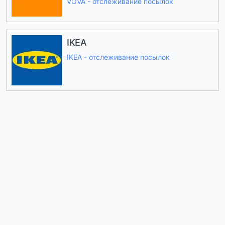
VOVA - отслеживание посылок
IKEA
IKEA - отслеживание посылок