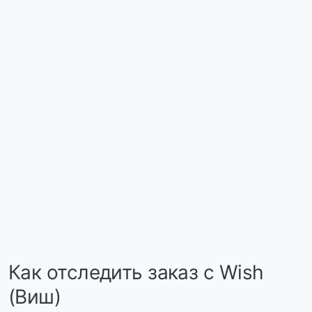
Как отследить заказ с Wish
(Виш)