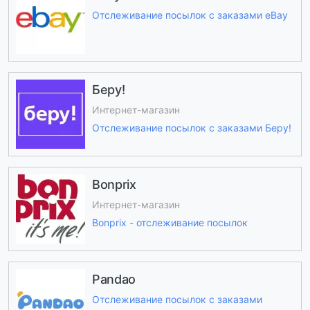
Отслеживание посылок с заказами eBay
Беру!
Интернет-магазин
Отслеживание посылок с заказами Беру!
Bonprix
Интернет-магазин
Bonprix - отслеживание посылок
Pandao
Отслеживание посылок с заказами