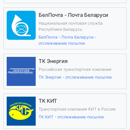
БелПочта - Почта Беларуси
Национальная почтовая служба
Республики Беларусь
БелПочта - Почта Беларуси -
отслеживание посылок
ТК Энергия
Российская транспортная компания
ТК Энергия - отслеживание посылок
ТК КИТ
Транспортная компания КИТ в России
ТК КИТ - отслеживание посылок