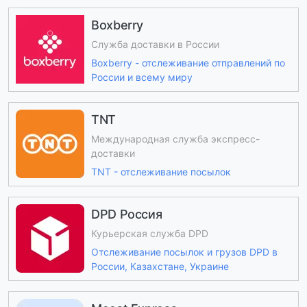
Boxberry
Служба доставки в России
Boxberry - отслеживание отправлений по
России и всему миру
TNT
Международная служба экспресс-
доставки
TNT - отслеживание посылок
DPD Россия
Курьерская служба DPD
Отслеживание посылок и грузов DPD в
России, Казахстане, Украине