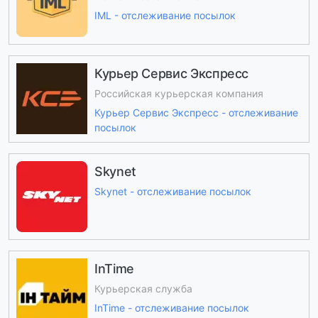
IML - отслеживание посылок
Курьер Сервис Экспресс
Российская курьерская компания
Курьер Сервис Экспресс - отслеживание
посылок
Skynet
Skynet - отслеживание посылок
InTime
Курьерская служба
InTime - отслеживание посылок