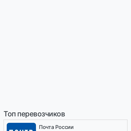
Топ перевозчиков
Почта России