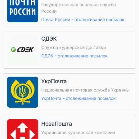
Государственная почтовая служба
России
Почта России - отслеживание посылок
СДЭК
Служба курьерской доставки
СДЭК - отслеживание посылок
УкрПочта
Национальная почтовая служба Украины
УкрПочта - отслеживание посылок
НоваПошта
Украинская курьерская компания