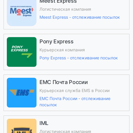
Meest Express
Логистическая компания
Meest Express - отслеживание посылок
Pony Express
Курьерская компания
Pony Express - отслеживание посылок
ЕМС Почта России
Курьерская служба EMS в России
ЕМС Почта России - отслеживание
посылок
IML
Логистическая компания