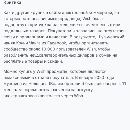
Критика
Как и другие крупные сайты электронной коммерции, на
которых есть независимые продавцы, Wish была
подвергнута критике за размещение некачественных или
поддельных товаров. Покупатели жаловались на отсутствие
связи с продавцами и качество. В результате, Шульчевский
нанял Конни Чанга из Facebook, чтобы организовать
сообщество около 10 000 пользователей Wish, чтобы
разоблачить неудовлетворительных дилеров в обмен на
бесплатные товары и скидки.
Можно купить у Wish предметы, которые являются
незаконными в стране покупателя. В январе 2020 года
мужчина из Нельсона (Великобритания) был приговорен к 11
месяцам тюремного заключения за покупку
электрошокового пистолета через Wish.