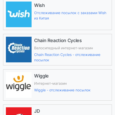
Wish
Отслеживание посылок с заказами Wish
из Китая
Chain Reaction Cycles
Велосипедный интернет-магазин
Chain Reaction Cycles - отслеживание
посылок
Wiggle
Интернет-магазин
Wiggle - отслеживание посылок
JD