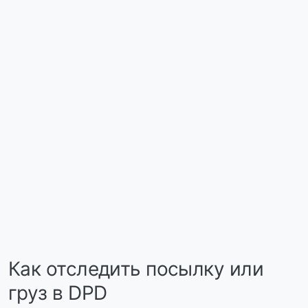
Как отследить посылку или
груз в DPD