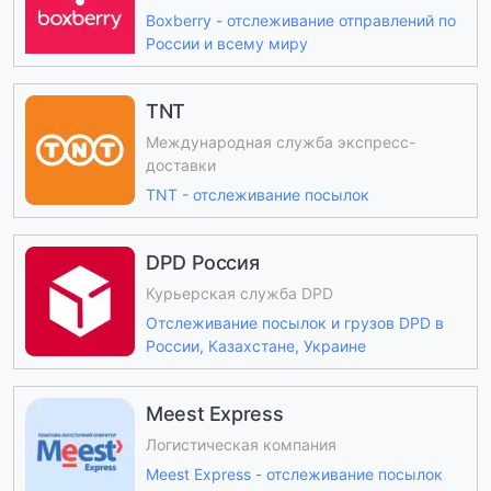
Boxberry - отслеживание отправлений по
России и всему миру
TNT
Международная служба экспресс-
доставки
TNT - отслеживание посылок
DPD Россия
Курьерская служба DPD
Отслеживание посылок и грузов DPD в
России, Казахстане, Украине
Meest Express
Логистическая компания
Meest Express - отслеживание посылок