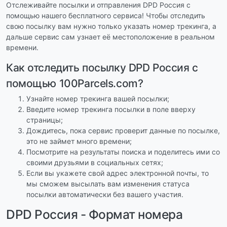
Отслеживайте посылки и отправления DPD Россия с
помощью нашего бесплатного сервиса! Чтобы отследить
свою посылку вам нужно только указать номер трекинга, а
дальше сервис сам узнает её местоположение в реальном
времени.
Как отследить посылку DPD Россия с
помощью 100Parcels.com?
Узнайте номер трекинга вашей посылки;
Введите номер трекинга посылки в поле вверху
страницы;
Дождитесь, пока сервис проверит данные по посылке,
это не займет много времени;
Посмотрите на результаты поиска и поделитесь ими со
своими друзьями в социальных сетях;
Если вы укажете свой адрес электронной почты, то
мы сможем высылать вам изменения статуса
посылки автоматически без вашего участия.
DPD Россия - Формат номера