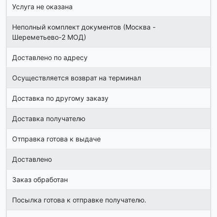
Услуга не оказана
Неполный комплект документов (Москва -
Шереметьево-2 МОД)
Доставлено по адресу
Осуществляется возврат на терминал
Доставка по другому заказу
Доставка получателю
Отправка готова к выдаче
Доставлено
Заказ обработан
Посылка готова к отправке получателю.