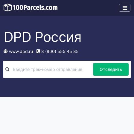
DPD Россия
www.dpd.ru
8 (800) 555 45 85
Отследить