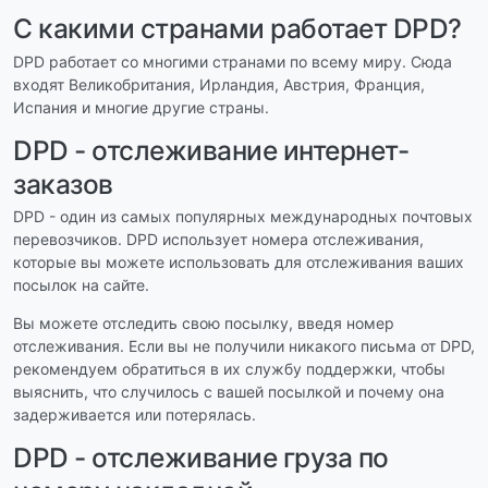
С какими странами работает DPD?
DPD работает со многими странами по всему миру. Сюда
входят Великобритания, Ирландия, Австрия, Франция,
Испания и многие другие страны.
DPD - отслеживание интернет-
заказов
DPD - один из самых популярных международных почтовых
перевозчиков. DPD использует номера отслеживания,
которые вы можете использовать для отслеживания ваших
посылок на сайте.
Вы можете отследить свою посылку, введя номер
отслеживания. Если вы не получили никакого письма от DPD,
рекомендуем обратиться в их службу поддержки, чтобы
выяснить, что случилось с вашей посылкой и почему она
задерживается или потерялась.
DPD - отслеживание груза по