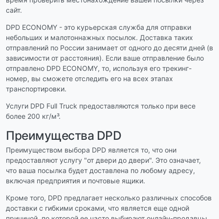
сайт.
DPD ECONOMY - это курьерская служба для отправки
небольших и малотоннажных посылок. Доставка таких
отправлений по России занимает от одного до десяти дней (в
зависимости от расстояния). Если ваше отправление было
отправлено DPD ECONOMY, то, используя его трекинг-
номер, вы сможете отследить его на всех этапах
транспортировки.
Услуги DPD Full Truck предоставляются только при весе
более 200 кг/м³.
Преимущества DPD
Преимуществом выбора DPD является то, что они
предоставляют услугу "от двери до двери". Это означает,
что ваша посылка будет доставлена по любому адресу,
включая предприятия и почтовые ящики.
Кроме того, DPD предлагает несколько различных способов
доставки с гибкими сроками, что является еще одной
причиной, по которой ее часто выбирают онлайн-продавцы,