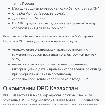
точку России.
Международная курьерская служба по странам СНГ.
Служба Pick Up (забор из дома).
Доставка по Москве.
DPD RU предоставляет единый электронный номер
отслеживания для всех посылок.
Помимо онлайн отслеживания посылки в любой стране
Европы и СНГ, вам доступны и другие услуги:
уведомления о задержках транспортировки или
изменении сроков доставки по электронной почте /
SMS;
возможность получить текстовое сообщение с
информацией о дате и времени отправления со склада
при оформлении заказа по телефону;
отправка сообщений через сервис "Входящие".
О компании DPD Казахстан
DPD - известная в мире курьерская служба. Она была
основана в 1969 году и сегодня имеет более 500 филиалов
по всей Европе, Азии, Африке и Америке. DPD предлагает