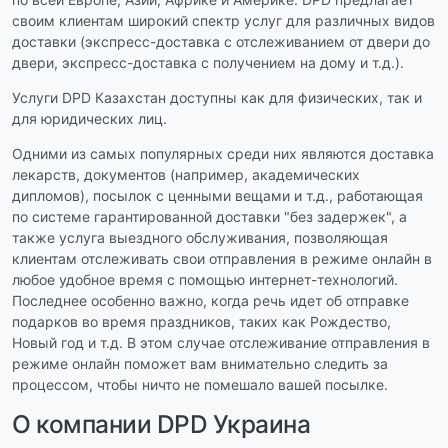
своим клиентам широкий спектр услуг для различных видов
доставки (экспресс-доставка с отслеживанием от двери до
двери, экспресс-доставка с получением на дому и т.д.).
Услуги DPD Казахстан доступны как для физических, так и
для юридических лиц.
Одними из самых популярных среди них являются доставка
лекарств, документов (например, академических
дипломов), посылок с ценными вещами и т.д., работающая
по системе гарантированной доставки "без задержек", а
также услуга выездного обслуживания, позволяющая
клиентам отслеживать свои отправления в режиме онлайн в
любое удобное время с помощью интернет-технологий.
Последнее особенно важно, когда речь идет об отправке
подарков во время праздников, таких как Рождество,
Новый год и т.д. В этом случае отслеживание отправления в
режиме онлайн поможет вам внимательно следить за
процессом, чтобы ничто не помешало вашей посылке.
О компании DPD Украина