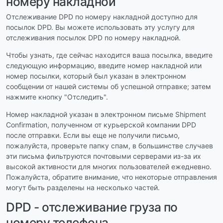
номеру накладной
Отслеживание DPD по номеру накладной доступно для
посылок DPD. Вы можете использовать эту услугу для
отслеживания посылок DPD по номеру накладной.
Чтобы узнать, где сейчас находится ваша посылка, введите
следующую информацию, введите номер накладной или
номер посылки, который был указан в электронном
сообщении от нашей системы об успешной отправке; затем
нажмите кнопку "Отследить".
Номер накладной указан в электронном письме Shipment
Confirmation, полученном от курьерской компании DPD
после отправки. Если вы еще не получили письмо,
пожалуйста, проверьте папку спам, в большинстве случаев
эти письма фильтруются почтовыми серверами из-за их
высокой активности для многих пользователей ежедневно.
Пожалуйста, обратите внимание, что некоторые отправления
могут быть разделены на несколько частей.
DPD - отслеживание груза по
номеру телефона