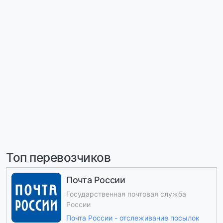
Топ перевозчиков
Почта России
Государственная почтовая служба
России
Почта России - отслеживание посылок