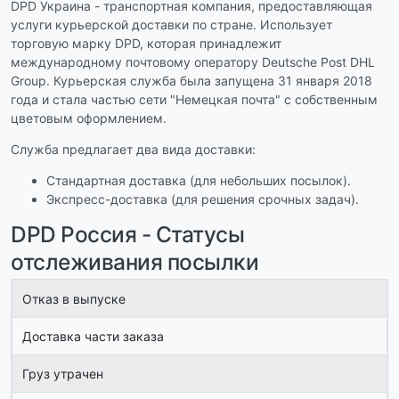
DPD Украина - транспортная компания, предоставляющая
услуги курьерской доставки по стране. Использует
торговую марку DPD, которая принадлежит
международному почтовому оператору Deutsche Post DHL
Group. Курьерская служба была запущена 31 января 2018
года и стала частью сети "Немецкая почта" с собственным
цветовым оформлением.
Служба предлагает два вида доставки:
Стандартная доставка (для небольших посылок).
Экспресс-доставка (для решения срочных задач).
DPD Россия - Статусы
отслеживания посылки
Отказ в выпуске
Доставка части заказа
Груз утрачен