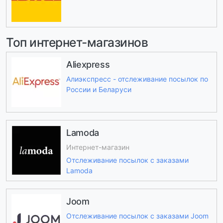
Топ интернет-магазинов
Aliexpress
Алиэкспресс - отслеживание посылок по
России и Беларуси
Lamoda
Интернет-магазин
Отслеживание посылок с заказами
Lamoda
Joom
Отслеживание посылок с заказами Joom