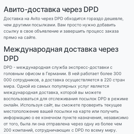
Авито-доставка через DPD
Доставка на Avito через DPD обходится гораздо дешевле,
чем другими посылками. Вам просто нужно добавить
ссылку в свое объявление и завершить процесс заказа
прямо на сайте.
Международная доставка через
DPD
DPD - международная служба экспресс-доставки с
головным офисом в Германии. В ней работает более 300
000 сотрудников, а доставка осуществляется в 220 стран
мира. Одной из самых популярных услуг является
международная доставка, которой вы можете
воспользоваться для отслеживания посылок DPD в режиме
онлайн. Используя сайт, вы сможете проверить текущее
местоположение вашей посылки на карте или получить
информацию о ее конечном пункте назначения, независимо
от того, была ли она отправлена через одну из более чем
200 компаний, сотрудничающих с DPD по всему миру.