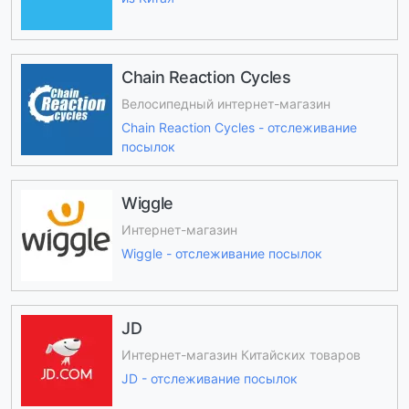
Chain Reaction Cycles
Велосипедный интернет-магазин
Chain Reaction Cycles - отслеживание
посылок
Wiggle
Интернет-магазин
Wiggle - отслеживание посылок
JD
Интернет-магазин Китайских товаров
JD - отслеживание посылок