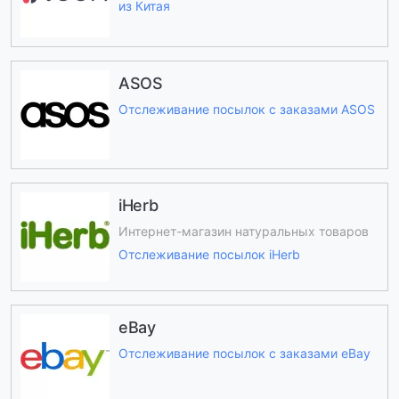
из Китая
ASOS
Отслеживание посылок с заказами ASOS
iHerb
Интернет-магазин натуральных товаров
Отслеживание посылок iHerb
eBay
Отслеживание посылок с заказами eBay