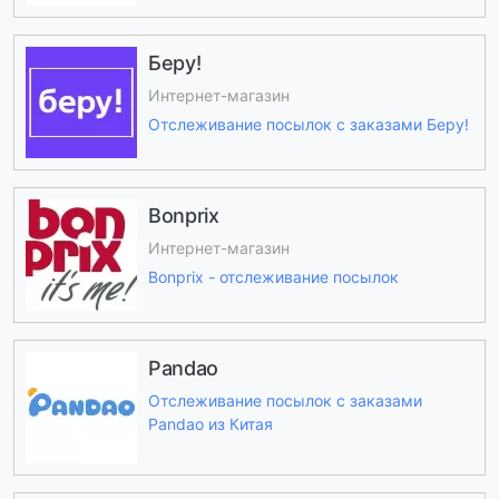
Беру!
Интернет-магазин
Отслеживание посылок с заказами Беру!
Bonprix
Интернет-магазин
Bonprix - отслеживание посылок
Pandao
Отслеживание посылок с заказами
Pandao из Китая