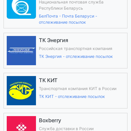
Национальная почтовая служба
Республики Беларусь
БелПочта - Почта Беларуси -
отслеживание посылок
ТК Энергия
Российская транспортная компания
ТК Энергия - отслеживание посылок
ТК КИТ
Транспортная компания КИТ в России
ТК КИТ - отслеживание посылок
Boxberry
Служба доставки в России