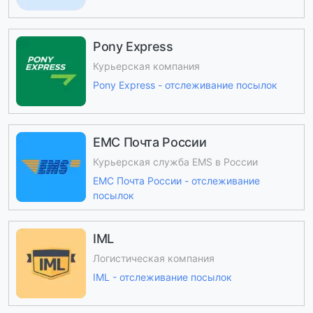
Pony Express
Курьерская компания
Pony Express - отслеживание посылок
ЕМС Почта России
Курьерская служба EMS в России
ЕМС Почта России - отслеживание
посылок
IML
Логистическая компания
IML - отслеживание посылок