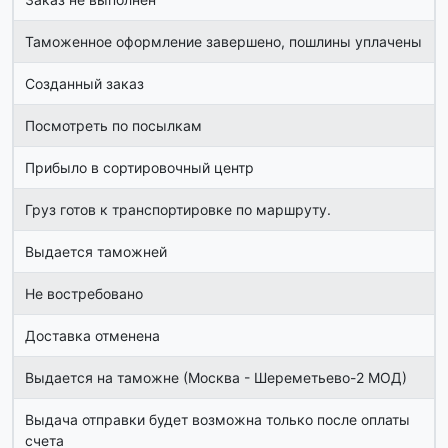
Таможенное оформление завершено, пошлины уплачены
Созданный заказ
Посмотреть по посылкам
Прибыло в сортировочный центр
Груз готов к транспортировке по маршруту.
Выдается таможней
Не востребовано
Доставка отменена
Выдается на таможне (Москва - Шереметьево-2 МОД)
Выдача отправки будет возможна только после оплаты
счета