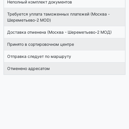
Неполный комплект документов
Требуется уплата таможенных платежей (Москва -
Шереметьево-2 MOD)
Доставка отменена (Москва - Шереметьево-2 МОД)
Принято в сортировочном центре
Отправка следует по маршруту
Отменено адресатом