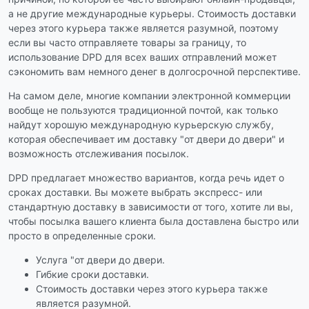
а не другие международные курьеры. Стоимость доставки
через этого курьера также является разумной, поэтому
если вы часто отправляете товары за границу, то
использование DPD для всех ваших отправлений может
сэкономить вам немного денег в долгосрочной перспективе.
На самом деле, многие компании электронной коммерции
вообще не пользуются традиционной почтой, как только
найдут хорошую международную курьерскую службу,
которая обеспечивает им доставку "от двери до двери" и
возможность отслеживания посылок.
DPD предлагает множество вариантов, когда речь идет о
сроках доставки. Вы можете выбрать экспресс- или
стандартную доставку в зависимости от того, хотите ли вы,
чтобы посылка вашего клиента была доставлена быстро или
просто в определенные сроки.
Услуга "от двери до двери.
Гибкие сроки доставки.
Стоимость доставки через этого курьера также
является разумной.