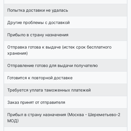
Попытка доставки не удалась
Другие проблемы с доставкой
Прибыло в страну назначения
Отправка готова к выдаче (истек срок бесплатного
хранения)
Отправление готово для выдачи получателю
Готовится к повторной доставке
Требуется уплата таможенных платежей
Заказ принят от отправителя
Прибыл в страну назначения (Москва - Шереметьево-2
МОД)