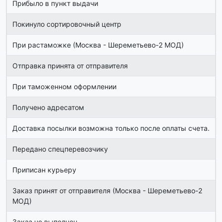
Прибыло в пункт выдачи
Покинуло сортировочный центр
При растаможке (Москва - Шереметьево-2 МОД)
Отправка принята от отправителя
При таможенном оформлении
Получено адресатом
Доставка посылки возможна только после оплаты счета.
Передано спецперевозчику
Приписан курьеру
Заказ принят от отправителя (Москва - Шереметьево-2
МОД)
Заказ не выполнен