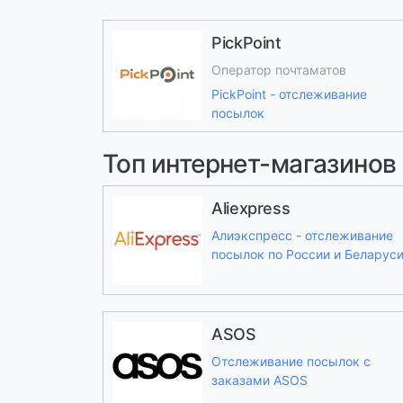
PickPoint
Оператор почтаматов
PickPoint - отслеживание
посылок
Топ интернет-магазинов
Aliexpress
Алиэкспресс - отслеживание
посылок по России и Беларус
ASOS
Отслеживание посылок с
заказами ASOS