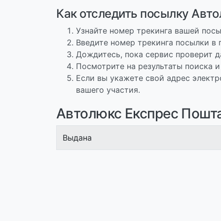
Как отследить посылку Авто
Узнайте номер трекинга вашей посы
Введите номер трекинга посылки в 
Дождитесь, пока сервис проверит д
Посмотрите на результаты поиска и
Если вы укажете свой адрес электр
вашего участия.
Автолюкс Експрес Пошта
Выдана