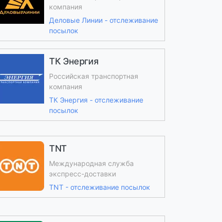
компания
Деловые Линии - отслеживание
посылок
ТК Энергия
Российская транспортная
компания
ТК Энергия - отслеживание
посылок
TNT
Международная служба
экспресс-доставки
TNT - отслеживание посылок