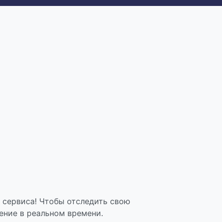
 сервиса! Чтобы отследить свою
ение в реальном времени.