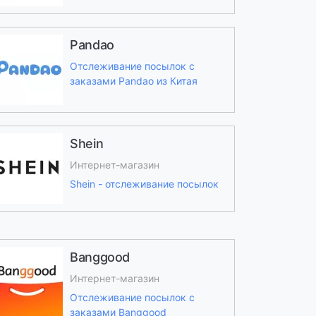
Pandao
Отслеживание посылок с
заказами Pandao из Китая
Shein
Интернет-магазин
Shein - отслеживание посылок
Banggood
Интернет-магазин
Отслеживание посылок с
заказами Banggood