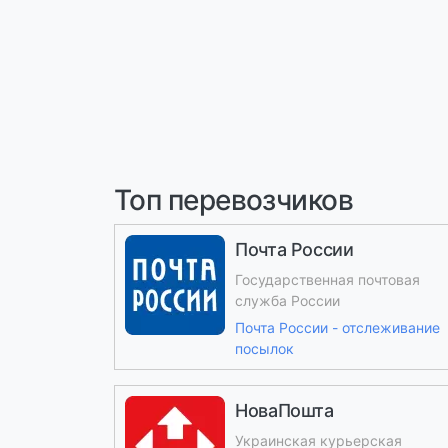
Топ перевозчиков
Почта России
Государственная почтовая
служба России
Почта России - отслеживание
посылок
НоваПошта
Украинская курьерская