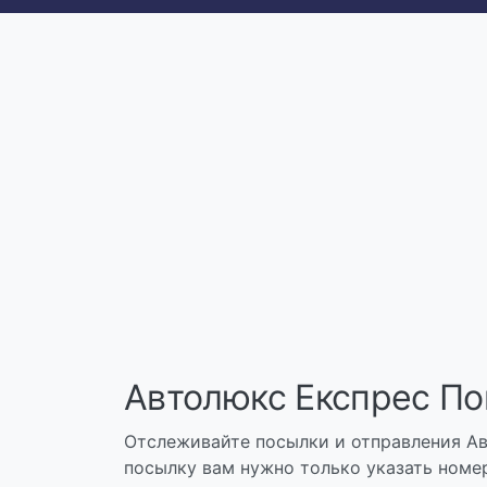
Автолюкс Експрес По
Отслеживайте посылки и отправления Ав
посылку вам нужно только указать номер