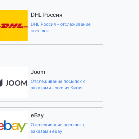
DHL Россия
DHL Россия - отслеживание
посылок
Joom
Отслеживание посылок с
заказами Joom из Китая
eBay
Отслеживание посылок с
заказами eBay