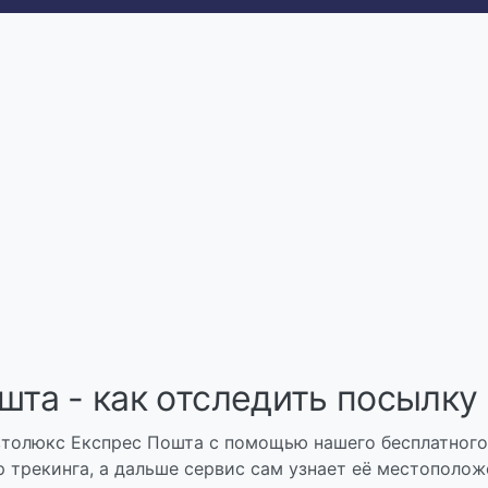
шта - как отследить посылку
толюкс Експрес Пошта с помощью нашего бесплатного
 трекинга, а дальше сервис сам узнает её местополож