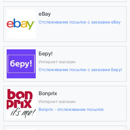
eBay
Отслеживание посылок с заказами eBay
Беру!
Интернет-магазин
Отслеживание посылок с заказами Беру!
Bonprix
Интернет-магазин
Bonprix - отслеживание посылок