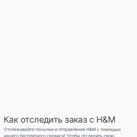
Как отследить заказ с H&M
Отслеживайте посылки и отправления H&M с помощью
нашего бесплатного сервиса! Чтобы отследить свою