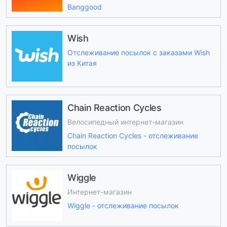
Banggood
Wish
Отслеживание посылок с заказами Wish
из Китая
Chain Reaction Cycles
Велосипедный интернет-магазин
Chain Reaction Cycles - отслеживание
посылок
Wiggle
Интернет-магазин
Wiggle - отслеживание посылок