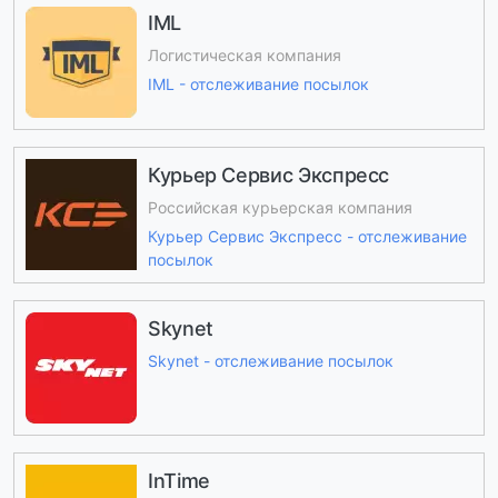
IML
Логистическая компания
IML - отслеживание посылок
Курьер Сервис Экспресс
Российская курьерская компания
Курьер Сервис Экспресс - отслеживание
посылок
Skynet
Skynet - отслеживание посылок
InTime