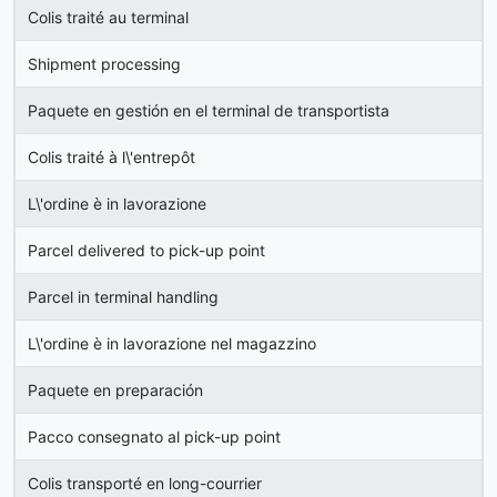
Colis traité au terminal
Shipment processing
Paquete en gestión en el terminal de transportista
Colis traité à l\'entrepôt
L\'ordine è in lavorazione
Parcel delivered to pick-up point
Parcel in terminal handling
L\'ordine è in lavorazione nel magazzino
Paquete en preparación
Pacco consegnato al pick-up point
Colis transporté en long-courrier