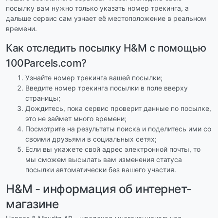
посылку вам нужно только указать номер трекинга, а
дальше сервис сам узнает её местоположение в реальном
времени.
Как отследить посылку H&M с помощью
100Parcels.com?
Узнайте номер трекинга вашей посылки;
Введите номер трекинга посылки в поле вверху
страницы;
Дождитесь, пока сервис проверит данные по посылке,
это не займет много времени;
Посмотрите на результаты поиска и поделитесь ими со
своими друзьями в социальных сетях;
Если вы укажете свой адрес электронной почты, то
мы сможем высылать вам изменения статуса
посылки автоматически без вашего участия.
H&M - информация об интернет-
магазине