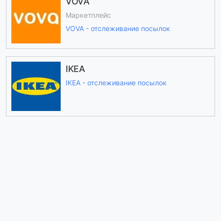
VOVA
Маркетплейс
VOVA - отслеживание посылок
IKEA
IKEA - отслеживание посылок