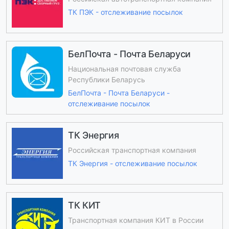
ТК ПЭК - отслеживание посылок
БелПочта - Почта Беларуси
Национальная почтовая служба
Республики Беларусь
БелПочта - Почта Беларуси -
отслеживание посылок
ТК Энергия
Российская транспортная компания
ТК Энергия - отслеживание посылок
ТК КИТ
Транспортная компания КИТ в России