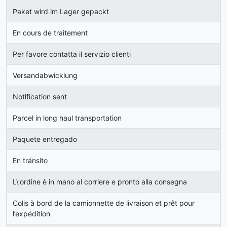
Paket wird im Lager gepackt
En cours de traitement
Per favore contatta il servizio clienti
Versandabwicklung
Notification sent
Parcel in long haul transportation
Paquete entregado
En tránsito
L\'ordine è in mano al corriere e pronto alla consegna
Colis à bord de la camionnette de livraison et prêt pour
l’expédition