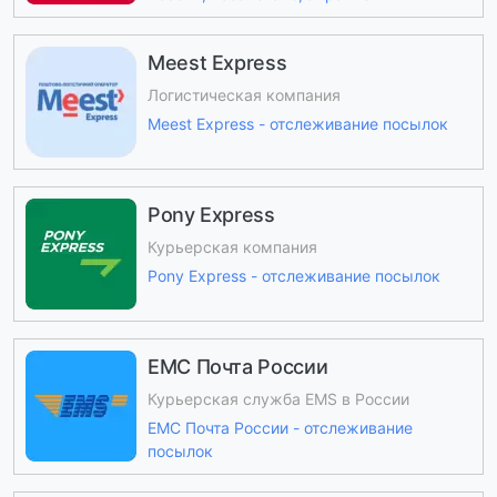
Meest Express
Логистическая компания
Meest Express - отслеживание посылок
Pony Express
Курьерская компания
Pony Express - отслеживание посылок
ЕМС Почта России
Курьерская служба EMS в России
ЕМС Почта России - отслеживание
посылок