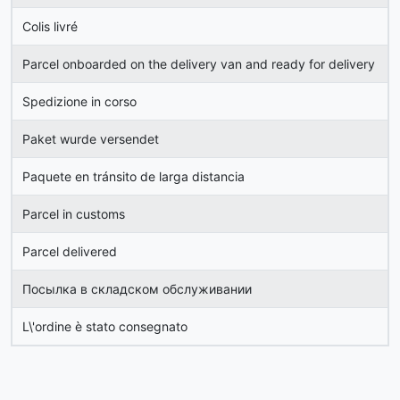
Colis livré
Parcel onboarded on the delivery van and ready for delivery
Spedizione in corso
Paket wurde versendet
Paquete en tránsito de larga distancia
Parcel in customs
Parcel delivered
Посылка в складском обслуживании
L\'ordine è stato consegnato