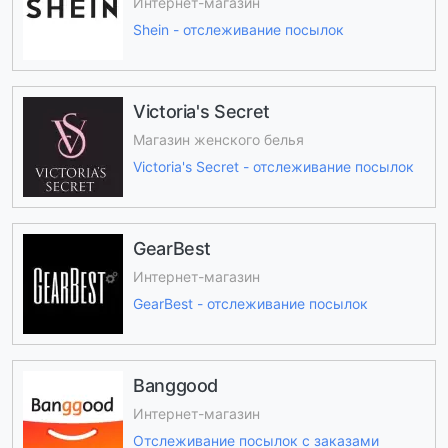
Интернет-магазин
Shein - отслеживание посылок
Victoria's Secret
Магазин женского белья
Victoria's Secret - отслеживание посылок
GearBest
Интернет-магазин
GearBest - отслеживание посылок
Banggood
Интернет-магазин
Отслеживание посылок с заказами