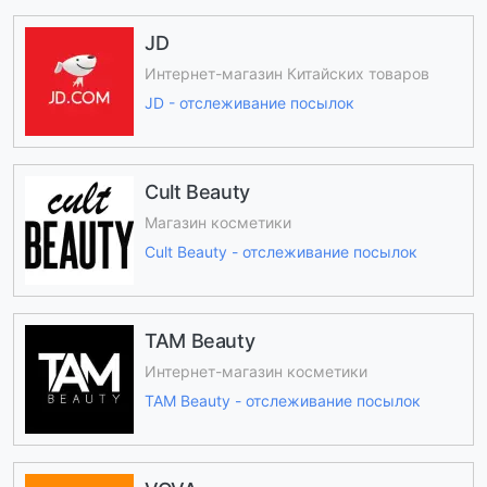
JD
Интернет-магазин Китайских товаров
JD - отслеживание посылок
Cult Beauty
Магазин косметики
Cult Beauty - отслеживание посылок
TAM Beauty
Интернет-магазин косметики
TAM Beauty - отслеживание посылок