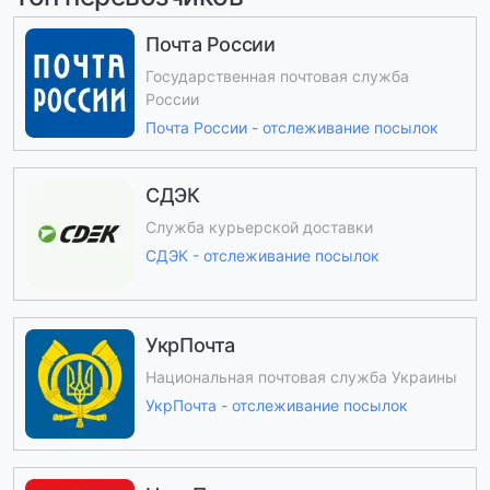
Почта России
Государственная почтовая служба
России
Почта России - отслеживание посылок
СДЭК
Служба курьерской доставки
СДЭК - отслеживание посылок
УкрПочта
Национальная почтовая служба Украины
УкрПочта - отслеживание посылок