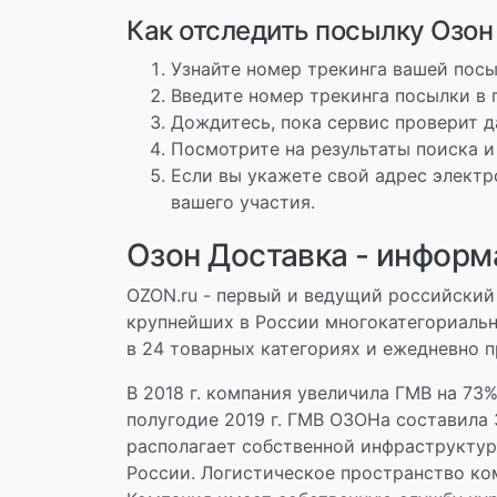
Как отследить посылку Озон
Узнайте номер трекинга вашей посы
Введите номер трекинга посылки в 
Дождитесь, пока сервис проверит д
Посмотрите на результаты поиска и
Если вы укажете свой адрес электр
вашего участия.
Озон Доставка - информ
OZON.ru - первый и ведущий российский 
крупнейших в России многокатегориальн
в 24 товарных категориях и ежедневно п
В 2018 г. компания увеличила ГМВ на 73%
полугодие 2019 г. ГМВ ОЗОНа составила 
располагает собственной инфраструктур
России. Логистическое пространство ком