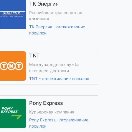
ТК Энергия
Российская транспортная
компания
ТК Энергия - отслеживание
посылок
TNT
Международная служба
экспресс-доставки
TNT - отслеживание посылок
Pony Express
Курьерская компания
Pony Express - отслеживание
посылок