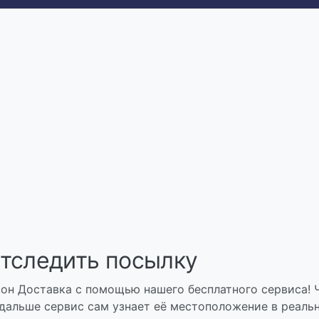
отследить посылку
он Доставка с помощью нашего бесплатного сервиса! 
 дальше сервис сам узнает её местоположение в реаль