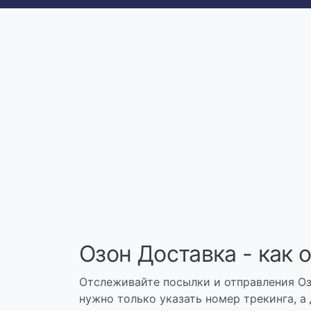
Озон Доставка - как 
Отслеживайте посылки и отправления Оз
нужно только указать номер трекинга, а