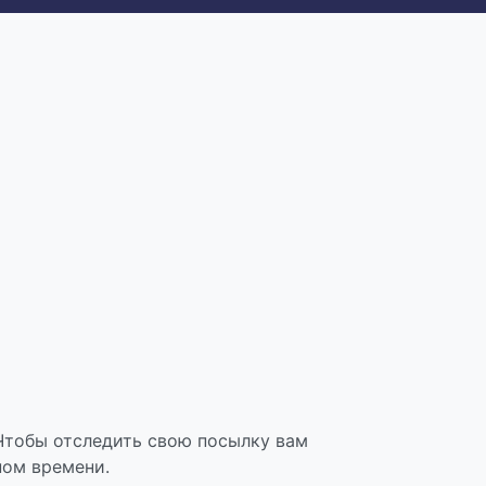
Чтобы отследить свою посылку вам
ном времени.