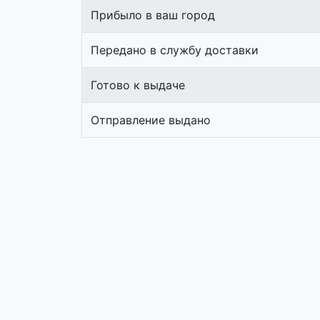
Прибыло в ваш город
Передано в службу доставки
Готово к выдаче
Отправление выдано