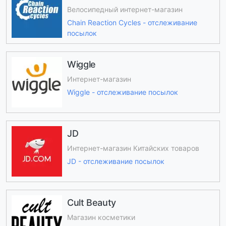
Велосипедный интернет-магазин
Chain Reaction Cycles - отслеживание
посылок
Wiggle
Интернет-магазин
Wiggle - отслеживание посылок
JD
Интернет-магазин Китайских товаров
JD - отслеживание посылок
Cult Beauty
Магазин косметики