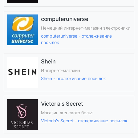
computeruniverse
Немецкий интернет-магазин электроники
computeruniverse - отслеживание
посылок
Shein
Интернет-магазин
Shein - отслеживание посылок
Victoria's Secret
Магазин женского белья
Victoria's Secret - отслеживание посылок