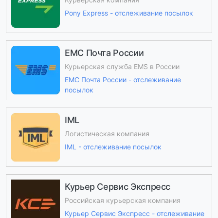
Pony Express - отслеживание посылок
ЕМС Почта России
Курьерская служба EMS в России
ЕМС Почта России - отслеживание
посылок
IML
Логистическая компания
IML - отслеживание посылок
Курьер Сервис Экспресс
Российская курьерская компания
Курьер Сервис Экспресс - отслеживание