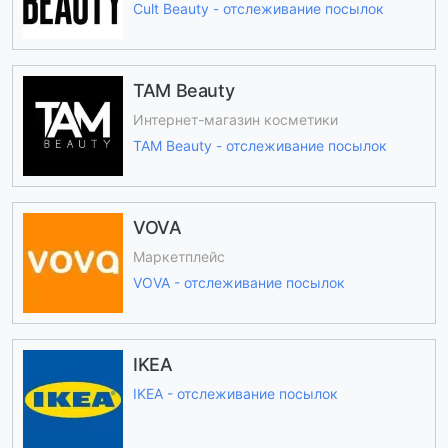
Cult Beauty - отслеживание посылок
TAM Beauty
Интернет-магазин косметики
TAM Beauty - отслеживание посылок
VOVA
Маркетплейс
VOVA - отслеживание посылок
IKEA
IKEA - отслеживание посылок