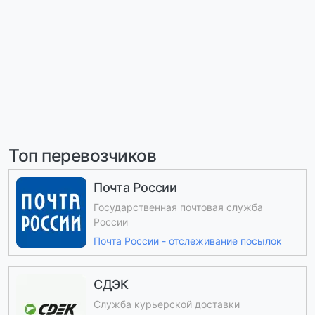
Топ перевозчиков
Почта России
Государственная почтовая служба
России
Почта России - отслеживание посылок
СДЭК
Служба курьерской доставки