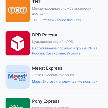
TNT
Международная служба экспресс-
доставки
TNT - отслеживание посылок
DPD Россия
Курьерская служба DPD
Отслеживание посылок и грузов DPD в
России, Казахстане, Украине
Meest Express
Логистическая компания
Meest Express - отслеживание посылок
Pony Express
Курьерская компания