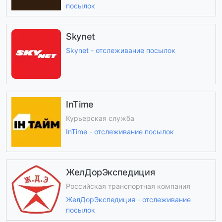
посылок
Skynet
Skynet - отслеживание посылок
InTime
Курьерская служба
InTime - отслеживание посылок
ЖелДорЭкспедиция
Российская транспортная компания
ЖелДорЭкспедиция - отслеживание
посылок