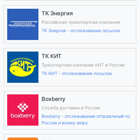
ТК Энергия
Российская транспортная компания
ТК Энергия - отслеживание посылок
ТК КИТ
Транспортная компания КИТ в России
ТК КИТ - отслеживание посылок
Boxberry
Служба доставки в России
Boxberry - отслеживание отправлений по
России и всему миру