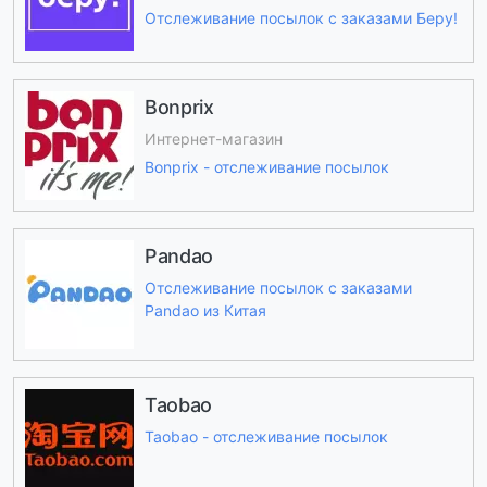
Отслеживание посылок с заказами Беру!
Bonprix
Интернет-магазин
Bonprix - отслеживание посылок
Pandao
Отслеживание посылок с заказами
Pandao из Китая
Taobao
Taobao - отслеживание посылок