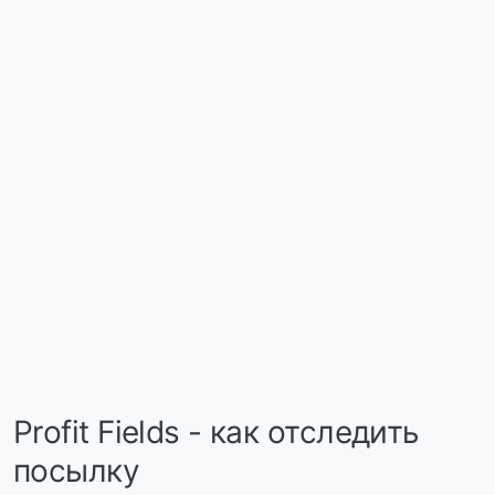
Profit Fields - как отследить
посылку