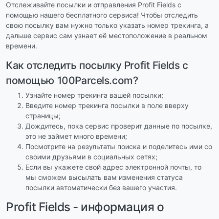
Отслеживайте посылки и отправления Profit Fields с
помощью нашего бесплатного сервиса! Чтобы отследить
свою посылку вам нужно только указать номер трекинга, а
дальше сервис сам узнает её местоположение в реальном
времени.
Как отследить посылку Profit Fields с
помощью 100Parcels.com?
Узнайте номер трекинга вашей посылки;
Введите номер трекинга посылки в поле вверху
страницы;
Дождитесь, пока сервис проверит данные по посылке,
это не займет много времени;
Посмотрите на результаты поиска и поделитесь ими со
своими друзьями в социальных сетях;
Если вы укажете свой адрес электронной почты, то
мы сможем высылать вам изменения статуса
посылки автоматически без вашего участия.
Profit Fields - информация о