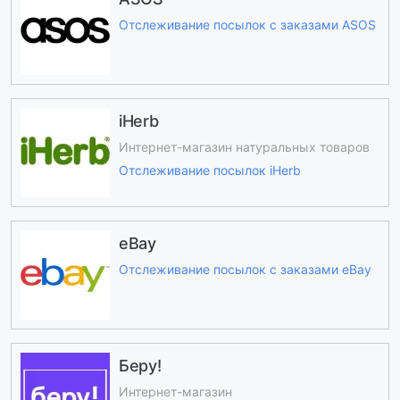
Отслеживание посылок с заказами ASOS
iHerb
Интернет-магазин натуральных товаров
Отслеживание посылок iHerb
eBay
Отслеживание посылок с заказами eBay
Беру!
Интернет-магазин