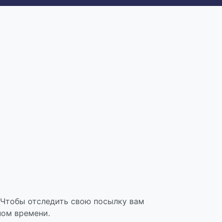
 Чтобы отследить свою посылку вам
ном времени.