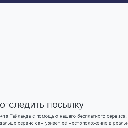
 отследить посылку
чта Тайланда с помощью нашего бесплатного сервиса!
 дальше сервис сам узнает её местоположение в реаль