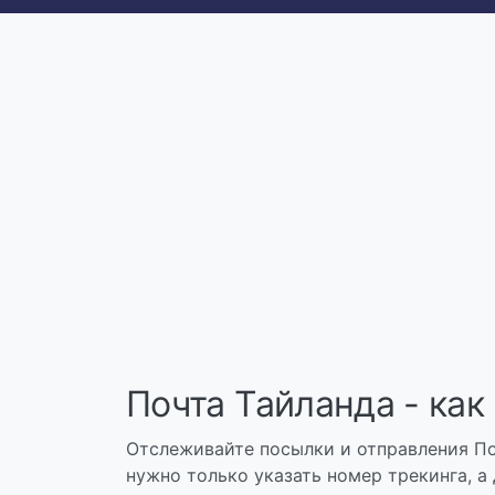
Почта Тайланда - как
Отслеживайте посылки и отправления По
нужно только указать номер трекинга, а