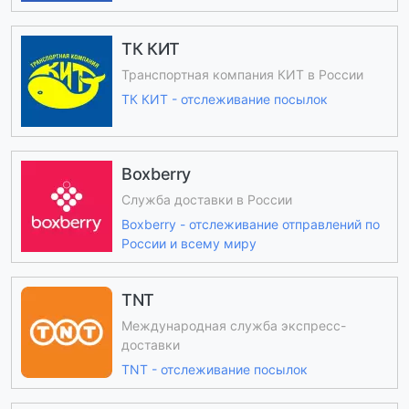
ТК КИТ
Транспортная компания КИТ в России
ТК КИТ - отслеживание посылок
Boxberry
Служба доставки в России
Boxberry - отслеживание отправлений по
России и всему миру
TNT
Международная служба экспресс-
доставки
TNT - отслеживание посылок