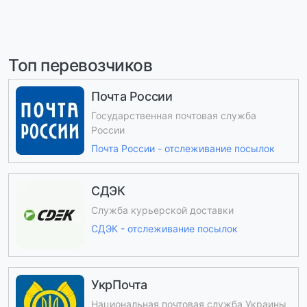
Топ перевозчиков
Почта России
Государственная почтовая служба
России
Почта России - отслеживание посылок
СДЭК
Служба курьерской доставки
СДЭК - отслеживание посылок
УкрПочта
Национальная почтовая служба Украины