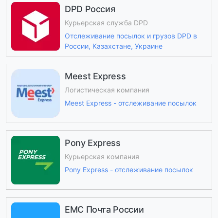
DPD Россия
Курьерская служба DPD
Отслеживание посылок и грузов DPD в
России, Казахстане, Украине
Meest Express
Логистическая компания
Meest Express - отслеживание посылок
Pony Express
Курьерская компания
Pony Express - отслеживание посылок
ЕМС Почта России