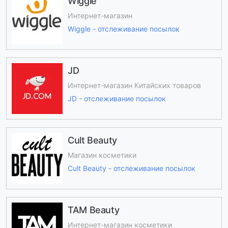
Wiggle
Интернет-магазин
Wiggle - отслеживание посылок
JD
Интернет-магазин Китайских товаров
JD - отслеживание посылок
Cult Beauty
Магазин косметики
Cult Beauty - отслеживание посылок
TAM Beauty
Интернет-магазин косметики