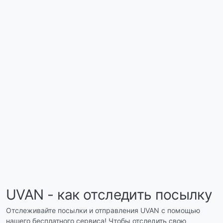
UVAN - как отследить посылку
Отслеживайте посылки и отправления UVAN с помощью
нашего бесплатного сервиса! Чтобы отследить свою