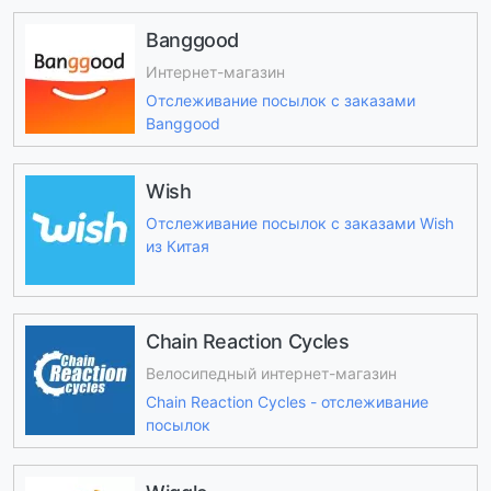
Banggood
Интернет-магазин
Отслеживание посылок с заказами
Banggood
Wish
Отслеживание посылок с заказами Wish
из Китая
Chain Reaction Cycles
Велосипедный интернет-магазин
Chain Reaction Cycles - отслеживание
посылок