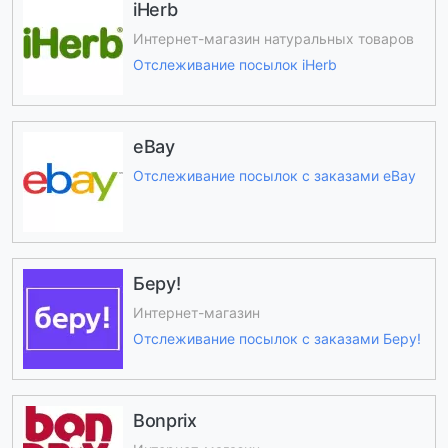
iHerb
Интернет-магазин натуральных товаров
Отслеживание посылок iHerb
eBay
Отслеживание посылок с заказами eBay
Беру!
Интернет-магазин
Отслеживание посылок с заказами Беру!
Bonprix