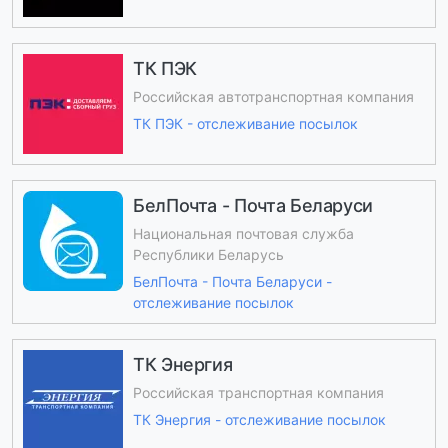
ТК ПЭК
Российская автотранспортная компания
ТК ПЭК - отслеживание посылок
БелПочта - Почта Беларуси
Национальная почтовая служба
Республики Беларусь
БелПочта - Почта Беларуси -
отслеживание посылок
ТК Энергия
Российская транспортная компания
ТК Энергия - отслеживание посылок