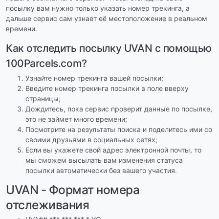
посылку вам нужно только указать номер трекинга, а
дальше сервис сам узнает её местоположение в реальном
времени.
Как отследить посылку UVAN с помощью
100Parcels.com?
Узнайте номер трекинга вашей посылки;
Введите номер трекинга посылки в поле вверху
страницы;
Дождитесь, пока сервис проверит данные по посылке,
это не займет много времени;
Посмотрите на результаты поиска и поделитесь ими со
своими друзьями в социальных сетях;
Если вы укажете свой адрес электронной почты, то
мы сможем высылать вам изменения статуса
посылки автоматически без вашего участия.
UVAN - Формат номера
отслеживания