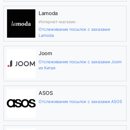
Lamoda
Интернет-магазин
Отслеживание посылок с заказами
Lamoda
Joom
Отслеживание посылок с заказами Joom
из Китая
ASOS
Отслеживание посылок с заказами ASOS