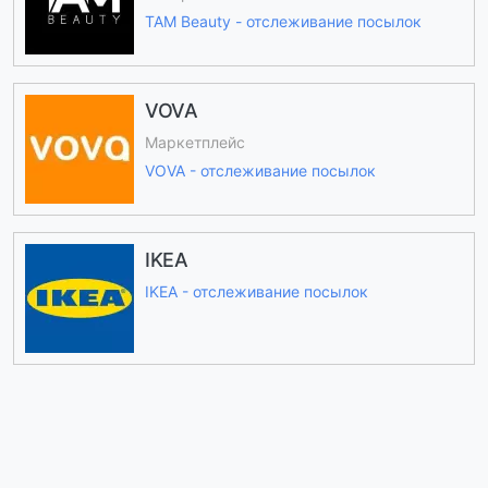
TAM Beauty - отслеживание посылок
VOVA
Маркетплейс
VOVA - отслеживание посылок
IKEA
IKEA - отслеживание посылок