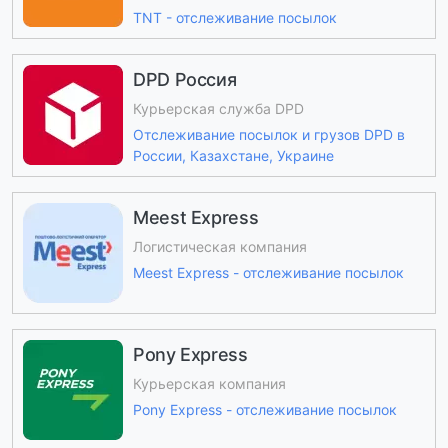
TNT - отслеживание посылок
DPD Россия
Курьерская служба DPD
Отслеживание посылок и грузов DPD в
России, Казахстане, Украине
Meest Express
Логистическая компания
Meest Express - отслеживание посылок
Pony Express
Курьерская компания
Pony Express - отслеживание посылок