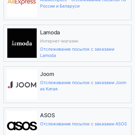
России и Беларуси
Lamoda
Интернет-магазин
Отслеживание посылок с заказами
Lamoda
Joom
Отслеживание посылок с заказами Joom
из Китая
ASOS
Отслеживание посылок с заказами ASOS