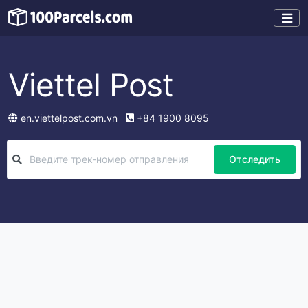
Viettel Post
en.viettelpost.com.vn
+84 1900 8095
Отследить