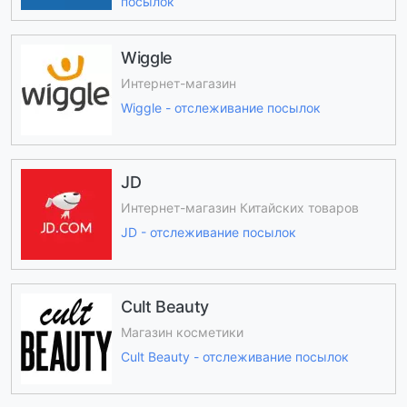
посылок
Wiggle
Интернет-магазин
Wiggle - отслеживание посылок
JD
Интернет-магазин Китайских товаров
JD - отслеживание посылок
Cult Beauty
Магазин косметики
Cult Beauty - отслеживание посылок