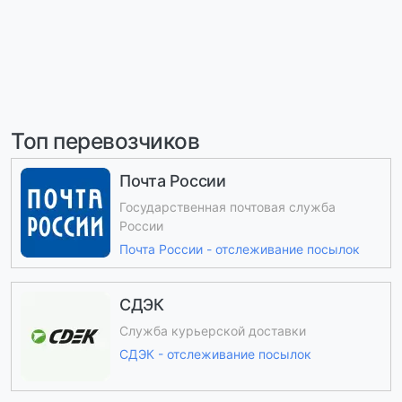
Топ перевозчиков
Почта России
Государственная почтовая служба
России
Почта России - отслеживание посылок
СДЭК
Служба курьерской доставки
СДЭК - отслеживание посылок