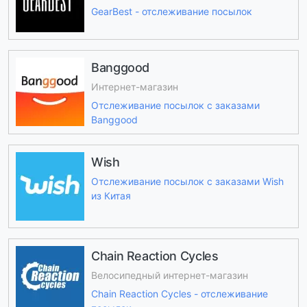
GearBest - отслеживание посылок
Banggood
Интернет-магазин
Отслеживание посылок с заказами
Banggood
Wish
Отслеживание посылок с заказами Wish
из Китая
Chain Reaction Cycles
Велосипедный интернет-магазин
Chain Reaction Cycles - отслеживание