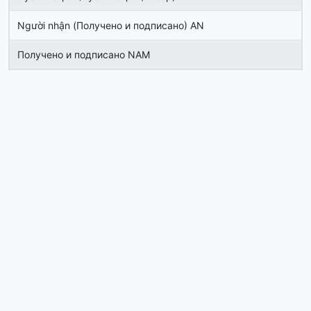
Người nhận (Получено и подписано) AN
Получено и подписано NAM