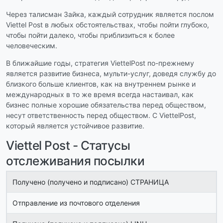
Через талисман Зайка, каждый сотрудник является послом
Viettel Post в любых обстоятельствах, чтобы пойти глубоко,
чтобы пойти далеко, чтобы приблизиться к более
человеческим.
В ближайшие годы, стратегия ViettelPost по-прежнему
является развитие бизнеса, мульти-услуг, доведя службу до
близкого больше клиентов, как на внутреннем рынке и
международных в то же время всегда настаивал, как
бизнес полные хорошие обязательства перед обществом,
несут ответственность перед обществом. С ViettelPost,
который является устойчивое развитие.
Viettel Post - Статусы
отслеживания посылки
Получено (получено и подписано) СТРАНИЦА
Отправление из почтового отделения