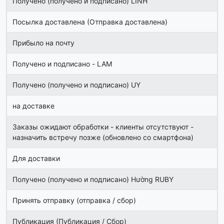
Получено (получено и подписано) LINH
Посылка доставлена ​​(Отправка доставлена)
Прибыло на почту
Получено и подписано - LAM
Получено (получено и подписано) UY
на доставке
Заказы ожидают обработки - клиенты отсутствуют -
назначить встречу позже (обновлено со смартфона)
Для доставки
Получено (получено и подписано) Hường RUBY
Принять отправку (отправка / сбор)
Публикация (Публикация / Сбор)