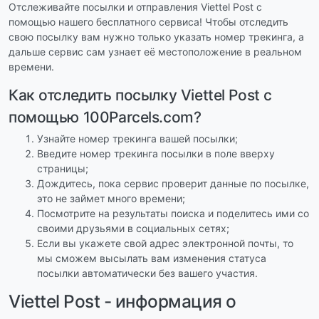
Отслеживайте посылки и отправления Viettel Post с
помощью нашего бесплатного сервиса! Чтобы отследить
свою посылку вам нужно только указать номер трекинга, а
дальше сервис сам узнает её местоположение в реальном
времени.
Как отследить посылку Viettel Post с
помощью 100Parcels.com?
Узнайте номер трекинга вашей посылки;
Введите номер трекинга посылки в поле вверху
страницы;
Дождитесь, пока сервис проверит данные по посылке,
это не займет много времени;
Посмотрите на результаты поиска и поделитесь ими со
своими друзьями в социальных сетях;
Если вы укажете свой адрес электронной почты, то
мы сможем высылать вам изменения статуса
посылки автоматически без вашего участия.
Viettel Post - информация о