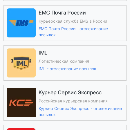
ЕМС Почта России
Курьерская служба EMS в России
ЕМС Почта России - отслеживание
посылок
IML
Логистическая компания
IML - отслеживание посылок
Курьер Сервис Экспресс
Российская курьерская компания
Курьер Сервис Экспресс - отслеживание
посылок