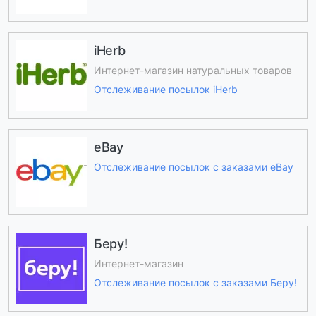
iHerb
Интернет-магазин натуральных товаров
Отслеживание посылок iHerb
eBay
Отслеживание посылок с заказами eBay
Беру!
Интернет-магазин
Отслеживание посылок с заказами Беру!