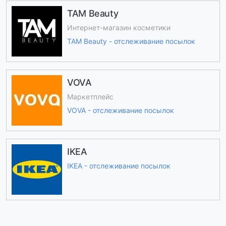
TAM Beauty
Интернет-магазин косметики
TAM Beauty - отслеживание посылок
VOVA
Маркетплейс
VOVA - отслеживание посылок
IKEA
IKEA - отслеживание посылок