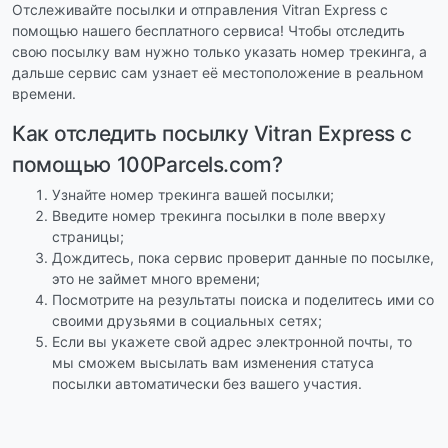
Отслеживайте посылки и отправления Vitran Express с
помощью нашего бесплатного сервиса! Чтобы отследить
свою посылку вам нужно только указать номер трекинга, а
дальше сервис сам узнает её местоположение в реальном
времени.
Как отследить посылку Vitran Express с
помощью 100Parcels.com?
Узнайте номер трекинга вашей посылки;
Введите номер трекинга посылки в поле вверху
страницы;
Дождитесь, пока сервис проверит данные по посылке,
это не займет много времени;
Посмотрите на результаты поиска и поделитесь ими со
своими друзьями в социальных сетях;
Если вы укажете свой адрес электронной почты, то
мы сможем высылать вам изменения статуса
посылки автоматически без вашего участия.