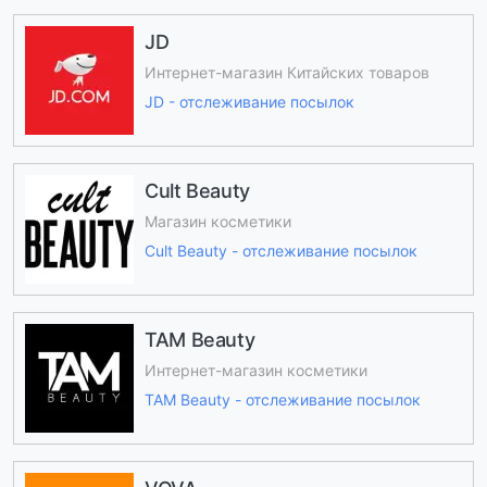
JD
Интернет-магазин Китайских товаров
JD - отслеживание посылок
Cult Beauty
Магазин косметики
Cult Beauty - отслеживание посылок
TAM Beauty
Интернет-магазин косметики
TAM Beauty - отслеживание посылок