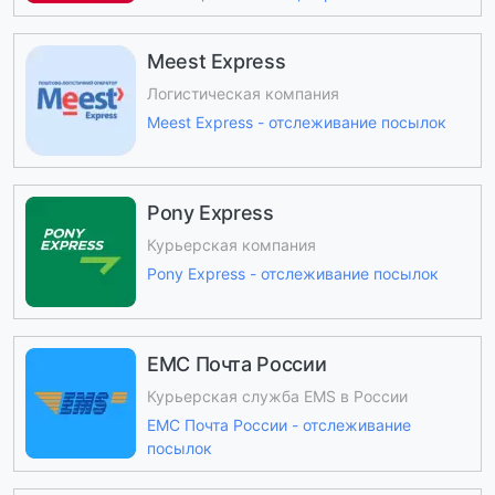
Meest Express
Логистическая компания
Meest Express - отслеживание посылок
Pony Express
Курьерская компания
Pony Express - отслеживание посылок
ЕМС Почта России
Курьерская служба EMS в России
ЕМС Почта России - отслеживание
посылок