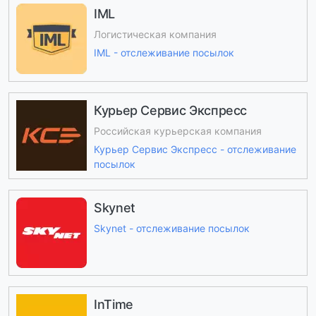
IML
Логистическая компания
IML - отслеживание посылок
Курьер Сервис Экспресс
Российская курьерская компания
Курьер Сервис Экспресс - отслеживание
посылок
Skynet
Skynet - отслеживание посылок
InTime