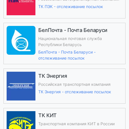
ТК ПЭК - отслеживание посылок
БелПочта - Почта Беларуси
Национальная почтовая служба
Республики Беларусь
БелПочта - Почта Беларуси -
отслеживание посылок
ТК Энергия
Российская транспортная компания
ТК Энергия - отслеживание посылок
ТК КИТ
Транспортная компания КИТ в России