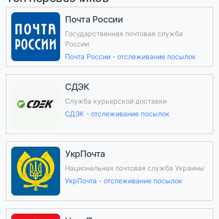
Почта России
Государственная почтовая служба
России
Почта России - отслеживание посылок
СДЭК
Служба курьерской доставки
СДЭК - отслеживание посылок
УкрПочта
Национальная почтовая служба Украины
УкрПочта - отслеживание посылок