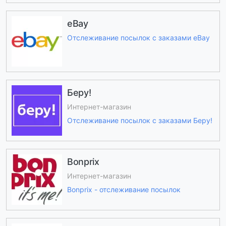
eBay
Отслеживание посылок с заказами eBay
Беру!
Интернет-магазин
Отслеживание посылок с заказами Беру!
Bonprix
Интернет-магазин
Bonprix - отслеживание посылок