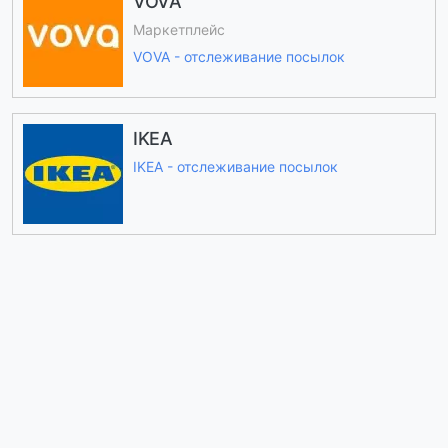
VOVA
Маркетплейс
VOVA - отслеживание посылок
IKEA
IKEA - отслеживание посылок