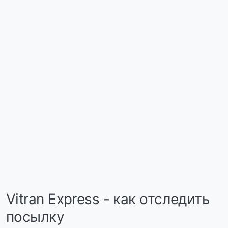
Vitran Express - как отследить
посылку