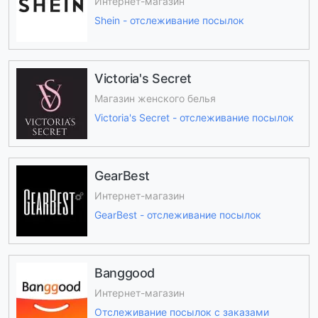
Интернет-магазин
Shein - отслеживание посылок
Victoria's Secret
Магазин женского белья
Victoria's Secret - отслеживание посылок
GearBest
Интернет-магазин
GearBest - отслеживание посылок
Banggood
Интернет-магазин
Отслеживание посылок с заказами