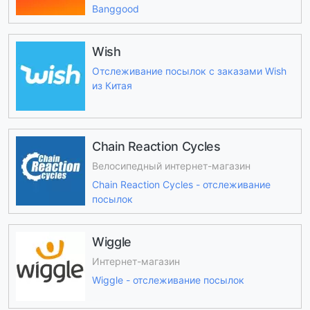
Banggood
Wish
Отслеживание посылок с заказами Wish
из Китая
Chain Reaction Cycles
Велосипедный интернет-магазин
Chain Reaction Cycles - отслеживание
посылок
Wiggle
Интернет-магазин
Wiggle - отслеживание посылок