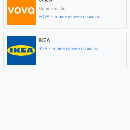
VOVA
Маркетплейс
VOVA - отслеживание посылок
IKEA
IKEA - отслеживание посылок