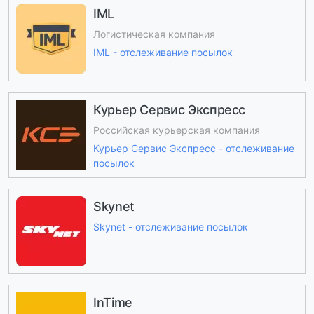
IML
Логистическая компания
IML - отслеживание посылок
Курьер Сервис Экспресс
Российская курьерская компания
Курьер Сервис Экспресс - отслеживание
посылок
Skynet
Skynet - отслеживание посылок
InTime