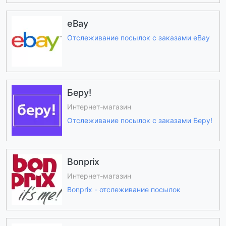
eBay
Отслеживание посылок с заказами eBay
Беру!
Интернет-магазин
Отслеживание посылок с заказами Беру!
Bonprix
Интернет-магазин
Bonprix - отслеживание посылок