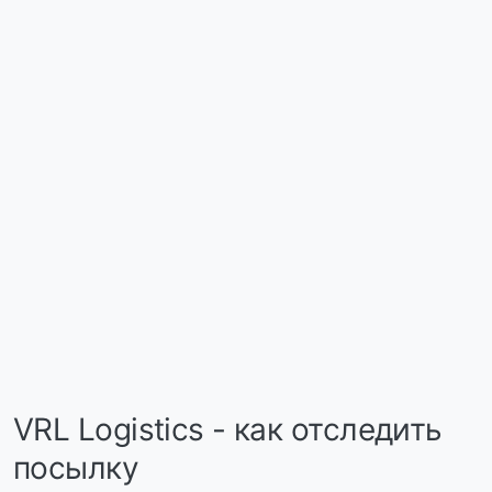
VRL Logistics - как отследить
посылку