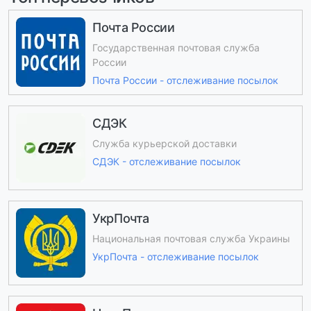
Почта России
Государственная почтовая служба
России
Почта России - отслеживание посылок
СДЭК
Служба курьерской доставки
СДЭК - отслеживание посылок
УкрПочта
Национальная почтовая служба Украины
УкрПочта - отслеживание посылок