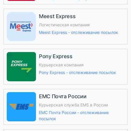
Meest Express
Логистическая компания
Meest Express - отслеживание посылок
Pony Express
Курьерская компания
Pony Express - отслеживание посылок
ЕМС Почта России
Курьерская служба EMS в России
ЕМС Почта России - отслеживание
посылок