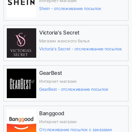
Интернет-магазин
Shein - отслеживание посылок
Victoria's Secret
Магазин женского белья
Victoria's Secret - отслеживание посылок
GearBest
Интернет-магазин
GearBest - отслеживание посылок
Banggood
Интернет-магазин
Отслеживание посылок с заказами