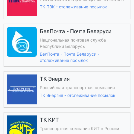
ТК ПЭК - отслеживание посылок
БелПочта - Почта Беларуси
Национальная почтовая служба
Республики Беларусь
БелПочта - Почта Беларуси -
отслеживание посылок
ТК Энергия
Российская транспортная компания
ТК Энергия - отслеживание посылок
ТК КИТ
Транспортная компания КИТ в России