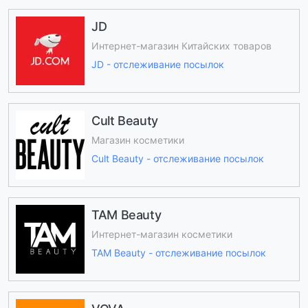
JD
Интернет-магазин Китайских товаров
JD - отслеживание посылок
Cult Beauty
Магазин косметики
Cult Beauty - отслеживание посылок
TAM Beauty
Интернет-магазин косметики
TAM Beauty - отслеживание посылок