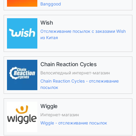
Banggood
Wish
Отслеживание посылок с заказами Wish
из Китая
Chain Reaction Cycles
Велосипедный интернет-магазин
Chain Reaction Cycles - отслеживание
посылок
Wiggle
Интернет-магазин
Wiggle - отслеживание посылок