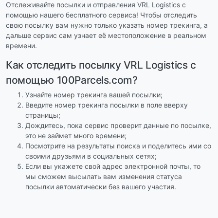
Отслеживайте посылки и отправления VRL Logistics с
помощью нашего бесплатного сервиса! Чтобы отследить
свою посылку вам нужно только указать номер трекинга, а
дальше сервис сам узнает её местоположение в реальном
времени.
Как отследить посылку VRL Logistics с
помощью 100Parcels.com?
Узнайте номер трекинга вашей посылки;
Введите номер трекинга посылки в поле вверху
страницы;
Дождитесь, пока сервис проверит данные по посылке,
это не займет много времени;
Посмотрите на результаты поиска и поделитесь ими со
своими друзьями в социальных сетях;
Если вы укажете свой адрес электронной почты, то
мы сможем высылать вам изменения статуса
посылки автоматически без вашего участия.