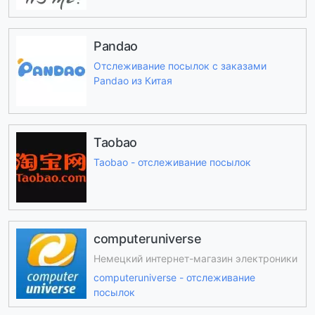
Pandao
Отслеживание посылок с заказами
Pandao из Китая
Taobao
Taobao - отслеживание посылок
computeruniverse
Немецкий интернет-магазин электроники
computeruniverse - отслеживание
посылок