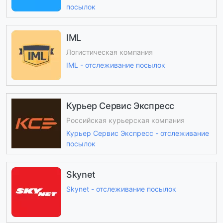
посылок
IML
Логистическая компания
IML - отслеживание посылок
Курьер Сервис Экспресс
Российская курьерская компания
Курьер Сервис Экспресс - отслеживание
посылок
Skynet
Skynet - отслеживание посылок