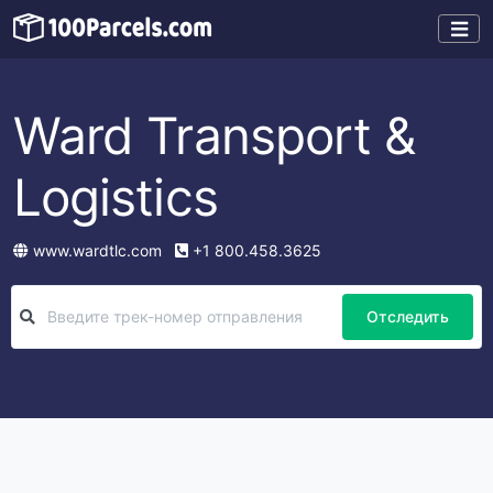
Ward Transport &
Logistics
www.wardtlc.com
+1 800.458.3625
Отследить