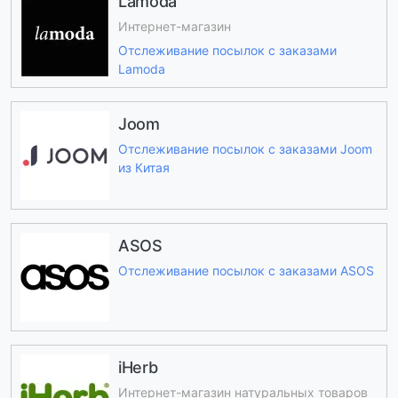
Lamoda
Интернет-магазин
Отслеживание посылок с заказами
Lamoda
Joom
Отслеживание посылок с заказами Joom
из Китая
ASOS
Отслеживание посылок с заказами ASOS
iHerb
Интернет-магазин натуральных товаров