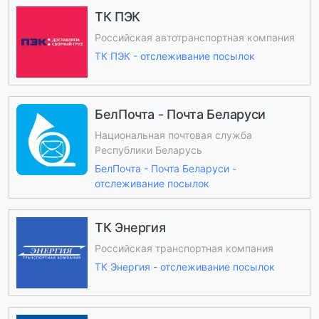
ТК ПЭК
Российская автотранспортная компания
ТК ПЭК - отслеживание посылок
БелПочта - Почта Беларуси
Национальная почтовая служба
Республики Беларусь
БелПочта - Почта Беларуси -
отслеживание посылок
ТК Энергия
Российская транспортная компания
ТК Энергия - отслеживание посылок