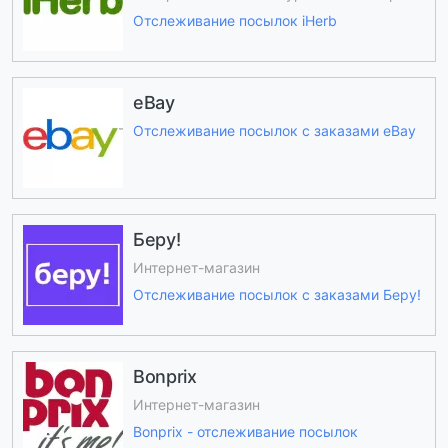
Отслеживание посылок iHerb
eBay
Отслеживание посылок с заказами eBay
Беру!
Интернет-магазин
Отслеживание посылок с заказами Беру!
Bonprix
Интернет-магазин
Bonprix - отслеживание посылок