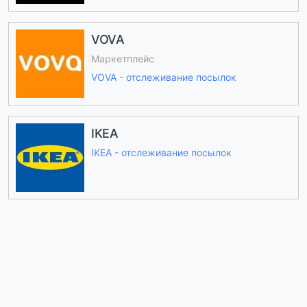
VOVA
Маркетплейс
VOVA - отслеживание посылок
IKEA
IKEA - отслеживание посылок