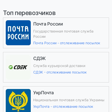
Топ перевозчиков
Почта России
Государственная почтовая служба
России
Почта России - отслеживание посылок
СДЭК
Служба курьерской доставки
СДЭК - отслеживание посылок
УкрПочта
Национальная почтовая служба Украины
УкрПочта - отслеживание посылок