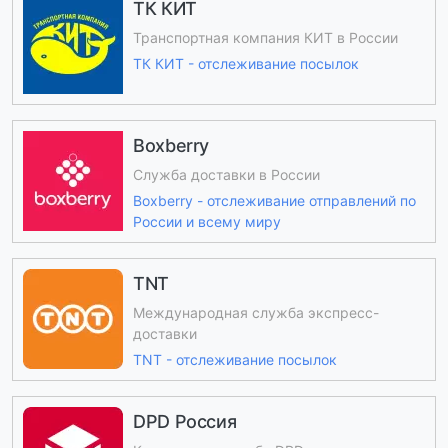
ТК КИТ
Транспортная компания КИТ в России
ТК КИТ - отслеживание посылок
Boxberry
Служба доставки в России
Boxberry - отслеживание отправлений по
России и всему миру
TNT
Международная служба экспресс-
доставки
TNT - отслеживание посылок
DPD Россия