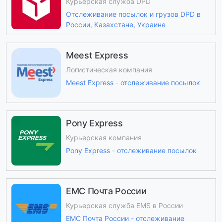
Курьерская служба DPD
Отслеживание посылок и грузов DPD в
России, Казахстане, Украине
Meest Express
Логистическая компания
Meest Express - отслеживание посылок
Pony Express
Курьерская компания
Pony Express - отслеживание посылок
ЕМС Почта России
Курьерская служба EMS в России
ЕМС Почта России - отслеживание