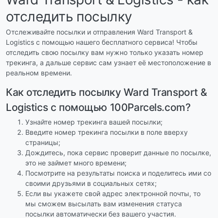
отследить посылку
Отслеживайте посылки и отправления Ward Transport &
Logistics с помощью нашего бесплатного сервиса! Чтобы
отследить свою посылку вам нужно только указать номер
трекинга, а дальше сервис сам узнает её местоположение в
реальном времени.
Как отследить посылку Ward Transport &
Logistics с помощью 100Parcels.com?
Узнайте номер трекинга вашей посылки;
Введите номер трекинга посылки в поле вверху
страницы;
Дождитесь, пока сервис проверит данные по посылке,
это не займет много времени;
Посмотрите на результаты поиска и поделитесь ими со
своими друзьями в социальных сетях;
Если вы укажете свой адрес электронной почты, то
мы сможем высылать вам изменения статуса
посылки автоматически без вашего участия.