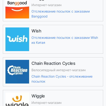
Интернет-магазин
Отслеживание посылок с заказами
Banggood
Wish
Отслеживание посылок с заказами Wish
из Китая
Chain Reaction Cycles
Велосипедный интернет-магазин
Chain Reaction Cycles - отслеживание
посылок
Wiggle
Интернет-магазин