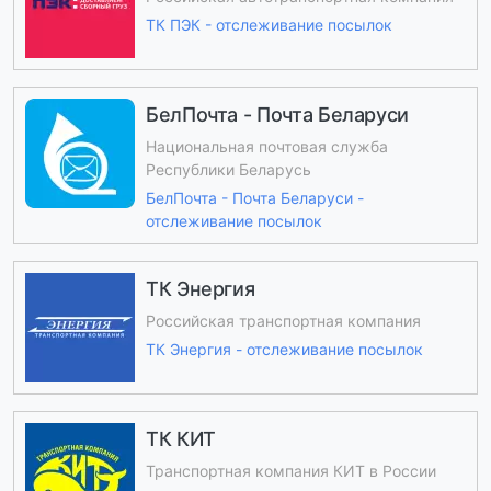
ТК ПЭК - отслеживание посылок
БелПочта - Почта Беларуси
Национальная почтовая служба
Республики Беларусь
БелПочта - Почта Беларуси -
отслеживание посылок
ТК Энергия
Российская транспортная компания
ТК Энергия - отслеживание посылок
ТК КИТ
Транспортная компания КИТ в России