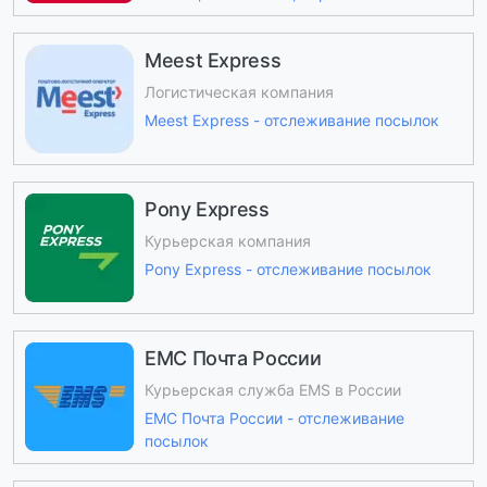
Meest Express
Логистическая компания
Meest Express - отслеживание посылок
Pony Express
Курьерская компания
Pony Express - отслеживание посылок
ЕМС Почта России
Курьерская служба EMS в России
ЕМС Почта России - отслеживание
посылок