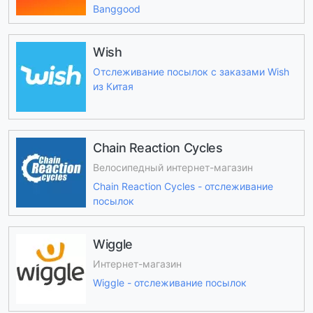
Banggood
Wish
Отслеживание посылок с заказами Wish
из Китая
Chain Reaction Cycles
Велосипедный интернет-магазин
Chain Reaction Cycles - отслеживание
посылок
Wiggle
Интернет-магазин
Wiggle - отслеживание посылок