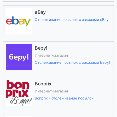
eBay
Отслеживание посылок с заказами eBay
Беру!
Интернет-магазин
Отслеживание посылок с заказами Беру!
Bonprix
Интернет-магазин
Bonprix - отслеживание посылок