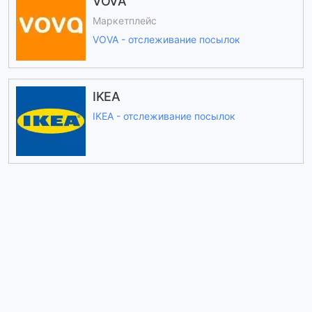
VOVA
Маркетплейс
VOVA - отслеживание посылок
IKEA
IKEA - отслеживание посылок