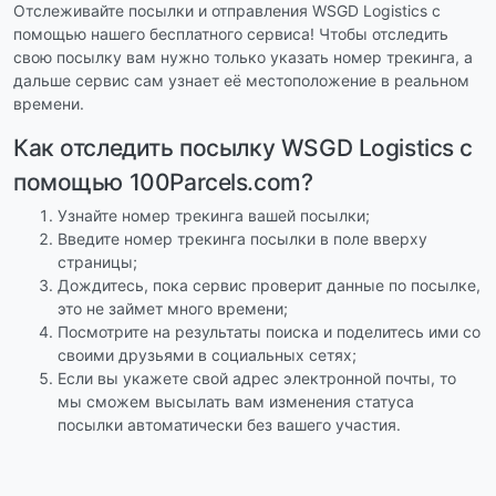
Отслеживайте посылки и отправления WSGD Logistics с
помощью нашего бесплатного сервиса! Чтобы отследить
свою посылку вам нужно только указать номер трекинга, а
дальше сервис сам узнает её местоположение в реальном
времени.
Как отследить посылку WSGD Logistics с
помощью 100Parcels.com?
Узнайте номер трекинга вашей посылки;
Введите номер трекинга посылки в поле вверху
страницы;
Дождитесь, пока сервис проверит данные по посылке,
это не займет много времени;
Посмотрите на результаты поиска и поделитесь ими со
своими друзьями в социальных сетях;
Если вы укажете свой адрес электронной почты, то
мы сможем высылать вам изменения статуса
посылки автоматически без вашего участия.