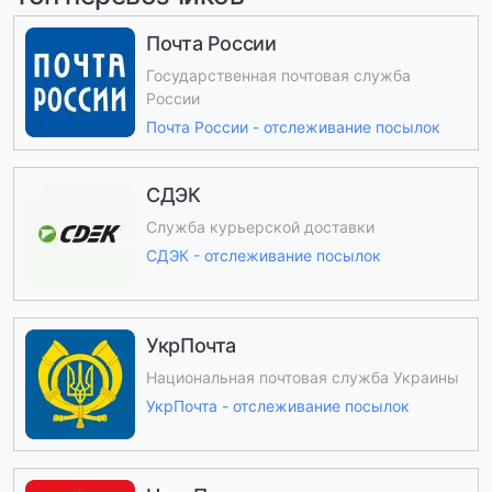
Почта России
Государственная почтовая служба
России
Почта России - отслеживание посылок
СДЭК
Служба курьерской доставки
СДЭК - отслеживание посылок
УкрПочта
Национальная почтовая служба Украины
УкрПочта - отслеживание посылок