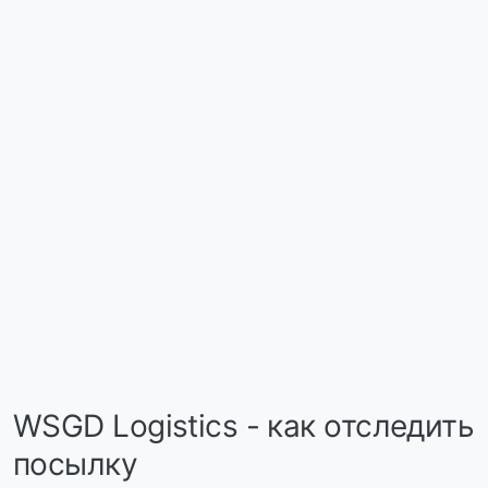
WSGD Logistics - как отследить
посылку