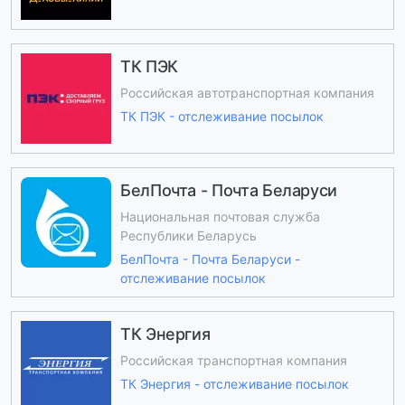
ТК ПЭК
Российская автотранспортная компания
ТК ПЭК - отслеживание посылок
БелПочта - Почта Беларуси
Национальная почтовая служба
Республики Беларусь
БелПочта - Почта Беларуси -
отслеживание посылок
ТК Энергия
Российская транспортная компания
ТК Энергия - отслеживание посылок