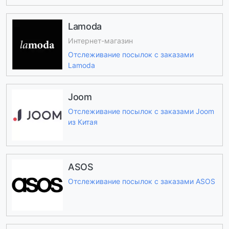
Lamoda
Интернет-магазин
Отслеживание посылок с заказами
Lamoda
Joom
Отслеживание посылок с заказами Joom
из Китая
ASOS
Отслеживание посылок с заказами ASOS