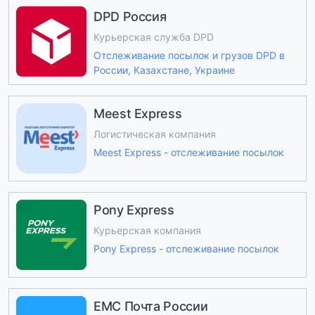
DPD Россия
Курьерская служба DPD
Отслеживание посылок и грузов DPD в
России, Казахстане, Украине
Meest Express
Логистическая компания
Meest Express - отслеживание посылок
Pony Express
Курьерская компания
Pony Express - отслеживание посылок
ЕМС Почта России