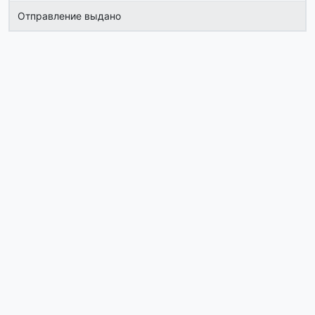
Отправление выдано