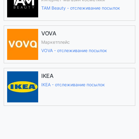
TAM Beauty - отслеживание посылок
VOVA
Маркетплейс
VOVA - отслеживание посылок
IKEA
IKEA - отслеживание посылок