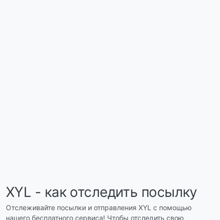
XYL - как отследить посылку
Отслеживайте посылки и отправления XYL с помощью
нашего бесплатного сервиса! Чтобы отследить свою