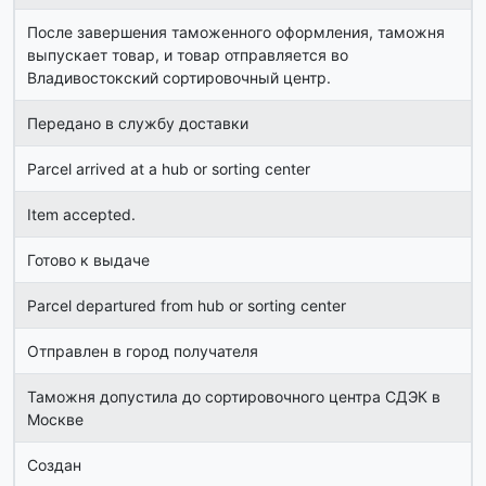
После завершения таможенного оформления, таможня
выпускает товар, и товар отправляется во
Владивостокский сортировочный центр.
Передано в службу доставки
Parcel arrived at a hub or sorting center
Item accepted.
Готово к выдаче
Parcel departured from hub or sorting center
Отправлен в город получателя
Таможня допустила до сортировочного центра СДЭК в
Москве
Создан