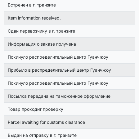
Встречен в г. транзите
Item information received.
Сдан перевозчику в г. транзите
Информация о заказе получена
Покинуло распределительный центр Гуанчжоу
Прибыло в распределительный центр Гуанчжоу
Покинуло распределительный центр Гуанчжоу
Посылка передана на таможенное оформление
Товар проходит проверку
Parcel awaiting for customs clearance
Выдан на отправку в г. транзите