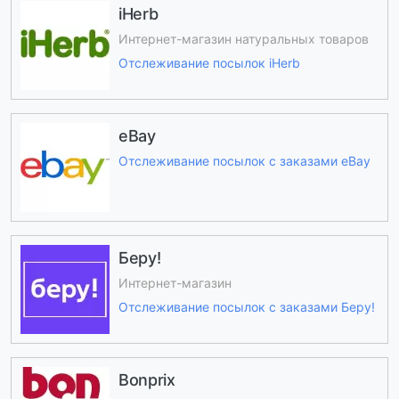
iHerb
Интернет-магазин натуральных товаров
Отслеживание посылок iHerb
eBay
Отслеживание посылок с заказами eBay
Беру!
Интернет-магазин
Отслеживание посылок с заказами Беру!
Bonprix