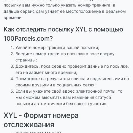
посылку вам нужно только указать номер трекинга, а
дальше сервис сам узнает её местоположение в реальном
времени.
Как отследить посылку XYL с помощью
100Parcels.com?
Узнайте номер трекинга вашей посылки;
Введите номер трекинга посылки в поле вверху
страницы;
Дождитесь, пока сервис проверит данные по посылке,
это не займет много времени;
Посмотрите на результаты поиска и поделитесь ими со
своими друзьями в социальных сетях;
Если вы укажете свой адрес электронной почты, то
мы сможем высылать вам изменения статуса
посылки автоматически без вашего участия.
XYL - Формат номера
отслеживания