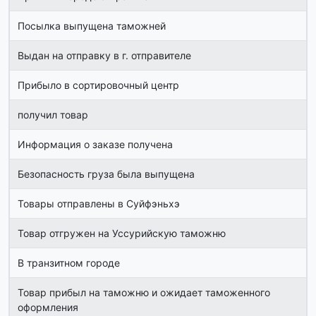
Посылка выпущена таможней
Выдан на отправку в г. отправителе
Прибыло в сортировочный центр
получил товар
Информация о заказе получена
Безопасность груза была выпущена
Товары отправлены в Суйфэньхэ
Товар отгружен на Уссурийскую таможню
В транзитном городе
Товар прибыл на таможню и ожидает таможенного
оформления