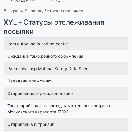
XYL## *** *** *** * YQ
# - буква; * - число; ! - буква или число
XYL - Статусы отслеживания
посылки
Item outbound in sorting center.
Ожидание таможенного оформления
Parcel awaiting Material Safety Data Sheet
Передана в таможню
Отправление зарегистрировано
Товар прибывает на склад таможенного контроля
Московского аэропорта SVO2.
Отправлен в г. транзит