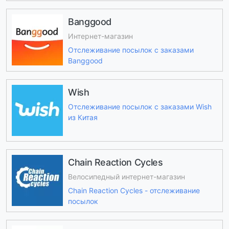
Banggood
Интернет-магазин
Отслеживание посылок с заказами
Banggood
Wish
Отслеживание посылок с заказами Wish
из Китая
Chain Reaction Cycles
Велосипедный интернет-магазин
Chain Reaction Cycles - отслеживание
посылок