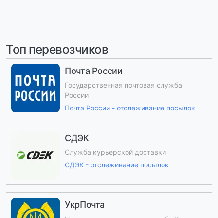
Топ перевозчиков
Почта России
Государственная почтовая служба
России
Почта России - отслеживание посылок
СДЭК
Служба курьерской доставки
СДЭК - отслеживание посылок
УкрПочта