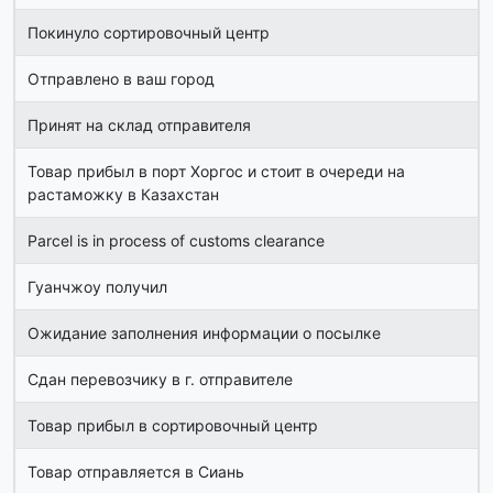
Покинуло сортировочный центр
Отправлено в ваш город
Принят на склад отправителя
Товар прибыл в порт Хоргос и стоит в очереди на
растаможку в Казахстан
Parcel is in process of customs clearance
Гуанчжоу получил
Ожидание заполнения информации о посылке
Сдан перевозчику в г. отправителе
Товар прибыл в сортировочный центр
Товар отправляется в Сиань