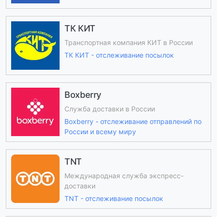
ТК КИТ
Транспортная компания КИТ в России
ТК КИТ - отслеживание посылок
Boxberry
Служба доставки в России
Boxberry - отслеживание отправлений по
России и всему миру
TNT
Международная служба экспресс-
доставки
TNT - отслеживание посылок