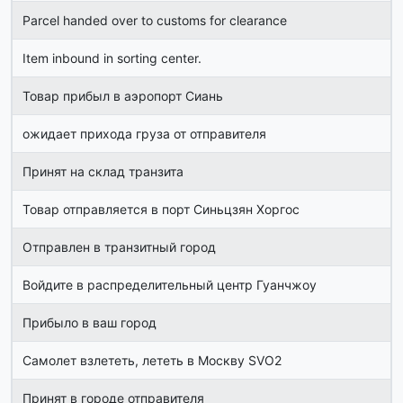
Parcel handed over to customs for clearance
Item inbound in sorting center.
Товар прибыл в аэропорт Сиань
ожидает прихода груза от отправителя
Принят на склад транзита
Товар отправляется в порт Синьцзян Хоргос
Отправлен в транзитный город
Войдите в распределительный центр Гуанчжоу
Прибыло в ваш город
Самолет взлететь, лететь в Москву SVO2
Принят в городе отправителя