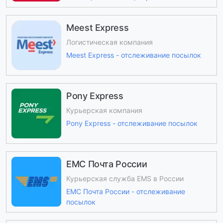
Meest Express
Логистическая компания
Meest Express - отслеживание посылок
Pony Express
Курьерская компания
Pony Express - отслеживание посылок
ЕМС Почта России
Курьерская служба EMS в России
ЕМС Почта России - отслеживание
посылок