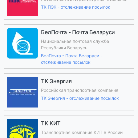
ТК ПЭК - отслеживание посылок
БелПочта - Почта Беларуси
Национальная почтовая служба
Республики Беларусь
БелПочта - Почта Беларуси -
отслеживание посылок
ТК Энергия
Российская транспортная компания
ТК Энергия - отслеживание посылок
ТК КИТ
Транспортная компания КИТ в России