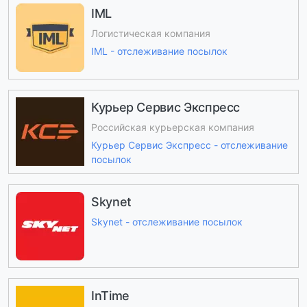
IML
Логистическая компания
IML - отслеживание посылок
Курьер Сервис Экспресс
Российская курьерская компания
Курьер Сервис Экспресс - отслеживание
посылок
Skynet
Skynet - отслеживание посылок
InTime