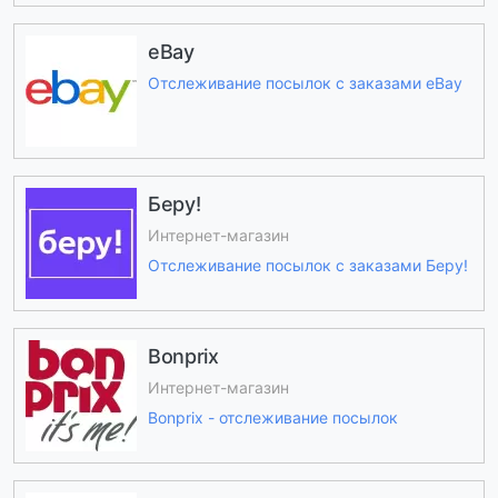
eBay
Отслеживание посылок с заказами eBay
Беру!
Интернет-магазин
Отслеживание посылок с заказами Беру!
Bonprix
Интернет-магазин
Bonprix - отслеживание посылок