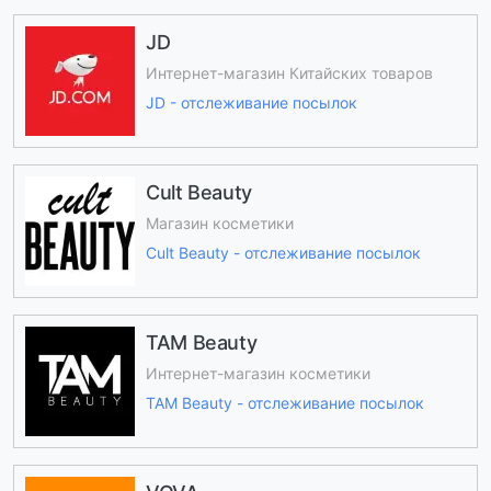
JD
Интернет-магазин Китайских товаров
JD - отслеживание посылок
Cult Beauty
Магазин косметики
Cult Beauty - отслеживание посылок
TAM Beauty
Интернет-магазин косметики
TAM Beauty - отслеживание посылок