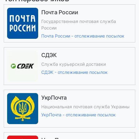
Почта России
Государственная почтовая служба
России
Почта России - отслеживание посылок
СДЭК
Служба курьерской доставки
СДЭК - отслеживание посылок
УкрПочта
Национальная почтовая служба Украины
УкрПочта - отслеживание посылок