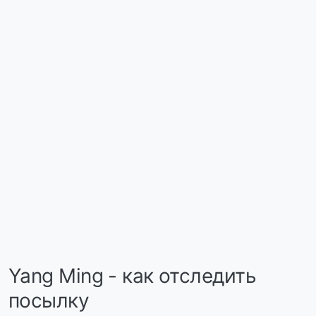
Yang Ming - как отследить
посылку