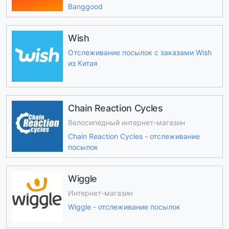
Banggood
Wish
Отслеживание посылок с заказами Wish
из Китая
Chain Reaction Cycles
Велосипедный интернет-магазин
Chain Reaction Cycles - отслеживание
посылок
Wiggle
Интернет-магазин
Wiggle - отслеживание посылок