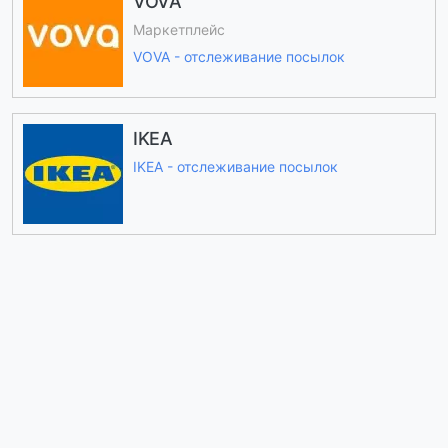
VOVA
Маркетплейс
VOVA - отслеживание посылок
IKEA
IKEA - отслеживание посылок