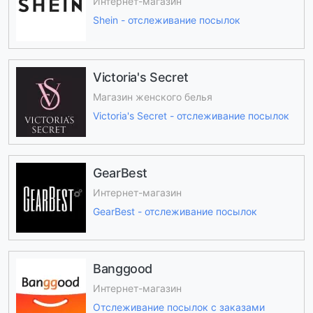
Интернет-магазин
Shein - отслеживание посылок
Victoria's Secret
Магазин женского белья
Victoria's Secret - отслеживание посылок
GearBest
Интернет-магазин
GearBest - отслеживание посылок
Banggood
Интернет-магазин
Отслеживание посылок с заказами