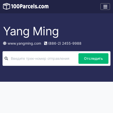
Yang Ming
www.yangming.com
(886-2) 2455-9988
Отследить