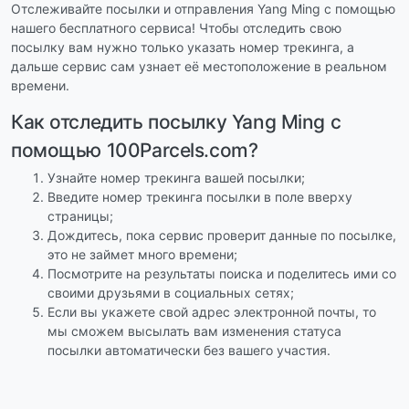
Отслеживайте посылки и отправления Yang Ming с помощью
нашего бесплатного сервиса! Чтобы отследить свою
посылку вам нужно только указать номер трекинга, а
дальше сервис сам узнает её местоположение в реальном
времени.
Как отследить посылку Yang Ming с
помощью 100Parcels.com?
Узнайте номер трекинга вашей посылки;
Введите номер трекинга посылки в поле вверху
страницы;
Дождитесь, пока сервис проверит данные по посылке,
это не займет много времени;
Посмотрите на результаты поиска и поделитесь ими со
своими друзьями в социальных сетях;
Если вы укажете свой адрес электронной почты, то
мы сможем высылать вам изменения статуса
посылки автоматически без вашего участия.