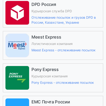
DPD Россия
Курьерская служба DPD
Отслеживание посылок и грузов DPD в
России, Казахстане, Украине
Meest Express
Логистическая компания
Meest Express - отслеживание посылок
Pony Express
Курьерская компания
Pony Express - отслеживание посылок
ЕМС Почта России