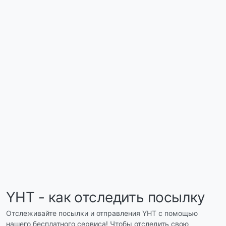
YHT - как отследить посылку
Отслеживайте посылки и отправления YHT с помощью
нашего бесплатного сервиса! Чтобы отследить свою