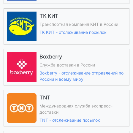
ТК КИТ
Транспортная компания КИТ в России
ТК КИТ - отслеживание посылок
Boxberry
Служба доставки в России
Boxberry - отслеживание отправлений по
России и всему миру
TNT
Международная служба экспресс-
доставки
TNT - отслеживание посылок