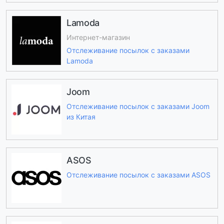
Lamoda
Интернет-магазин
Отслеживание посылок с заказами
Lamoda
Joom
Отслеживание посылок с заказами Joom
из Китая
ASOS
Отслеживание посылок с заказами ASOS