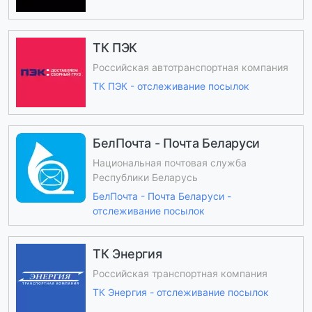
ТК ПЭК
Российская автотранспортная компания
ТК ПЭК - отслеживание посылок
БелПочта - Почта Беларуси
Национальная почтовая служба
Республики Беларусь
БелПочта - Почта Беларуси -
отслеживание посылок
ТК Энергия
Российская транспортная компания
ТК Энергия - отслеживание посылок