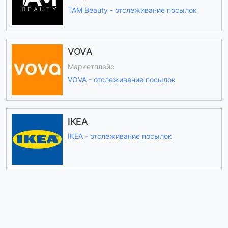
TAM Beauty - отслеживание посылок
VOVA
Маркетплейс
VOVA - отслеживание посылок
IKEA
IKEA - отслеживание посылок