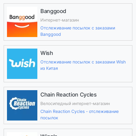
Banggood
Интернет-магазин
Отслеживание посылок с заказами
Banggood
Wish
Отслеживание посылок с заказами Wish
из Китая
Chain Reaction Cycles
Велосипедный интернет-магазин
Chain Reaction Cycles - отслеживание
посылок