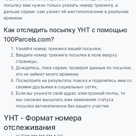
посылку вам нужно только указать номер трекинга, а
дальше сервис сам узнает её местоположение в реальном
времени.
Как отследить посылку YHT с помощью
100Parcels.com?
Узнайте номер трекинга вашей посылки;
Введите номер трекинга посылки в поле вверху
страницы;
Дождитесь, пока сервис проверит данные по посылке,
это не займет много времени;
Посмотрите на результаты поиска и поделитесь ими со
своими друзьями в социальных сетях;
Если вы укажете свой адрес электронной почты, то
мы сможем высылать вам изменения статуса
посылки автоматически без вашего участия.
YHT - Формат номера
отслеживания