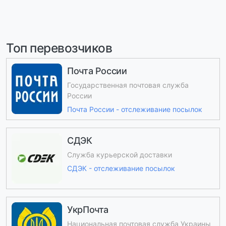
Топ перевозчиков
Почта России
Государственная почтовая служба
России
Почта России - отслеживание посылок
СДЭК
Служба курьерской доставки
СДЭК - отслеживание посылок
УкрПочта
Национальная почтовая служба Украины