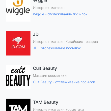
Wiggle
Интернет-магазин
Wiggle - отслеживание посылок
JD
Интернет-магазин Китайских товаров
JD - отслеживание посылок
Cult Beauty
Магазин косметики
Cult Beauty - отслеживание посылок
TAM Beauty
Интернет-магазин косметики