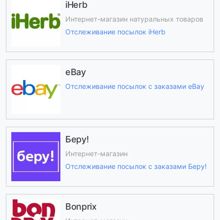
iHerb
Интернет-магазин натуральных товаров
Отслеживание посылок iHerb
eBay
Отслеживание посылок с заказами eBay
Беру!
Интернет-магазин
Отслеживание посылок с заказами Беру!
Bonprix